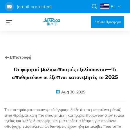
EL
[email protected]
Λάβετε Προσφορά
Επιστροφή
Οι φορητοί μαλακοποιητές εξελίσσονται—Τι
αποθηκεύουν οι έξυπνοι κατανεμητές το 2025
Aug 30, 2025
Το πιο πρόσφατο οικονομικό έγγραφο δείξε ότι τα μπορτώνα μάσαζ
είναι πραγματικά η πιο αναζητημένη κατηγορία προϊόντων στον τομέα
υγείας και καλής διατροφής, και μια τεράστια ζήτηση για προϊόντα
αποψυχής εμφανίζεται. Οι διανομείς έχουν ήδη καταλάβει ποιο τύπο