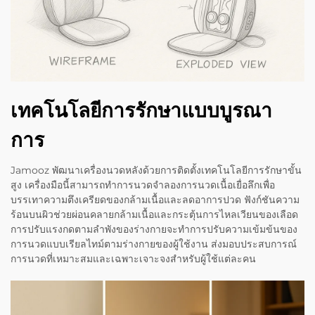
เทคโนโลยีการรักษาแบบบูรณา
การ
Jamooz พัฒนาเครื่องนวดหลังด้วยการติดตั้งเทคโนโลยีการรักษาขั้น
สูง เครื่องมือนี้สามารถทำการนวดจำลองการนวดเนื้อเยื่อลึกเพื่อ
บรรเทาความตึงเครียดของกล้ามเนื้อและลดอาการปวด ฟังก์ชันความ
ร้อนบนผิวช่วยผ่อนคลายกล้ามเนื้อและกระตุ้นการไหลเวียนของเลือด
การปรับแรงกดตามลำพังของร่างกายจะทำการปรับความเข้มข้นของ
การนวดแบบเรียลไทม์ตามร่างกายของผู้ใช้งาน ส่งมอบประสบการณ์
การนวดที่เหมาะสมและเฉพาะเจาะจงสำหรับผู้ใช้แต่ละคน