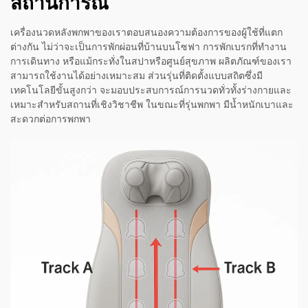
สถานการณ์
เครื่องนวดหลังพกพาของเราตอบสนองความต้องการของผู้ใช้ที่แตก
ต่างกัน ไม่ว่าจะเป็นการพักผ่อนที่บ้านบนโซฟา การพักเบรกที่ทำงาน
การเดินทาง หรือแม้กระทั่งในสปาหรือศูนย์สุขภาพ ผลิตภัณฑ์ของเรา
สามารถใช้งานได้อย่างเหมาะสม ส่วนรุ่นที่ติดตั้งแบบสถิตซึ่งมี
เทคโนโลยีขั้นสูงกว่า จะมอบประสบการณ์การนวดทั่วทั้งร่างกายและ
เหมาะสำหรับสถานที่เชิงวิชาชีพ ในขณะที่รุ่นพกพา มีน้ำหนักเบาและ
สะดวกต่อการพกพา