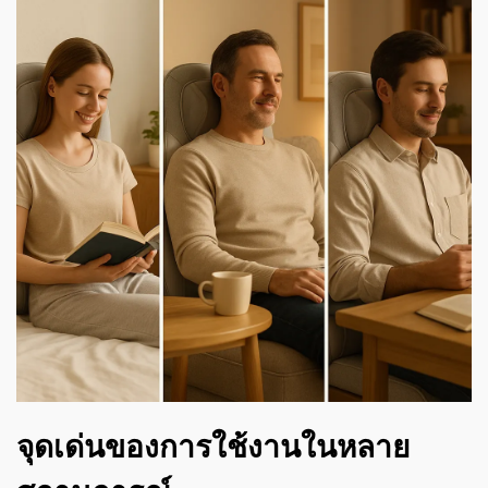
จุดเด่นของการใช้งานในหลาย