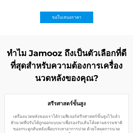
ขอใบเสนอราคา
ทำไม Jamooz ถึงเป็นตัวเลือกที่ดี
ที่สุดสำหรับความต้องการเครื่อง
นวดหลังของคุณ?
สรีรศาสตร์ขั้นสูง
เครื่องนวดหลังของเราได้รวมฟีเจอร์สรีรศาสตร์ขั้นสูงไว้แล้ว
หัวนวดที่ปรับได้ถูกออกแบบมาเพื่อรองรับเส้นโค้งตามธรรมชาติ
ของกระดูกสันหลังเพื่อบรรเทาอาการปวด ด้วยโหมดการนวด