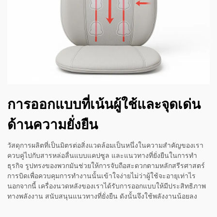
การออกแบบที่เน้นผู้ใช้และจุดเด่น
ด้านความยั่งยืน
วัสดุการผลิตที่เป็นมิตรต่อสิ่งแวดล้อมเป็นหนึ่งในความสำคัญของเรา
ควบคู่ไปกับสารหล่อลื่นแบบแคปซูล และแนวทางที่ยั่งยืนในการทำ
ธุรกิจ รูปทรงของพวกมันช่วยให้การจับถือสะดวกตามหลักสรีรศาสตร์
การบิดเพื่อควบคุมการทำงานนั้นเข้าใจง่ายไม่ว่าผู้ใช้จะอายุเท่าไร
นอกจากนี้ เครื่องนวดหลังของเราได้รับการออกแบบให้มีประสิทธิภาพ
ทางพลังงาน สนับสนุนแนวทางที่ยั่งยืน ดังนั้นจึงใช้พลังงานน้อยลง