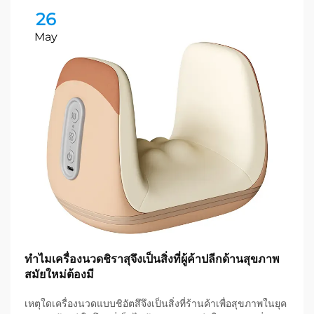
26
May
ทำไมเครื่องนวดชิราสุจึงเป็นสิ่งที่ผู้ค้าปลีกด้านสุขภาพ
สมัยใหม่ต้องมี
เหตุใดเครื่องนวดแบบชิอัตสึจึงเป็นสิ่งที่ร้านค้าเพื่อสุขภาพในยุค