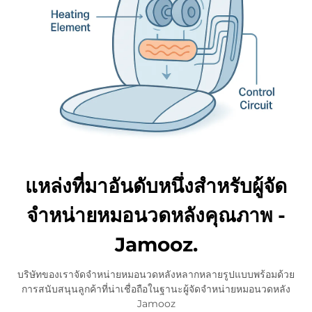
แหล่งที่มาอันดับหนึ่งสำหรับผู้จัด
จำหน่ายหมอนวดหลังคุณภาพ -
Jamooz.
บริษัทของเราจัดจำหน่ายหมอนวดหลังหลากหลายรูปแบบพร้อมด้วย
การสนับสนุนลูกค้าที่น่าเชื่อถือในฐานะผู้จัดจำหน่ายหมอนวดหลัง
Jamooz