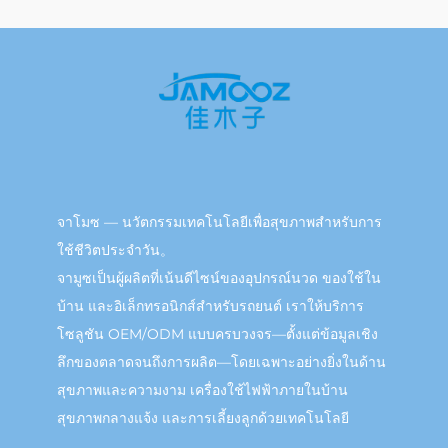
จาโมซ — นวัตกรรมเทคโนโลยีเพื่อสุขภาพสำหรับการ
ใช้ชีวิตประจำวัน。
จามูซเป็นผู้ผลิตที่เน้นดีไซน์ของอุปกรณ์นวด ของใช้ใน
บ้าน และอิเล็กทรอนิกส์สำหรับรถยนต์ เราให้บริการ
โซลูชัน OEM/ODM แบบครบวงจร—ตั้งแต่ข้อมูลเชิง
ลึกของตลาดจนถึงการผลิต—โดยเฉพาะอย่างยิ่งในด้าน
สุขภาพและความงาม เครื่องใช้ไฟฟ้าภายในบ้าน
สุขภาพกลางแจ้ง และการเลี้ยงลูกด้วยเทคโนโลยี