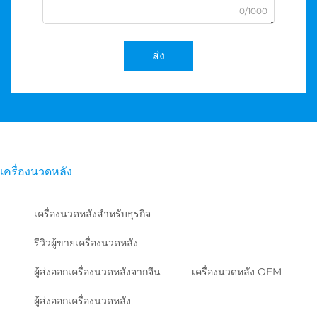
0/1000
ส่ง
เครื่องนวดหลัง
เครื่องนวดหลังสำหรับธุรกิจ
รีวิวผู้ขายเครื่องนวดหลัง
ผู้ส่งออกเครื่องนวดหลังจากจีน
เครื่องนวดหลัง OEM
ผู้ส่งออกเครื่องนวดหลัง