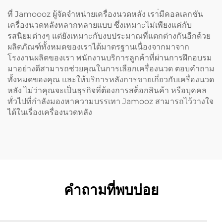
ที่ Jamoooz ผู้จัดจำหน่ายเครื่องนวดหลัง เรา่มีคอลเลกชัน
เครื่องนวดหลังหลากหลายแบบ ซึ่งเหมาะไม่เพียงแค่กับ
รสนิยมต่างๆ แต่ยังเหมาะกับงบประมาณที่แตกต่างกันอีกด้วย
ผลิตภัณฑ์ทั้งหมดของเราได้มาตรฐานเนื่องจากมาจาก
โรงงานผลิตของเรา พนักงานบริการลูกค้าที่ผ่านการฝึกอบรม
มาอย่างดีสามารถช่วยคุณในการเลือกเครื่องนวด ตอบคำถาม
ทั้งหมดของคุณ และให้บริการหลังการขายเกี่ยวกับเครื่องนวด
หลัง ไม่ว่าคุณจะเป็นธุรกิจที่ต้องการสต็อกสินค้า หรือบุคคล
ทั่วไปที่กำลังมองหาความบรรเทา Jamooz สามารถไว้วางใจ
ได้ในเรื่องเครื่องนวดหลัง
คำถามที่พบบ่อย