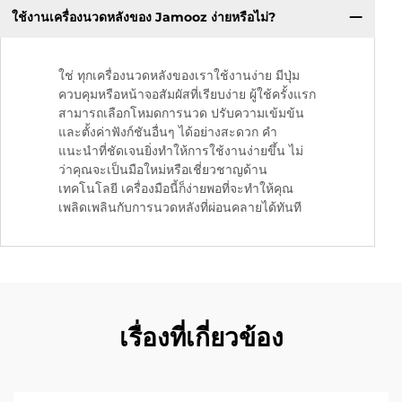
ใช้งานเครื่องนวดหลังของ Jamooz ง่ายหรือไม่?
ใช่ ทุกเครื่องนวดหลังของเราใช้งานง่าย มีปุ่ม
ควบคุมหรือหน้าจอสัมผัสที่เรียบง่าย ผู้ใช้ครั้งแรก
สามารถเลือกโหมดการนวด ปรับความเข้มข้น
และตั้งค่าฟังก์ชันอื่นๆ ได้อย่างสะดวก คำ
แนะนำที่ชัดเจนยิ่งทำให้การใช้งานง่ายขึ้น ไม่
ว่าคุณจะเป็นมือใหม่หรือเชี่ยวชาญด้าน
เทคโนโลยี เครื่องมือนี้ก็ง่ายพอที่จะทำให้คุณ
เพลิดเพลินกับการนวดหลังที่ผ่อนคลายได้ทันที
เรื่องที่เกี่ยวข้อง