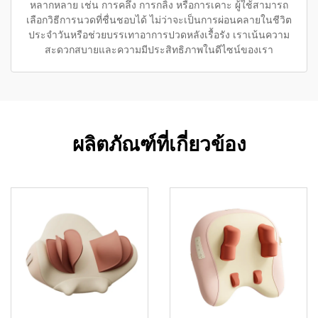
หลากหลาย เช่น การคลึง การกลิ้ง หรือการเคาะ ผู้ใช้สามารถ
เลือกวิธีการนวดที่ชื่นชอบได้ ไม่ว่าจะเป็นการผ่อนคลายในชีวิต
ประจำวันหรือช่วยบรรเทาอาการปวดหลังเรื้อรัง เราเน้นความ
สะดวกสบายและความมีประสิทธิภาพในดีไซน์ของเรา
ผลิตภัณฑ์ที่เกี่ยวข้อง