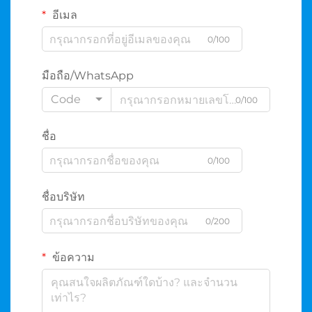
อีเมล
0/100
มือถือ/WhatsApp
Code
0/100
ชื่อ
0/100
ชื่อบริษัท
0/200
ข้อความ