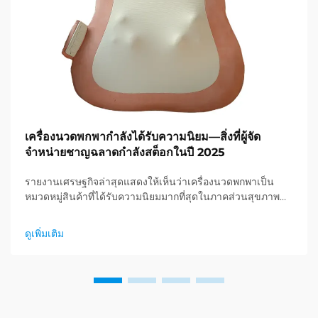
เครื่องนวดพกพากำลังได้รับความนิยม—สิ่งที่ผู้จัด
จำหน่ายชาญฉลาดกำลังสต็อกในปี 2025
รายงานเศรษฐกิจล่าสุดแสดงให้เห็นว่าเครื่องนวดพกพาเป็น
หมวดหมู่สินค้าที่ได้รับความนิยมมากที่สุดในภาคส่วนสุขภาพ
และการดูแลสุขภาพ และกำลังเกิดความต้องการอย่างมหาศาล
สำหรับผลิตภัณฑ์ผ่อนคลาย ผู้จัดจำหน่ายได้ค้นพบแล้ว...
ดูเพิ่มเติม