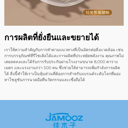
การผลิตที่ยั่งยืนและขยายได้
เราให้ความสำคัญกับการทำตามแนวทางที่เป็นมิตรต่อสิ่งแวดล้อม เช่น
การบรรจุภัณฑ์ที่รีไซเคิลได้และการผลิตที่ประหยัดพลังงาน คุณภาพไม่
เคยลดลงและได้รับการรับประกันผ่านโรงงานขนาด 8,000 ตาราง
เมตร และแรงงานกว่า 500 คน ซึ่งช่วยให้สามารถเพิ่มกำลังการผลิต
ได้ สิ่งนี้ทำให้เราเป็นหุ้นส่วนที่ต้องการสำหรับแบรนด์ระดับโลกที่มอง
หาโซลูชันการนวดมือที่นวัตกรรมและเชื่อถือได้