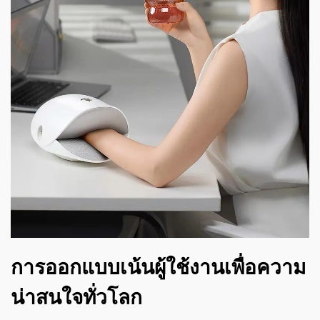
การออกแบบเน้นผู้ใช้งานเพื่อความ
น่าสนใจทั่วโลก