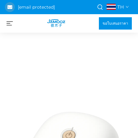
TH
[email protected]
ขอใบเสนอราคา