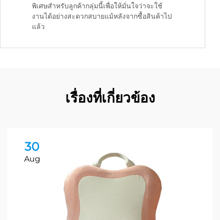
พิเศษสำหรับลูกค้ากลุ่มนี้เพื่อให้มั่นใจว่าจะใช้
งานได้อย่างสะดวกสบายแม้หลังจากซื้อสินค้าไป
แล้ว
เรื่องที่เกี่ยวข้อง
30
Aug