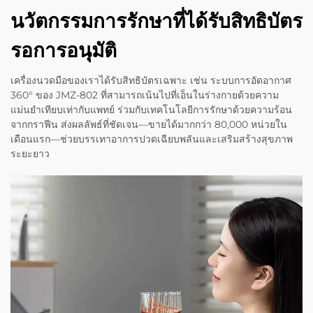
นวัตกรรมการรักษาที่ได้รับสิทธิบัตร
รอการอนุมัติ
เครื่องนวดมือของเราได้รับสิทธิบัตรเฉพาะ เช่น ระบบการอัดอากาศ
360° ของ JMZ-802 ที่สามารถเน้นไปที่เอ็นในร่างกายด้วยความ
แม่นยำเทียบเท่ากับแพทย์ ร่วมกับเทคโนโลยีการรักษาด้วยความร้อน
จากกราฟีน ส่งผลลัพธ์ที่ชัดเจน—ขายได้มากกว่า 80,000 หน่วยใน
เดือนแรก—ช่วยบรรเทาอาการปวดเฉียบพลันและเสริมสร้างสุขภาพ
ระยะยาว