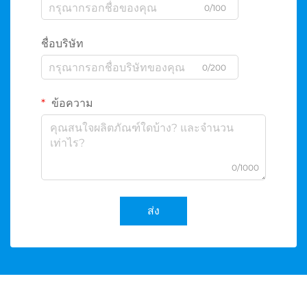
0/100
ชื่อบริษัท
0/200
ข้อความ
0/1000
ส่ง