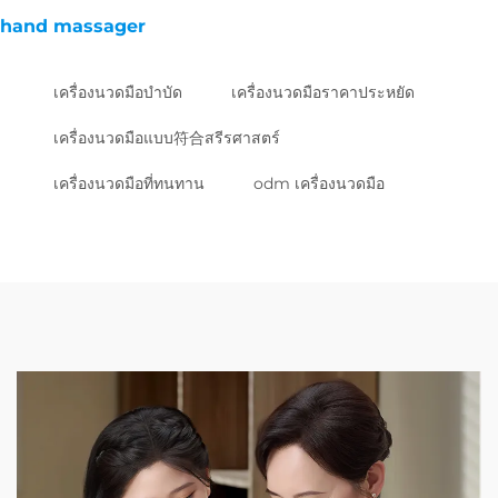
hand massager
เครื่องนวดมือบำบัด
เครื่องนวดมือราคาประหยัด
เครื่องนวดมือแบบ符合สรีรศาสตร์
เครื่องนวดมือที่ทนทาน
odm เครื่องนวดมือ