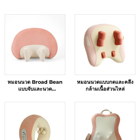
หมอนนวด Broad Bean
หมอนนวดแบบกดและคลึง
แบบจับและนวด
กล้ามเนื้อส่วนไหล่
MINIPillow