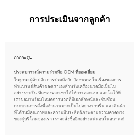
การประเมินจากลูกค้า
กากกะรุน
ประสบการณ์ความร่วมมือ OEM ที่ยอดเยี่ยม
ในฐานะผู้ค้าปลีก การร่วมมือกับ Jamooz ในเรื่องของการ
ทำแบรนด์สินค้าของเราเองสำหรับเครื่องนวดมือเป็นไป
อย่างราบรื่น ทีมของพวกเขาได้ให้การออกแบบและโลโก้ที่
เราขอมาพร้อมโหมดการนวดที่มีเอกลักษณ์และซับซ้อน
กระบวนการสั่งซื้อจำนวนมากเป็นไปอย่างราบรื่น และสินค้า
ที่ได้รับมีคุณภาพและความมีประสิทธิภาพตามความคาดหวัง
ของผู้บริโภคของเรา เราจะสั่งซื้ออีกอย่างแน่นอนในอนาคต!