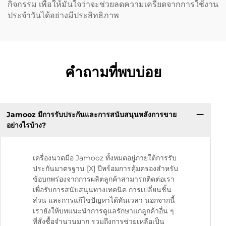
กิจกรรม เพื่อให้มั่นใจว่าจะช่วยลดความเครียดจากการใช้งาน
ประจำวันได้อย่างมีประสิทธิภาพ
คำถามที่พบบ่อย
Jamooz มีการรับประกันและการสนับสนุนหลังการขาย
อย่างไรบ้าง?
เครื่องนวดมือ Jamooz ทั้งหมดอยู่ภายใต้การรับ
ประกันมาตรฐาน [X] ปีพร้อมการคุ้มครองสำหรับ
ข้อบกพร่องจากการผลิตลูกค้าสามารถติดต่อเรา
เพื่อรับการสนับสนุนทางเทคนิค การเปลี่ยนชิ้น
ส่วน และการแก้ไขปัญหาได้ทันเวลา นอกจากนี้
เรายังให้บทแนะนำการดูแลรักษาแก่ลูกค้าอื่น ๆ
ที่สั่งซื้อจำนวนมาก รวมถึงการช่วยเหลือเป็น