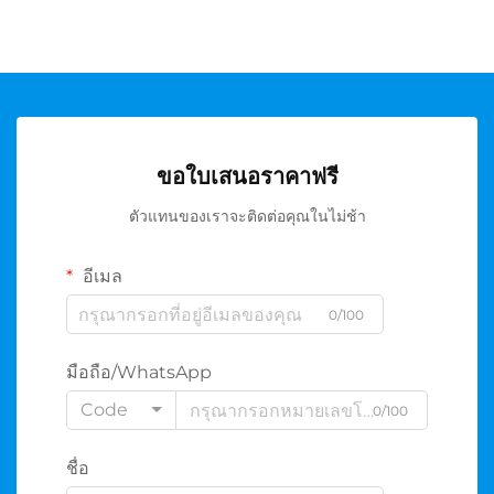
ขอใบเสนอราคาฟรี
ตัวแทนของเราจะติดต่อคุณในไม่ช้า
อีเมล
0/100
มือถือ/WhatsApp
Code
0/100
ชื่อ