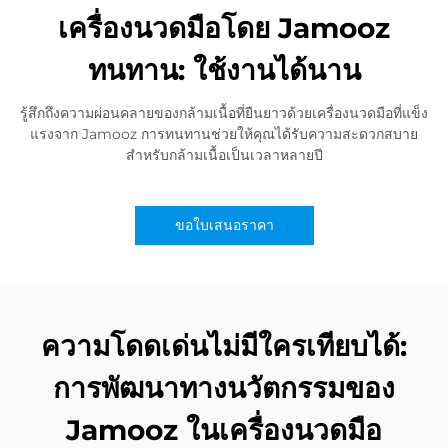
เครื่องนวดมือโดย Jamooz
ทนทาน: ใช้งานได้นาน
รู้สึกถึงความผ่อนคลายของกล้ามเนื้อที่ยืนยาวด้วยเครื่องนวดมือที่แข็ง
แรงจาก Jamooz การทนทานช่วยให้คุณได้รับความสะดวกสบาย
สำหรับกล้ามเนื้อเป็นเวลาหลายปี
ขอใบเสนอราคา
ความโดดเด่นไม่มีใครเทียบได้:
การพัฒนาทางนวัตกรรมของ
Jamooz ในเครื่องนวดมือ