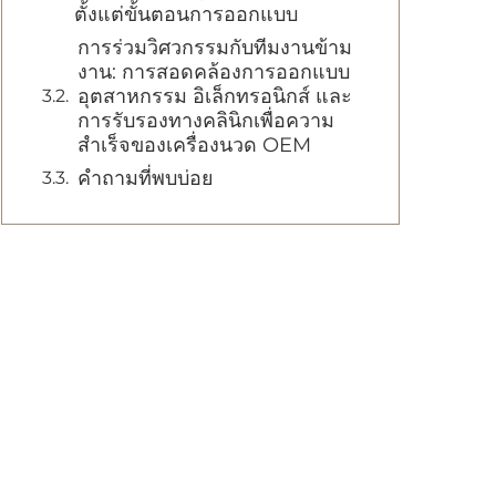
ตั้งแต่ขั้นตอนการออกแบบ
การร่วมวิศวกรรมกับทีมงานข้าม
งาน: การสอดคล้องการออกแบบ
อุตสาหกรรม อิเล็กทรอนิกส์ และ
การรับรองทางคลินิกเพื่อความ
สําเร็จของเครื่องนวด OEM
คำถามที่พบบ่อย