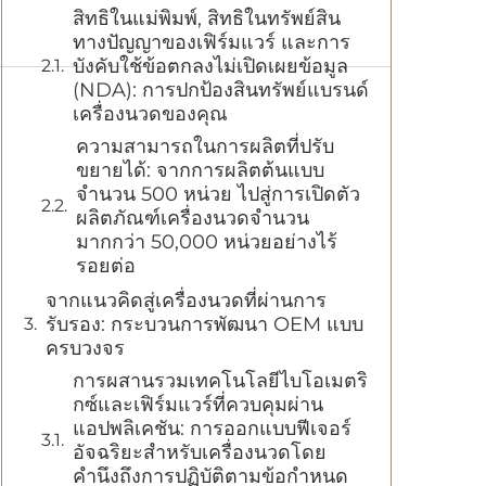
สิทธิในแม่พิมพ์, สิทธิในทรัพย์สิน
ทางปัญญาของเฟิร์มแวร์ และการ
บังคับใช้ข้อตกลงไม่เปิดเผยข้อมูล
(NDA): การปกป้องสินทรัพย์แบรนด์
เครื่องนวดของคุณ
ความสามารถในการผลิตที่ปรับ
ขยายได้: จากการผลิตต้นแบบ
จำนวน 500 หน่วย ไปสู่การเปิดตัว
ผลิตภัณฑ์เครื่องนวดจำนวน
มากกว่า 50,000 หน่วยอย่างไร้
รอยต่อ
จากแนวคิดสู่เครื่องนวดที่ผ่านการ
รับรอง: กระบวนการพัฒนา OEM แบบ
ครบวงจร
การผสานรวมเทคโนโลยีไบโอเมตริ
กซ์และเฟิร์มแวร์ที่ควบคุมผ่าน
แอปพลิเคชัน: การออกแบบฟีเจอร์
อัจฉริยะสำหรับเครื่องนวดโดย
คำนึงถึงการปฏิบัติตามข้อกำหนด