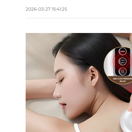
2026-03-27 15:41:25