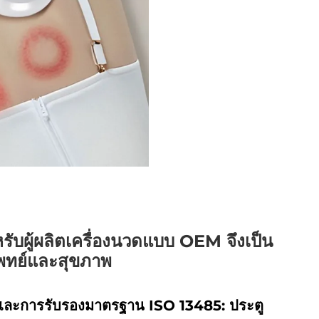
ับผู้ผลิตเครื่องนวดแบบ OEM จึงเป็น
แพทย์และสุขภาพ
I และการรับรองมาตรฐาน ISO 13485: ประตู