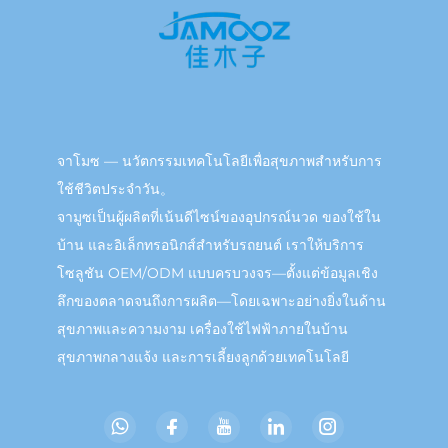
จาโมซ — นวัตกรรมเทคโนโลยีเพื่อสุขภาพสำหรับการ
ใช้ชีวิตประจำวัน。
จามูซเป็นผู้ผลิตที่เน้นดีไซน์ของอุปกรณ์นวด ของใช้ใน
บ้าน และอิเล็กทรอนิกส์สำหรับรถยนต์ เราให้บริการ
โซลูชัน OEM/ODM แบบครบวงจร—ตั้งแต่ข้อมูลเชิง
ลึกของตลาดจนถึงการผลิต—โดยเฉพาะอย่างยิ่งในด้าน
สุขภาพและความงาม เครื่องใช้ไฟฟ้าภายในบ้าน
สุขภาพกลางแจ้ง และการเลี้ยงลูกด้วยเทคโนโลยี