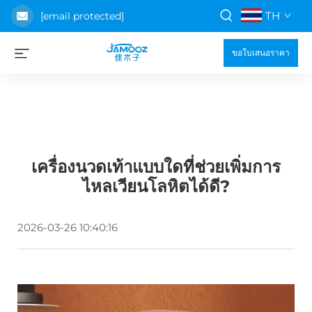
TH
[email protected]
ขอใบเสนอราคา
เครื่องนวดเท้าแบบใดที่ช่วยเพิ่มการ
ไหลเวียนโลหิตได้ดี?
2026-03-26 10:40:16