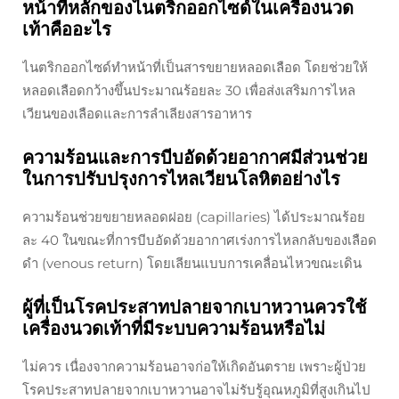
หน้าที่หลักของไนตริกออกไซด์ในเครื่องนวด
เท้าคืออะไร
ไนตริกออกไซด์ทำหน้าที่เป็นสารขยายหลอดเลือด โดยช่วยให้
หลอดเลือดกว้างขึ้นประมาณร้อยละ 30 เพื่อส่งเสริมการไหล
เวียนของเลือดและการลำเลียงสารอาหาร
ความร้อนและการบีบอัดด้วยอากาศมีส่วนช่วย
ในการปรับปรุงการไหลเวียนโลหิตอย่างไร
ความร้อนช่วยขยายหลอดฝอย (capillaries) ได้ประมาณร้อย
ละ 40 ในขณะที่การบีบอัดด้วยอากาศเร่งการไหลกลับของเลือด
ดำ (venous return) โดยเลียนแบบการเคลื่อนไหวขณะเดิน
ผู้ที่เป็นโรคประสาทปลายจากเบาหวานควรใช้
เครื่องนวดเท้าที่มีระบบความร้อนหรือไม่
ไม่ควร เนื่องจากความร้อนอาจก่อให้เกิดอันตราย เพราะผู้ป่วย
โรคประสาทปลายจากเบาหวานอาจไม่รับรู้อุณหภูมิที่สูงเกินไป