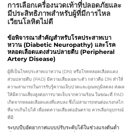
การเลือกเครื่องนวดเท้าที่ปลอดภัยและ
มีประสิทธิภาพสำหรับผู้ที่มีการไหล
เวียนโลหิตไม่ดี
ข้อพิจารณาสำคัญสำหรับโรคประสาทเบา
หวาน (Diabetic Neuropathy) และโรค
หลอดเลือดแดงส่วนปลายตีบ (Peripheral
Artery Disease)
ผู้ที่เป็นโรคประสาทเบาหวาน (DN) หรือโรคหลอดเลือดแดง
ส่วนปลายตีบ (PAD) มีความเสี่ยงเฉพาะตัว กล่าวคือ DN ทำให้
ความสามารถในการรับรู้ความเจ็บปวดและอุณหภูมิลดลง ส่งผล
ให้มีความเสี่ยงสูงต่อการบาดเจ็บจากความร้อน ในขณะที่ PAD
เกิดจากหลอดเลือดแดงที่แคบลง ซึ่งไม่สามารถทนต่อแรงกลไก
ที่มากเกินไปได้ เพื่อลดความเสี่ยงต่ออันตราย ควรเลือกอุปกรณ์
ที่มี:
ระบบบีบอัดอากาศแบบปรับระดับได้ในช่วงแรงดันต่ำ