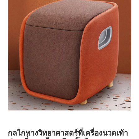
กลไกทางวิทยาศาสตร์ที่เครื่องนวดเท้า