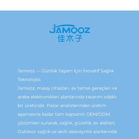
Jamooz — Günlük Yaşam İçin İnovatif Sağlık
Teknolojisi.
Jamooz, masaj cihazları, ev temel gereçleri ve
araba elektronikleri alanlarında tasarım odaklı
bir üreticidir. Pazar analizlerinden üretim
aşamasına kadar tam kapsamlı OEM/ODM
çözümleri sunarak, sağlık, güzellik, ev aletleri,
Outdoor sağlık ve akıllı ebeveynlik alanlarında