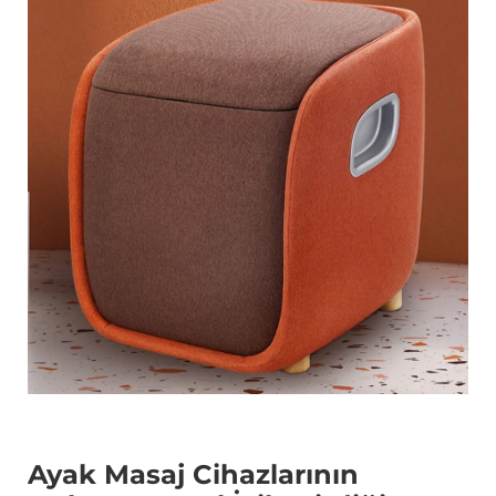
Ayak Masaj Cihazlarının