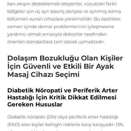
kan akışını desteklemek isteyenler, vücuttaki farklı
bölgeler için üç ayrı basınç seviyesi ve ayrılmış ısıtma
bölümleri sunan cihazlara yönelmelidir. Bu özellikler,
zaman içinde damar problemlerinin iyileşmesine
yardımcı olmak amacıyla doktorlar tarafından
önerilen standartlara tam olarak uymaktadır.
Dolaşım Bozukluğu Olan Kişiler
İçin Güvenli ve Etkili Bir Ayak
Masaj Cihazı Seçimi
Diabetik Nöropati ve Periferik Arter
Hastalığı İçin Kritik Dikkat Edilmesi
Gereken Hususlar
Diabetik nöropati (DN) veya periferik arter hastalığı
(PAD) olan kişiler belirgin risklerle karşı karşıyadır: DN,