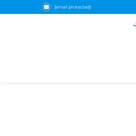
[email protected]