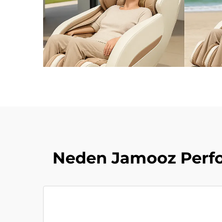
Neden Jamooz Perfor