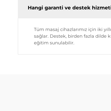
Hangi garanti ve destek hizme
Tüm masaj cihazlarımız için iki yı
sağlar. Destek, birden fazla dilde 
eğitim sunulabilir.