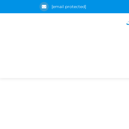
[email protected]