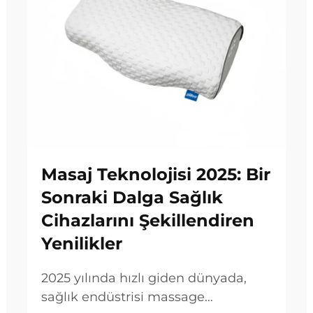
Masaj Teknolojisi 2025: Bir
Sonraki Dalga Sağlık
Cihazlarını Şekillendiren
Yenilikler
2025 yılında hızlı giden dünyada,
sağlık endüstrisi massage