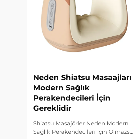
Neden Shiatsu Masaajları
Modern Sağlık
Perakendecileri İçin
Gereklidir
Shiatsu Masajörler Neden Modern
Sağlık Perakendecileri İçin Olmazsa