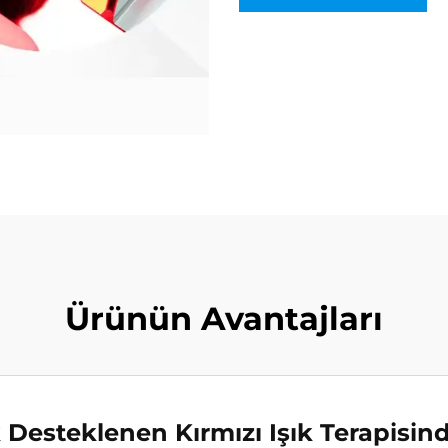
Ürünün Avantajları
k Desteklenen Kırmızı Işık Terapisind