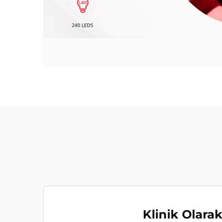
Klinik Olara