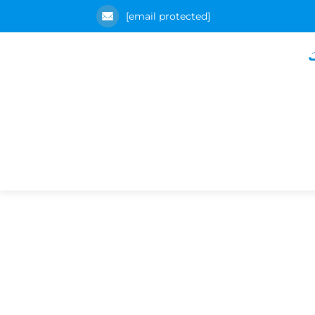
[email protected]