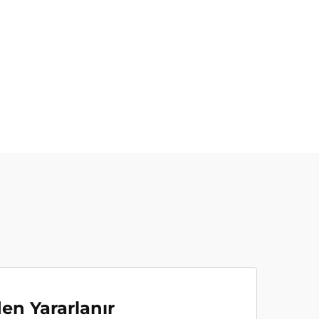
en Yararlanır