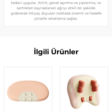
tedavi uygular. Artrit, genel aşınma ve yıpranma, ve
sertlikten kaynaklanan ağrıyı etkili bir şekilde
gidererek ihtiyaç duyulan noktada önemli ve hedefe
yönelik rahatlama sağlar.
İlgili Ürünler