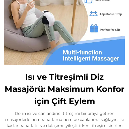
Isı ve Titreşimli Diz
Masajörü: Maksimum Konfor
için Çift Eylem
Derin ısı ve canlandırıcı titreşimi bir araya getiren
masajörlerle hem rahatlama hem de canlanma sağlayın. Isı
kasları rahatlatır ve dolaşımı iyileştirirken titreşim sinirleri