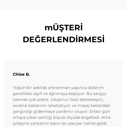
mÜŞTERİ
DEĞERLENDİRMESİ
Chloe B.
Yoğun bir şekilde antrenman yapınca dizlerim
genellikle zayıf ve ağrımaya başlıyor. Bu sargıyı
takmak çok pratik. Sıkıştırıcı hissi destekleyici,
sıcaklık kaslarımı rahatlatıyor ve masaj kaslardaki
gerginliği gidermeye yardımcı oluyor. Ertesi gün
ortaya çıkan sertliği büyük ölçüde engelledi. Artık
iyileşme çantamın kalıcı bir parçası haline geldi.