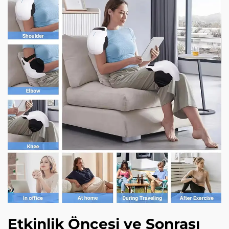
Etkinlik Öncesi ve Sonrası