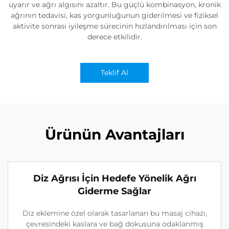
uyarır ve ağrı algısını azaltır. Bu güçlü kombinasyon, kronik
ağrının tedavisi, kas yorgunluğunun giderilmesi ve fiziksel
aktivite sonrası iyileşme sürecinin hızlandırılması için son
derece etkilidir.
Teklif Al
Ürünün Avantajları
Diz Ağrısı İçin Hedefe Yönelik Ağrı
Giderme Sağlar
Diz eklemine özel olarak tasarlanan bu masaj cihazı,
çevresindeki kaslara ve bağ dokusuna odaklanmış