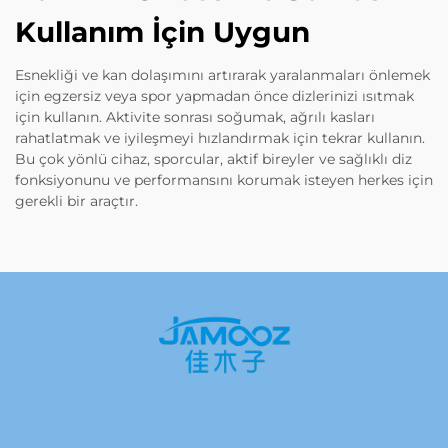
Kullanım İçin Uygun
Esnekliği ve kan dolaşımını artırarak yaralanmaları önlemek
için egzersiz veya spor yapmadan önce dizlerinizi ısıtmak
için kullanın. Aktivite sonrası soğumak, ağrılı kasları
rahatlatmak ve iyileşmeyi hızlandırmak için tekrar kullanın.
Bu çok yönlü cihaz, sporcular, aktif bireyler ve sağlıklı diz
fonksiyonunu ve performansını korumak isteyen herkes için
gerekli bir araçtır.