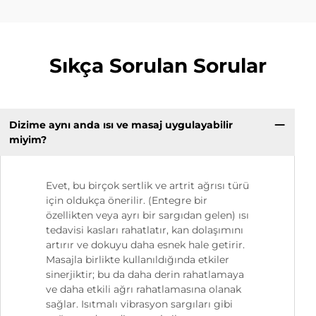
Sıkça Sorulan Sorular
Dizime aynı anda ısı ve masaj uygulayabilir
miyim?
Evet, bu birçok sertlik ve artrit ağrısı türü
için oldukça önerilir. (Entegre bir
özellikten veya ayrı bir sargıdan gelen) ısı
tedavisi kasları rahatlatır, kan dolaşımını
artırır ve dokuyu daha esnek hale getirir.
Masajla birlikte kullanıldığında etkiler
sinerjiktir; bu da daha derin rahatlamaya
ve daha etkili ağrı rahatlamasına olanak
sağlar. Isıtmalı vibrasyon sargıları gibi