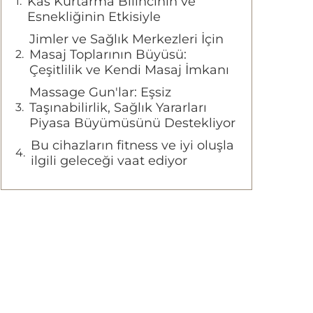
Kas Kurtarma Bilincinin ve
Esnekliğinin Etkisiyle
Jimler ve Sağlık Merkezleri İçin
Masaj Toplarının Büyüsü:
Çeşitlilik ve Kendi Masaj İmkanı
Massage Gun'lar: Eşsiz
Taşınabilirlik, Sağlık Yararları
Piyasa Büyümüsünü Destekliyor
Bu cihazların fitness ve iyi oluşla
ilgili geleceği vaat ediyor