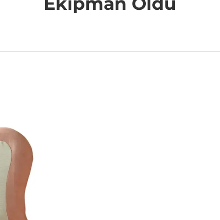
Ekipman Oldu