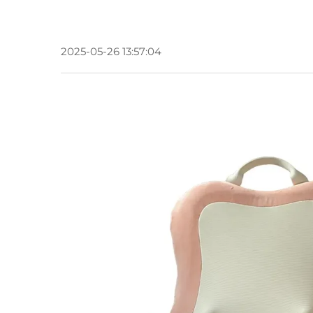
2025-05-26 13:57:04