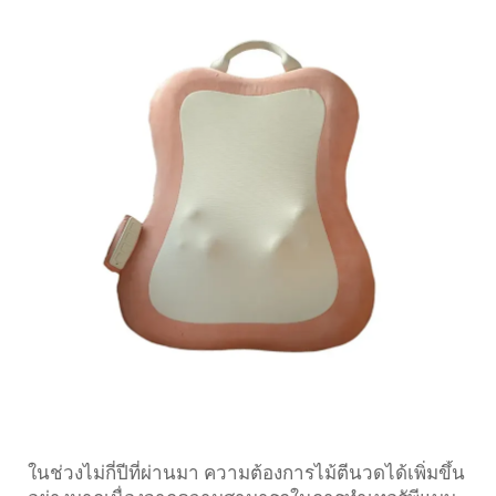
ในช่วงไม่กี่ปีที่ผ่านมา ความต้องการไม้ตีนวดได้เพิ่มขึ้น