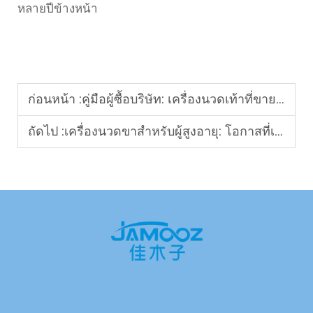
หลายปีข้างหน้า
ก่อนหน้า :
คู่มือผู้ซื้อบริษัท: เครื่องนวดเท้าที่ขายดีที่สุดและสิ่งที่ทำให้พวกมันโดดเด่น
ถัดไป :
เครื่องนวดขาสำหรับผู้สูงอายุ: โอกาสที่เติบโตอย่างรวดเร็วในวงการสุขภาพระดับโลก