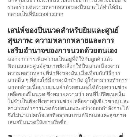
นกล้ามเนื้อ เริ่มแรกเป็นวิธีแก้ไขอาการปวดเมื่อยอย่าง
รวดเร็ว แต่ความหลากหลายของปืนนวดได้ทำให้มัน
กลายเป็นที่นิยมอย่างมาก
เสน่ห์ของปืนนวดสำหรับยิมและศูนย์
สุขภาพ: ความหลากหลายและการ
เสริมอำนาจของการนวดด้วยตนเอง
นอกจากการเพิ่มความเป็นอยู่ที่ดีให้กับลูกค้าแล้ว
ฟิตเนสและศูนย์สุขภาพยังเลือกใช้ปืนนวดเนื่องจาก
ความหลากหลายที่น่าทึ่งของมัน เมื่อเทียบกับวิธีการ
นวดอื่น ๆ ที่ต้องใช้มือของนักบำบัด ผู้ใช้สามารถทำการ
นวดกล้ามเนื้อแบบแม่นยำด้วยตนเองได้ด้วยความช่วย
เหลือของปืนนวด ซึ่งหมายความว่า คนที่ไปฟิตเนสนั้น
ไม่จำเป็นต้องพึ่งพาความช่วยเหลือจากผู้เชี่ยวชาญ และ
สามารถทำการนวดด้วยตนเองระหว่างออกกำลังกายได้
จึงไม่น่าแปลกใจเลยที่หลายแบรนด์ฟิตเนสและสุขภาพ
เสนอปืนนวดให้เช่าหรือซื้อ