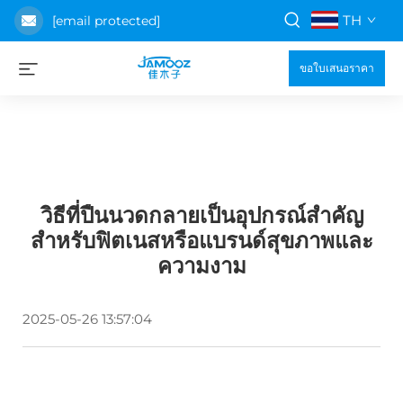
TH
[email protected]
ขอใบเสนอราคา
วิธีที่ปืนนวดกลายเป็นอุปกรณ์สำคัญ
สำหรับฟิตเนสหรือแบรนด์สุขภาพและ
ความงาม
2025-05-26 13:57:04