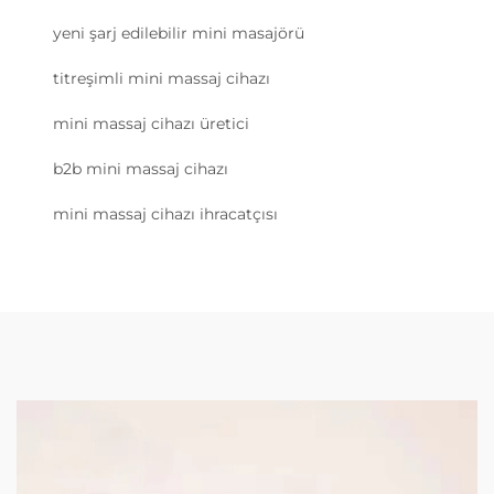
yeni şarj edilebilir mini masajörü
titreşimli mini massaj cihazı
mini massaj cihazı üretici
b2b mini massaj cihazı
mini massaj cihazı ihracatçısı