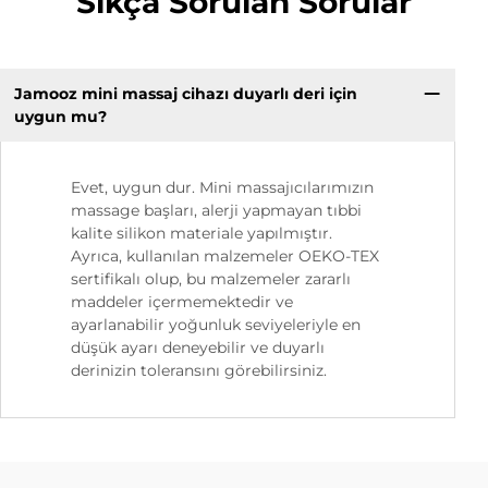
Sıkça Sorulan Sorular
Jamooz mini massaj cihazı duyarlı deri için
uygun mu?
Evet, uygun dur. Mini massajıcılarımızın
massage başları, alerji yapmayan tıbbi
kalite silikon materiale yapılmıştır.
Ayrıca, kullanılan malzemeler OEKO-TEX
sertifikalı olup, bu malzemeler zararlı
maddeler içermemektedir ve
ayarlanabilir yoğunluk seviyeleriyle en
düşük ayarı deneyebilir ve duyarlı
derinizin toleransını görebilirsiniz.