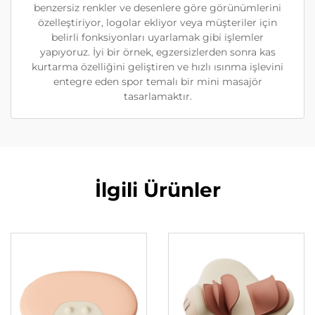
benzersiz renkler ve desenlere göre görünümlerini
özelleştiriyor, logolar ekliyor veya müşteriler için
belirli fonksiyonları uyarlamak gibi işlemler
yapıyoruz. İyi bir örnek, egzersizlerden sonra kas
kurtarma özelliğini geliştiren ve hızlı ısınma işlevini
entegre eden spor temalı bir mini masajör
tasarlamaktır.
İlgili Ürünler