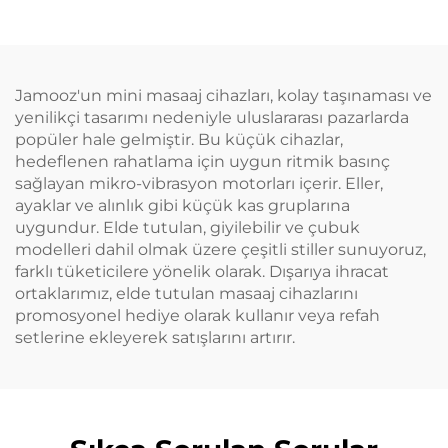
Jamooz'un mini masaaj cihazları, kolay taşınaması ve
yenilikçi tasarımı nedeniyle uluslararası pazarlarda
popüler hale gelmiştir. Bu küçük cihazlar,
hedeflenen rahatlama için uygun ritmik basınç
sağlayan mikro-vibrasyon motorları içerir. Eller,
ayaklar ve alınlık gibi küçük kas gruplarına
uygundur. Elde tutulan, giyilebilir ve çubuk
modelleri dahil olmak üzere çeşitli stiller sunuyoruz,
farklı tüketicilere yönelik olarak. Dışarıya ihracat
ortaklarımız, elde tutulan masaaj cihazlarını
promosyonel hediye olarak kullanır veya refah
setlerine ekleyerek satışlarını artırır.