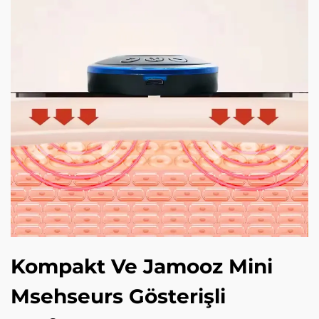
Kompakt Ve Jamooz Mini
Msehseurs Gösterişli