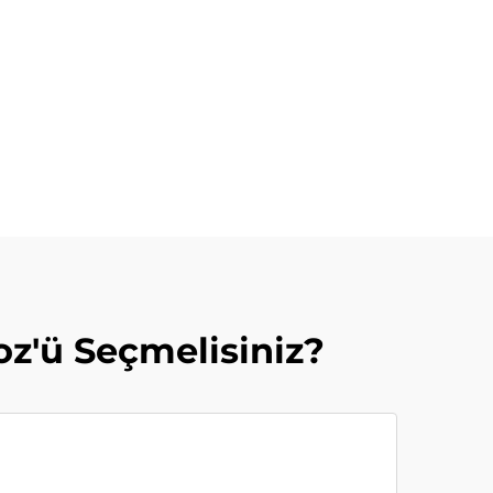
z'ü Seçmelisiniz?