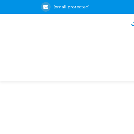
[email protected]