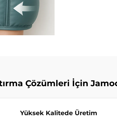
tırma Çözümleri İçin Jamoo
Yüksek Kalitede Üretim