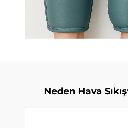
Neden Hava Sıkış