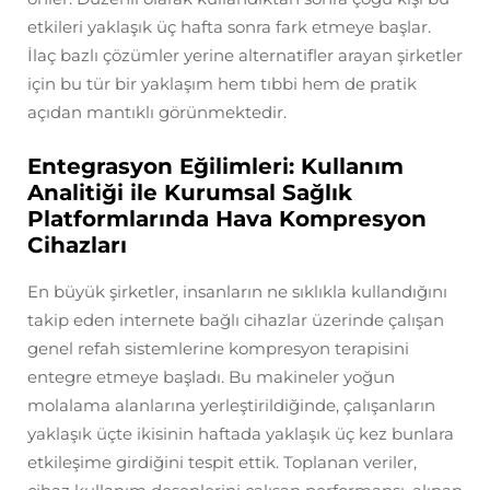
etkileri yaklaşık üç hafta sonra fark etmeye başlar.
İlaç bazlı çözümler yerine alternatifler arayan şirketler
için bu tür bir yaklaşım hem tıbbi hem de pratik
açıdan mantıklı görünmektedir.
Entegrasyon Eğilimleri: Kullanım
Analitiği ile Kurumsal Sağlık
Platformlarında Hava Kompresyon
Cihazları
En büyük şirketler, insanların ne sıklıkla kullandığını
takip eden internete bağlı cihazlar üzerinde çalışan
genel refah sistemlerine kompresyon terapisini
entegre etmeye başladı. Bu makineler yoğun
molalama alanlarına yerleştirildiğinde, çalışanların
yaklaşık üçte ikisinin haftada yaklaşık üç kez bunlara
etkileşime girdiğini tespit ettik. Toplanan veriler,