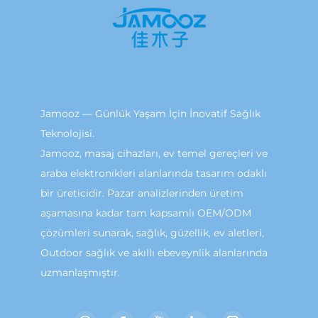
Jamooz — Günlük Yaşam İçin İnovatif Sağlık
Teknolojisi.
Jamooz, masaj cihazları, ev temel gereçleri ve
araba elektronikleri alanlarında tasarım odaklı
bir üreticidir. Pazar analizlerinden üretim
aşamasına kadar tam kapsamlı OEM/ODM
çözümleri sunarak, sağlık, güzellik, ev aletleri,
Outdoor sağlık ve akıllı ebeveynlik alanlarında
uzmanlaşmıştır.