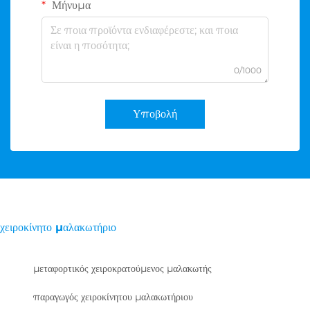
Μήνυμα
0/1000
Υποβολή
χειροκίνητο μαλακωτήριο
μεταφορτικός χειροκρατούμενος μαλακωτής
παραγωγός χειροκίνητου μαλακωτήριου