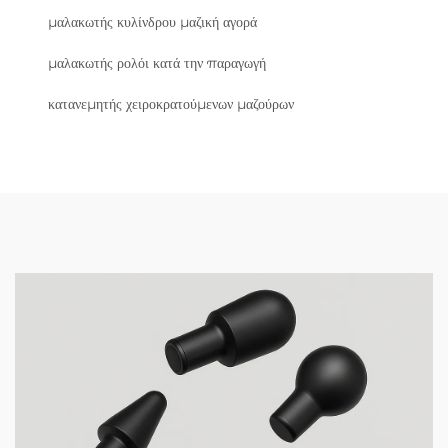
μαλακωτής κυλίνδρου μαζική αγορά
μαλακωτής ρολόι κατά την παραγωγή
κατανεμητής χειροκρατούμενων μαζούρων