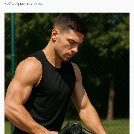
κόπωση και τον στρες.