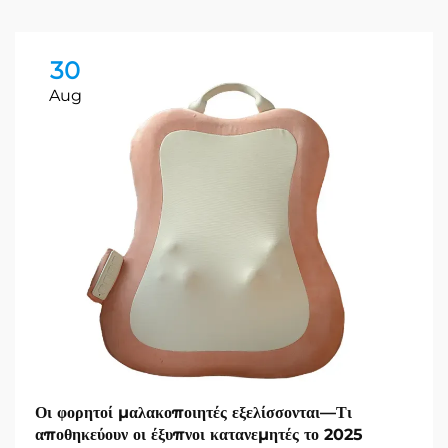
30
Aug
Οι φορητοί μαλακοποιητές εξελίσσονται—Τι
αποθηκεύουν οι έξυπνοι κατανεμητές το 2025