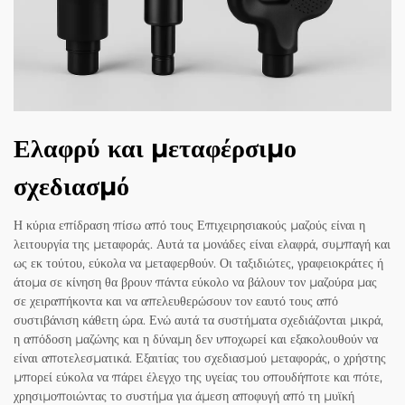
Ελαφρύ και μεταφέρσιμο
σχεδιασμό
Η κύρια επίδραση πίσω από τους Επιχειρησιακούς μαζούς είναι η
λειτουργία της μεταφοράς. Αυτά τα μονάδες είναι ελαφρά, συμπαγή και
ως εκ τούτου, εύκολα να μεταφερθούν. Οι ταξιδιώτες, γραφειοκράτες ή
άτομα σε κίνηση θα βρουν πάντα εύκολο να βάλουν τον μαζούρα μας
σε χειραπήκοντα και να απελευθερώσουν τον εαυτό τους από
συστιβάνιση κάθετη ώρα. Ενώ αυτά τα συστήματα σχεδιάζονται μικρά,
η απόδοση μαζώνης και η δύναμη δεν υποχωρεί και εξακολουθούν να
είναι αποτελεσματικά. Εξαιτίας του σχεδιασμού μεταφοράς, ο χρήστης
μπορεί εύκολα να πάρει έλεγχο της υγείας του οπουδήποτε και πότε,
χρησιμοποιώντας το συστήμα για άμεση αποφυγή από τη μυϊκή