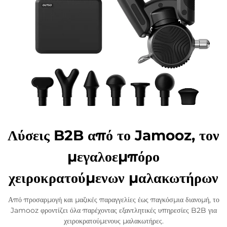
Λύσεις B2B από το Jamooz, τον
μεγαλοεμπόρο
χειροκρατούμενων μαλακωτήρων
Από προσαρμογή και μαζικές παραγγελίες έως παγκόσμια διανομή, το
Jamooz φροντίζει όλα παρέχοντας εξαντλητικές υπηρεσίες B2B για
χειροκρατούμενους μαλακωτήρες.