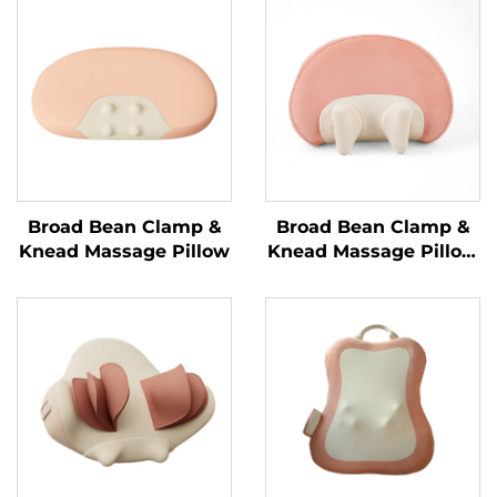
Broad Bean Clamp &
Broad Bean Clamp &
Knead Massage Pillow
Knead Massage Pillow
MINIPillow