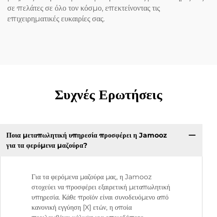
σε πελάτες σε όλο τον κόσμο, επεκτείνοντας τις
επιχειρηματικές ευκαιρίες σας.
Συχνές Ερωτήσεις
Ποια μεταπωλητική υπηρεσία προσφέρει η Jamooz
για τα φερόμενα μαζούρα?
Για τα φερόμενα μαζούρα μας, η Jamooz
στοχεύει να προσφέρει εξαιρετική μεταπωλητική
υπηρεσία. Κάθε προϊόν είναι συνοδευόμενο από
κανονική εγγύηση [X] ετών, η οποία