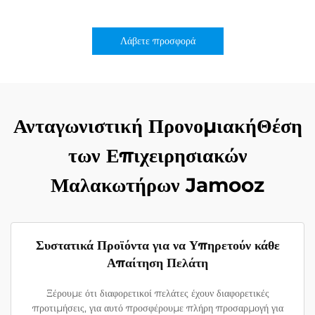
Λάβετε προσφορά
Ανταγωνιστική ΠρονομιακήΘέση
των Επιχειρησιακών
Μαλακωτήρων Jamooz
Συστατικά Προϊόντα για να Υπηρετούν κάθε
Απαίτηση Πελάτη
Ξέρουμε ότι διαφορετικοί πελάτες έχουν διαφορετικές
προτιμήσεις, για αυτό προσφέρουμε πλήρη προσαρμογή για