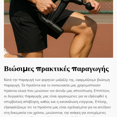
Βιώσιμες πρακτικές παραγωγής
Κατά την παραγωγή των φορητών μαζαζέρ της, εφαρμόζουμε βιώσιμη
παραγωγή. Τα προϊόντα και το συσκευασία μας χρησιμοποιούν
πράσινα υλικά που μειώνουν τον άντοξο μας αποτύπωση. Επιπλέον,
οι διεργασίες παραγωγής μας είναι οργανωμένες για να εξαλειφθεί η
υπερβολική απόβληση, καθώς και η κατανάλωση ενέργειας. Επίσης,
εξασφαλίζουμε ότι τα προϊόντα μας είναι σχεδιασμένα για να αντέξουν
στη δοκιμασία του χρόνου, μειώνοντας την ανάγκη για συνεχόμενες