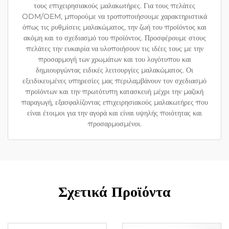
τους επιχειρησιακούς μαλακωτήρες. Για τους πελάτες
ODM/OEM, μπορούμε να τροποποιήσουμε χαρακτηριστικά
όπως τις ρυθμίσεις μαλακώματος, την ζωή του προϊόντος και
ακόμη και το σχεδιασμό του προϊόντος. Προσφέρουμε στους
πελάτες την ευκαιρία να υλοποιήσουν τις ιδέες τους με την
προσαρμογή των χρωμάτων και του λογότυπου και
δημιουργώντας ειδικές λειτουργίες μαλακώματος. Οι
εξειδικευμένες υπηρεσίες μας περιλαμβάνουν τον σχεδιασμό
προϊόντων και την πρωτότυπη κατασκευή μέχρι την μαζική
παραγωγή, εξασφαλίζοντας επιχειρησιακούς μαλακωτήρες που
είναι έτοιμοι για την αγορά και είναι υψηλής ποιότητας και
προσαρμοσμένοι.
Σχετικά Προϊόντα