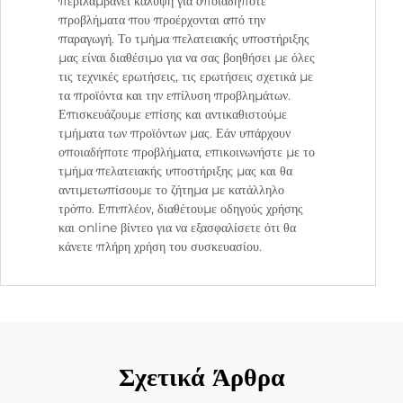
περιλαμβάνει κάλυψη για οποιαδήποτε
προβλήματα που προέρχονται από την
παραγωγή. Το τμήμα πελατειακής υποστήριξης
μας είναι διαθέσιμο για να σας βοηθήσει με όλες
τις τεχνικές ερωτήσεις, τις ερωτήσεις σχετικά με
τα προϊόντα και την επίλυση προβλημάτων.
Επισκευάζουμε επίσης και αντικαθιστούμε
τμήματα των προϊόντων μας. Εάν υπάρχουν
οποιαδήποτε προβλήματα, επικοινωνήστε με το
τμήμα πελατειακής υποστήριξης μας και θα
αντιμετωπίσουμε το ζήτημα με κατάλληλο
τρόπο. Επιπλέον, διαθέτουμε οδηγούς χρήσης
και online βίντεο για να εξασφαλίσετε ότι θα
κάνετε πλήρη χρήση του συσκευασίου.
Σχετικά Άρθρα