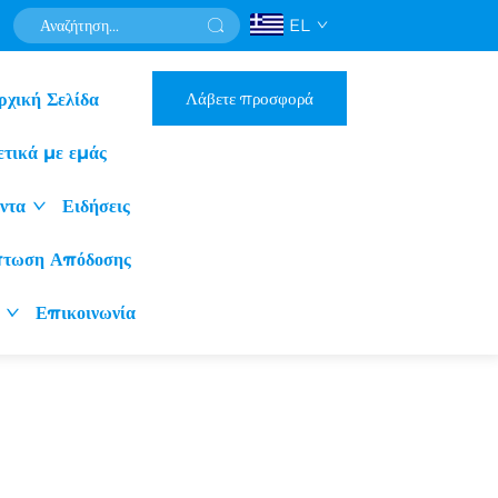
EL
Λάβετε προσφορά
ρχική Σελίδα
ετικά με εμάς
ντα
Ειδήσεις
πτωση Απόδοσης
Επικοινωνία