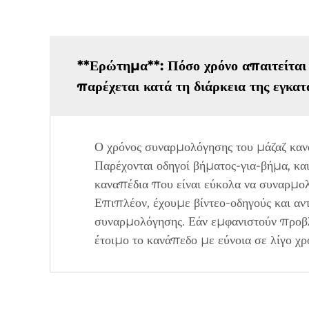
**Ερώτημα**: Πόσο χρόνο απαιτείται
παρέχεται κατά τη διάρκεια της εγκατ
Ο χρόνος συναρμολόγησης του μάζαζ καν
Παρέχονται οδηγοί βήματος-για-βήμα, κα
καναπέδια που είναι εύκολα να συναρμο
Επιπλέον, έχουμε βίντεο-οδηγούς και 
συναρμολόγησης. Εάν εμφανιστούν προβλή
έτοιμο το κανάπεδο με εύνοια σε λίγο χρ