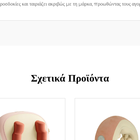
οσδοκίες και ταιριάζει ακριβώς με τη μάρκα, προωθώντας τους αγο
Σχετικά Προϊόντα