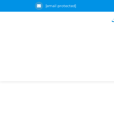
[email protected]