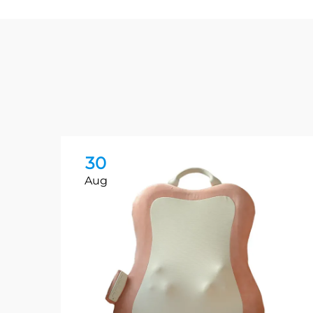
30
Aug