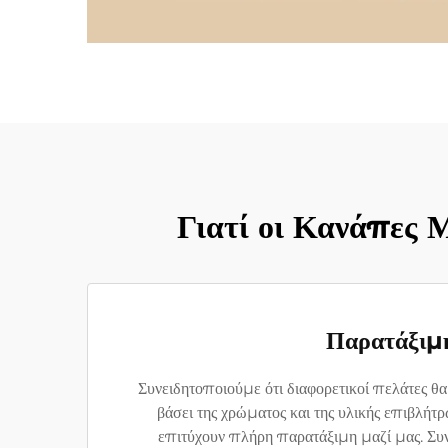
Γιατί οι Κανάπες
Παρατάξιμη
Συνειδητοποιούμε ότι διαφορετικοί πελάτες θα
βάσει της χρώματος και της υλικής επιβλή
επιτύχουν πλήρη παρατάξιμη μαζί μας. Συνερ