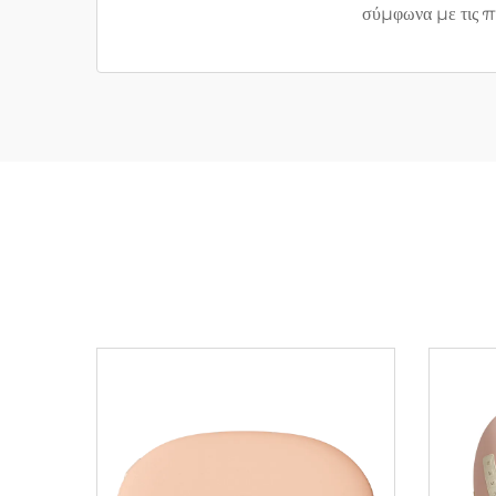
σύμφωνα με τις πρ