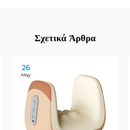
Σχετικά Άρθρα
26
May