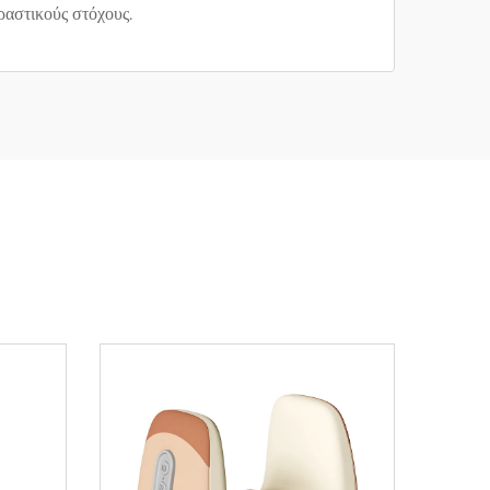
ραστικούς στόχους.