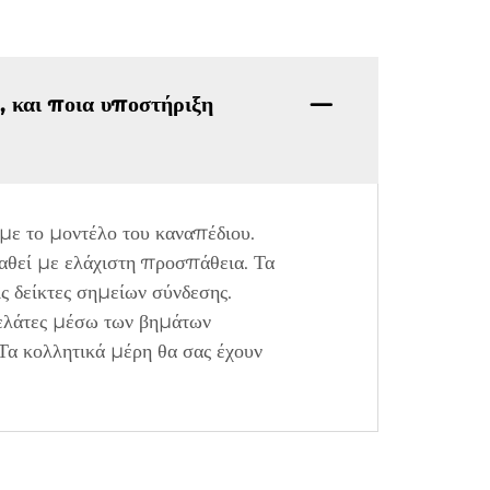
, και ποια υποστήριξη
ε το μοντέλο του καναπέδιου.
αθεί με ελάχιστη προσπάθεια. Τα
 δείκτες σημείων σύνδεσης.
ελάτες μέσω των βημάτων
Τα κολλητικά μέρη θα σας έχουν