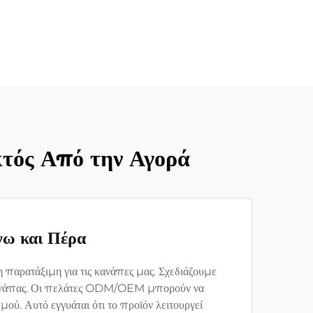
τός Από την Αγορά
νω και Πέρα
η παρατάξιμη για τις κανάπες μας. Σχεδιάζουμε
ης κανάπας. Οι πελάτες ODM/OEM μπορούν να
μού. Αυτό εγγυάται ότι το προϊόν λειτουργεί