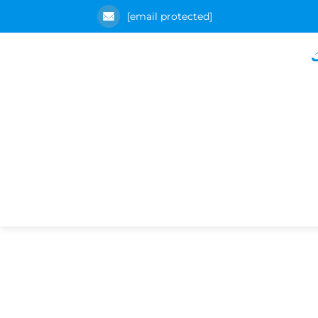
[email protected]