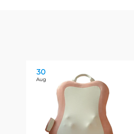
30
Aug