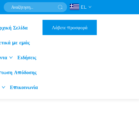
EL
Λάβετε προσφορά
ρχική Σελίδα
ετικά με εμάς
ντα
Ειδήσεις
πτωση Απόδοσης
Επικοινωνία