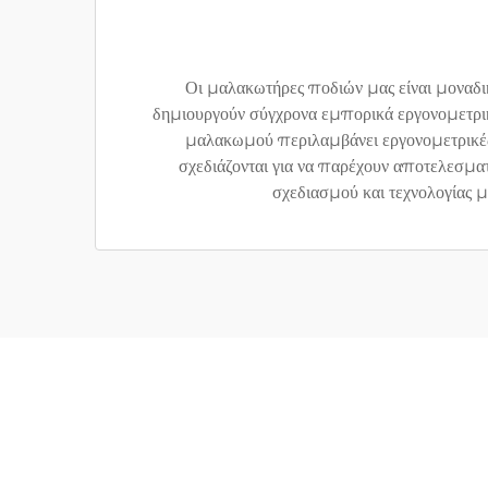
Οι μαλακωτήρες ποδιών μας είναι μονα
δημιουργούν σύγχρονα εμπορικά εργονομετρικά
μαλακωμού περιλαμβάνει εργονομετρικές
σχεδιάζονται για να παρέχουν αποτελεσμα
σχεδιασμού και τεχνολογίας 