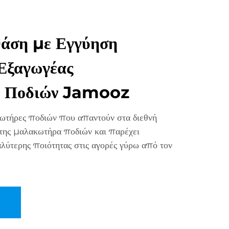
άση με Εγγύηση
Εξαγωγέας
 Ποδιών Jamooz
τήρες ποδιών που απαντούν στα διεθνή
ήτης μαλακωτήρα ποδιών και παρέχει
λύτερης ποιότητας στις αγορές γύρω από τον