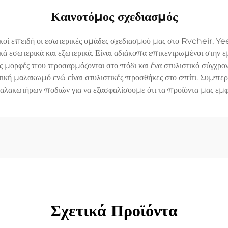
Καινοτόμος σχεδιασμός
δικοί επειδή οι εσωτερικές ομάδες σχεδιασμού μας στο Rvchei
 εσωτερικά και εξωτερικά. Είναι αδιάκοπα επικεντρωμένοι στην ε
 μορφές που προσαρμόζονται στο πόδι και ένα στυλιστικό σύγχρον
τική μαλακωμό ενώ είναι στυλιστικές προσθήκες στο σπίτι. Συμπερ
μαλακωτήρων ποδιών για να εξασφαλίσουμε ότι τα προϊόντα μας εμφα
Σχετικά Προϊόντα