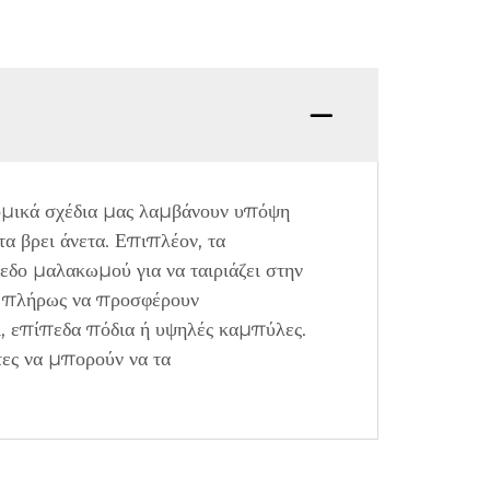
νομικά σχέδια μας λαμβάνουν υπόψη
τα βρει άνετα. Επιπλέον, τα
δο μαλακωμού για να ταιριάζει στην
ν πλήρως να προσφέρουν
ι, επίπεδα πόδια ή υψηλές καμπύλες.
τες να μπορούν να τα