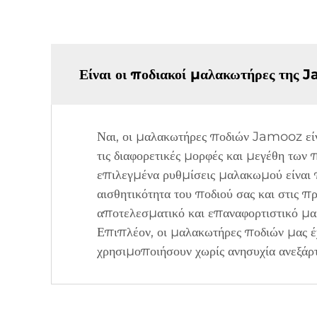
Είναι οι ποδιακοί μαλακωτήρες της J
Ναι, οι μαλακωτήρες ποδιών Jamooz είν
τις διαφορετικές μορφές και μεγέθη των 
επιλεγμένα ρυθμίσεις μαλακωμού είναι π
αισθητικότητα του ποδιού σας και στις
αποτελεσματικό και επαναφορτιστικό μαλ
Επιπλέον, οι μαλακωτήρες ποδιών μας έχ
χρησιμοποιήσουν χωρίς ανησυχία ανεξάρτη