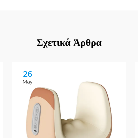
Σχετικά Άρθρα
26
May