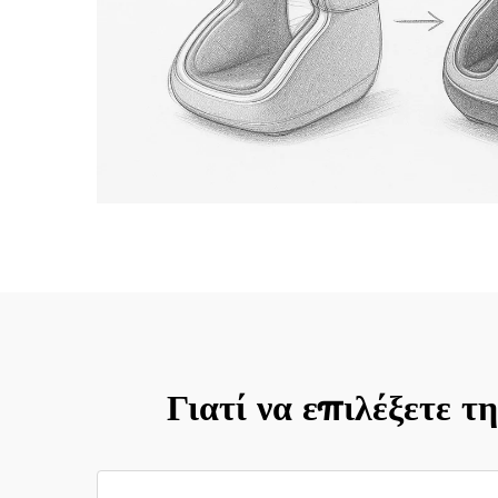
Γιατί να επιλέξετε 