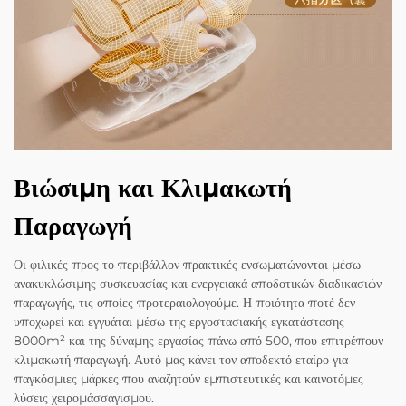
Βιώσιμη και Κλιμακωτή
Παραγωγή
Οι φιλικές προς το περιβάλλον πρακτικές ενσωματώνονται μέσω
ανακυκλώσιμης συσκευασίας και ενεργειακά αποδοτικών διαδικασιών
παραγωγής, τις οποίες προτεραιολογούμε. Η ποιότητα ποτέ δεν
υποχωρεί και εγγυάται μέσω της εργοστασιακής εγκατάστασης
8000m² και της δύναμης εργασίας πάνω από 500, που επιτρέπουν
κλιμακωτή παραγωγή. Αυτό μας κάνει τον αποδεκτό εταίρο για
παγκόσμιες μάρκες που αναζητούν εμπιστευτικές και καινοτόμες
λύσεις χειρομάσσαγισμου.