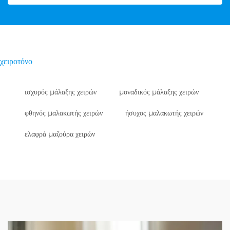
χειροτόνο
ισχυρός μάλαξης χειρών
μοναδικός μάλαξης χειρών
φθηνός μαλακωτής χειρών
ήσυχος μαλακωτής χειρών
ελαφρά μαζούρα χειρών