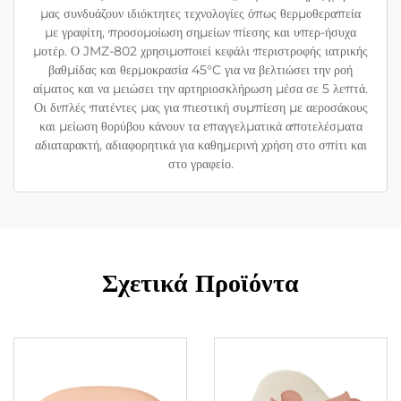
μας συνδυάζουν ιδιόκτητες τεχνολογίες όπως θερμοθεραπεία
με γραφίτη, προσομοίωση σημείων πίεσης και υπερ-ήσυχα
μοτέρ. Ο JMZ-802 χρησιμοποιεί κεφάλι περιστροφής ιατρικής
βαθμίδας και θερμοκρασία 45°C για να βελτιώσει την ροή
αίματος και να μειώσει την αρτηριοσκλήρωση μέσα σε 5 λεπτά.
Οι διπλές πατέντες μας για πιεστική συμπίεση με αεροσάκους
και μείωση θορύβου κάνουν τα επαγγελματικά αποτελέσματα
αδιαταρακτή, αδιαφορητικά για καθημερινή χρήση στο σπίτι και
στο γραφείο.
Σχετικά Προϊόντα