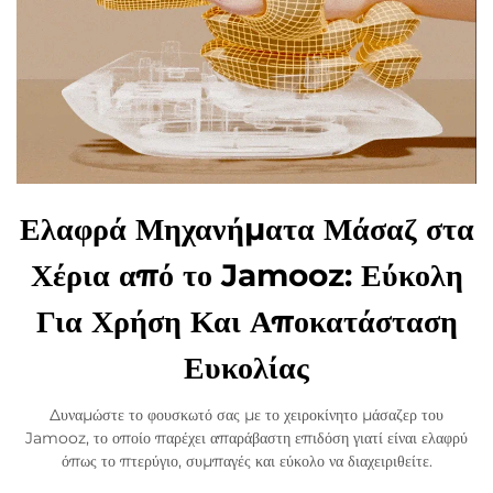
Ελαφρά Μηχανήματα Μάσαζ στα
Χέρια από το Jamooz: Εύκολη
Για Χρήση Και Αποκατάσταση
Ευκολίας
Δυναμώστε το φουσκωτό σας με το χειροκίνητο μάσαζερ του
Jamooz, το οποίο παρέχει απαράβαστη επιδόση γιατί είναι ελαφρύ
όπως το πτερύγιο, συμπαγές και εύκολο να διαχειριθείτε.