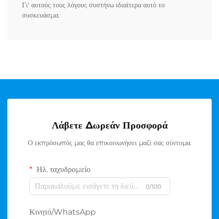
Γι' αυτούς τους λόγους συστήνω ιδιαίτερα αυτό το
συσκευάσμα.
Λάβετε Δωρεάν Προσφορά
Ο εκπρόσωπός μας θα επικοινωνήσει μαζί σας σύντομα.
Ηλ. ταχυδρομείο
0/100
Κινητό/WhatsApp