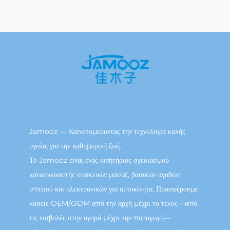
Jamooz — Καινοτομεύοντας την τεχνολογία καλής
υγείας για την καθημερινή ζωή.
Το Jamooz είναι ένας κινητήριος σχεδιασμού
κατασκευαστής συσκευών μάσαζ, βασικών αγαθών
σπιτιού και ηλεκτρονικών για αυτοκίνητα. Προσφέρουμε
λύσεις OEM/ODM από την αρχή μέχρι το τέλος—από
τις εισβολές στην αγορά μέχρι την παραγωγή—