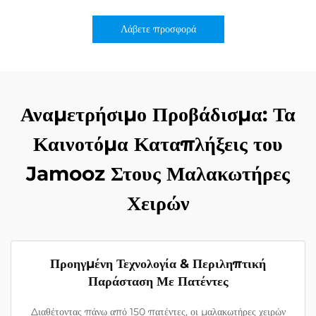
Λάβετε προσφορά
Αναμετρήσιμο Προβάδισμα: Τα
Καινοτόμα Καταπλήξεις του
Jamooz Στους Μαλακωτήρες
Χειρών
Προηγμένη Τεχνολογία & Περιληπτική
Παράσταση Με Πατέντες
Διαθέτοντας πάνω από 150 πατέντες, οι μαλακωτήρες χειρών