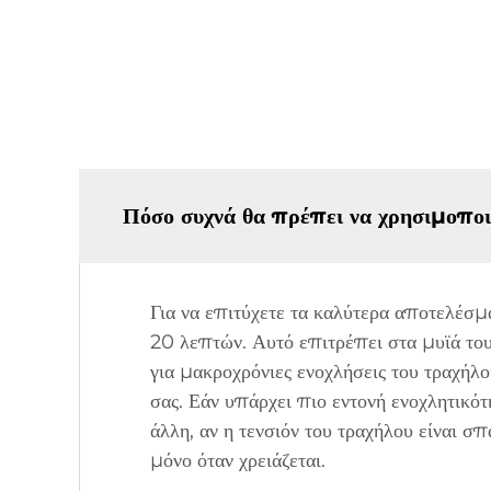
Πόσο συχνά θα πρέπει να χρησιμοποι
Για να επιτύχετε τα καλύτερα αποτελέσμα
20 λεπτών. Αυτό επιτρέπει στα μυϊά του 
για μακροχρόνιες ενοχλήσεις του τραχήλ
σας. Εάν υπάρχει πιο εντονή ενοχλητικότ
άλλη, αν η τενσιόν του τραχήλου είναι σ
μόνο όταν χρειάζεται.