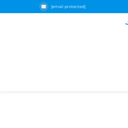
[email protected]