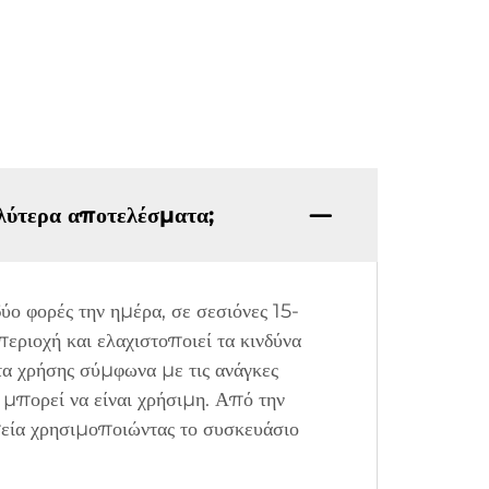
λύτερα αποτελέσματα;
ύο φορές την ημέρα, σε σεσιόνες 15-
εριοχή και ελαχιστοποιεί τα κινδύνα
τα χρήσης σύμφωνα με τις ανάγκες
 μπορεί να είναι χρήσιμη. Από την
απεία χρησιμοποιώντας το συσκευάσιο