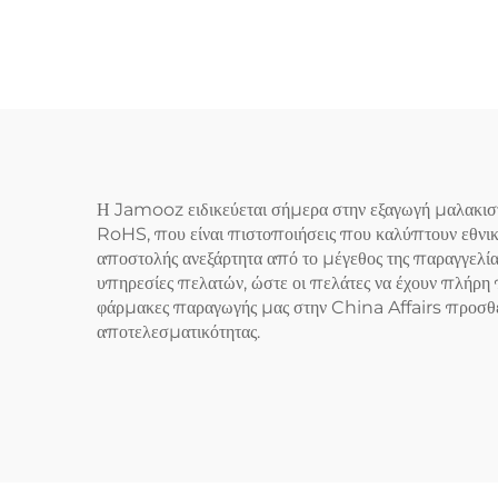
Η Jamooz ειδικεύεται σήμερα στην εξαγωγή μαλακιστ
RoHS, που είναι πιστοποιήσεις που καλύπτουν εθνικέ
αποστολής ανεξάρτητα από το μέγεθος της παραγγελίας
υπηρεσίες πελατών, ώστε οι πελάτες να έχουν πλήρη 
φάρμακες παραγωγής μας στην China Affairs προσθέτο
αποτελεσματικότητας.