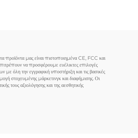
στα
Υπνόου
τα προϊόντα μας είναι πιστοποιημένα CE, FCC και
 επιτρέπουν να προσφέρουμε ευέλικτες επιλογές
ν με όλη την εγγραφική υποστήριξη και τις βασικές
μογή στοχευμένης μάρκετινγκ και διαφήμισης. Οι
κής τους αξιολόγησης και της αεσθητικής