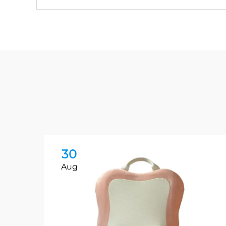
30
Aug