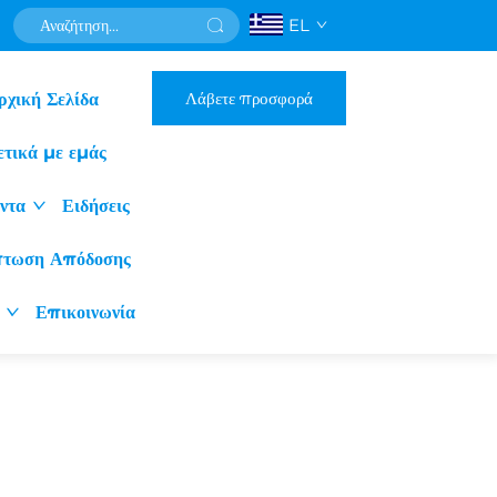
EL
Λάβετε προσφορά
ρχική Σελίδα
ετικά με εμάς
ντα
Ειδήσεις
πτωση Απόδοσης
Επικοινωνία