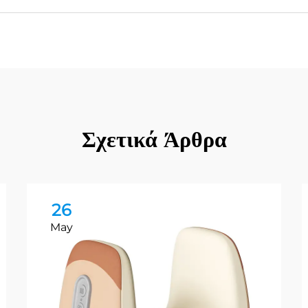
Σχετικά Άρθρα
26
May