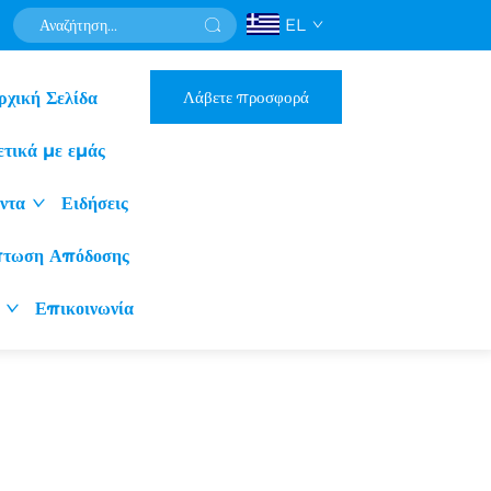
EL
Λάβετε προσφορά
ρχική Σελίδα
ετικά με εμάς
ντα
Ειδήσεις
πτωση Απόδοσης
Επικοινωνία