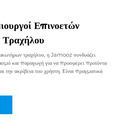
ουργοί Επινοετών
 Τραχήλου
λακωτήρων τραχήλου, η Jamooz συνδυάζει
ιασμό και παραγωγή για να προσφέρει προϊόντα
αι την ακρίβεια του χρήστη. Είναι πραγματικά