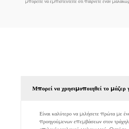
μπορείτε να εμπιστευτείτε ότι παίρνετε έναν μαλακωμά
Μπορεί να χρησιμοποιηθεί το μάζερ
Είναι καλύτερο να μιλήσετε πρώτα με ένα
προηγούμενων επεμβάσεων στον τράχηλο.