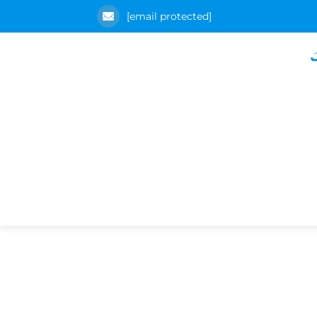
[email protected]