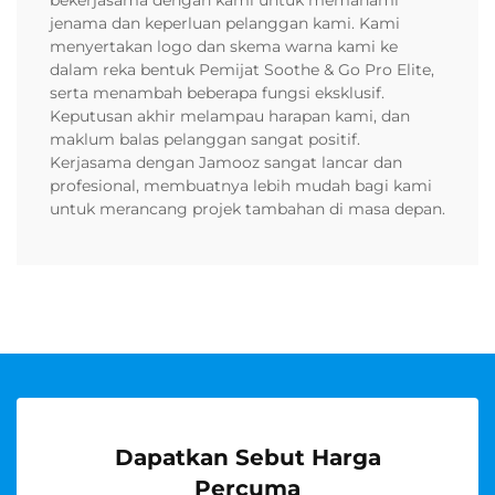
bekerjasama dengan kami untuk memahami
jenama dan keperluan pelanggan kami. Kami
menyertakan logo dan skema warna kami ke
dalam reka bentuk Pemijat Soothe & Go Pro Elite,
serta menambah beberapa fungsi eksklusif.
Keputusan akhir melampau harapan kami, dan
maklum balas pelanggan sangat positif.
Kerjasama dengan Jamooz sangat lancar dan
profesional, membuatnya lebih mudah bagi kami
untuk merancang projek tambahan di masa depan.
Dapatkan Sebut Harga
Percuma