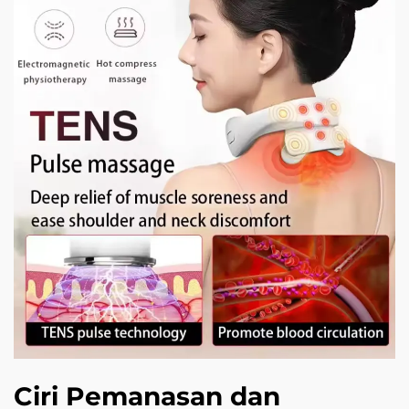
Ciri Pemanasan dan