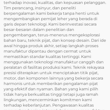
terhadap inovasi, kualitas, dan kepuasan pelanggan.
Tim perancang, insinyur, dan peneliti
berpengalaman kami bekerja tanpa henti untuk
mengembangkan pemijat leher yang berada di
garis depan teknologi. Kami berinvestasi secara
besar-besaran dalam penelitian dan
pengembangan, terus-menerus mengeksplorasi
bahan baru, teknik pijat, dan konsep desain. Dari ide
awal hingga produk akhir, setiap langkah proses
manufaktur dipantau dengan cermat untuk
memastikan standar kualitas tertinggi. Kami
menggunakan teknologi manufaktur canggih dan
peralatan di fasilitas produksi kami. Teknik rekayasa
presisi diterapkan untuk menciptakan titik pijat,
motor, dan komponen lainnya yang bekerja secara
harmonis untuk memberikan pengalaman pijat
yang efektif dan nyaman. Bahan yang kami pilih
tidak hanya berkualitas tinggi tetapi juga ramah
lingkungan, mencerminkan komitmen kami
terhadap keberlanjutan. Pengawasan kualitas