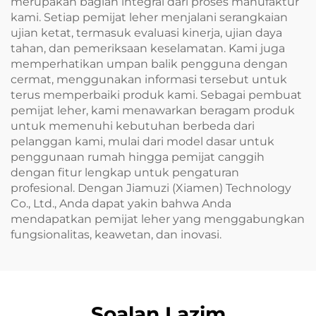
merupakan bagian integral dari proses manufaktur
kami. Setiap pemijat leher menjalani serangkaian
ujian ketat, termasuk evaluasi kinerja, ujian daya
tahan, dan pemeriksaan keselamatan. Kami juga
memperhatikan umpan balik pengguna dengan
cermat, menggunakan informasi tersebut untuk
terus memperbaiki produk kami. Sebagai pembuat
pemijat leher, kami menawarkan beragam produk
untuk memenuhi kebutuhan berbeda dari
pelanggan kami, mulai dari model dasar untuk
penggunaan rumah hingga pemijat canggih
dengan fitur lengkap untuk pengaturan
profesional. Dengan Jiamuzi (Xiamen) Technology
Co., Ltd., Anda dapat yakin bahwa Anda
mendapatkan pemijat leher yang menggabungkan
fungsionalitas, keawetan, dan inovasi.
Soalan Lazim