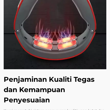
Penjaminan Kualiti Tegas
dan Kemampuan
Penyesuaian