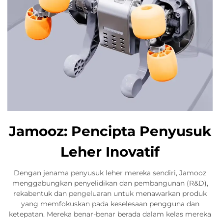
Jamooz: Pencipta Penyusuk
Leher Inovatif
Dengan jenama penyusuk leher mereka sendiri, Jamooz
menggabungkan penyelidikan dan pembangunan (R&D),
rekabentuk dan pengeluaran untuk menawarkan produk
yang memfokuskan pada keselesaan pengguna dan
ketepatan. Mereka benar-benar berada dalam kelas mereka