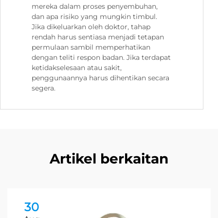
mereka dalam proses penyembuhan,
dan apa risiko yang mungkin timbul.
Jika dikeluarkan oleh doktor, tahap
rendah harus sentiasa menjadi tetapan
permulaan sambil memperhatikan
dengan teliti respon badan. Jika terdapat
ketidakselesaan atau sakit,
penggunaannya harus dihentikan secara
segera.
Artikel berkaitan
30