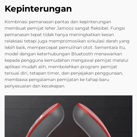
Kepinterungan
Kombinasi pemanasan pantas dan kepinterungan
membuat pemijat leher Jamooz sangat fleksibel. Fungsi
pemanasan tepat tidak hanya meningkatkan kesan
relaksasi tetapi juga mempromosikan sirkulasi darah yang
lebih baik, mempercepat pemulihan otot. Sementara itu,
model dengan keterhubungan Bluetooth menawarkan
kepada pengguna kemudahan mengawal pemijat melalui
aplikasi mudah alih, membolehkan program pemijat
tersuai diri, tetapan timer, dan penjejakan penggunaan,
membawa pengalaman pemijatan ke tahap baru
penyesuaian dan kecekapan.