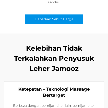
sendiri.
Dapatkan Sebut Harga
Kelebihan Tidak
Terkalahkan Penyusuk
Leher Jamooz
Ketepatan – Teknologi Massage
Bertarget
Berbeza dengan pemijat leher lain, pemijat leher