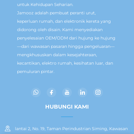
untuk Kehidupan Seharian.
Jamooz adalah pembuat peranti urut,
keperluan rumah, dan elektronik kereta yang
didorong oleh disain. Kami menyediakan
penyelesaian OEM/ODM dari hujung ke hujung
—dari wawasan pasaran hingga pengeluaran—
mengkhususkan dalam kesejahteraan,
kecantikan, elektro rumah, kesihatan luar, dan
pemuluran pintar.
HUBUNGI KAMI
lantai 2, No. 19, Taman Perindustrian Siming, Kawasan