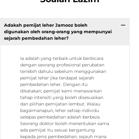
Adakah pemijat leher Jamooz boleh
digunakan oleh orang-orang yang mempunyai
sejarah pembedahan leher?
Ia adalah yang terbaik untuk berbicara
dengan seorang profesional perubatan
terlebih dahulu sebelum menggunakan
pemijat leher jika terdapat sejarah
pembedahan leher. Dengan itu
dikatakan, pemijat kami menawarkan
tahap intensiti yang boleh disesuaikan
dan pilihan pemijatan lembut. Walau
bagaimanapun, leher setiap individu
selepas pembedahan adalah berbeza.
Seorang doktor boleh menentukan sama
ada pemijat itu sesuai bergantung
kepada jenis pembedahan, sejauh mana