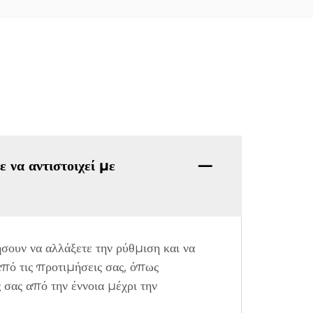
 να αντιστοιχεί με
ουν να αλλάξετε την ρύθμιση και να
πό τις προτιμήσεις σας, όπως
σας από την έννοια μέχρι την