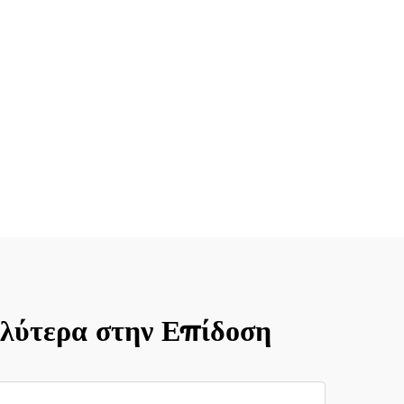
λύτερα στην Επίδοση