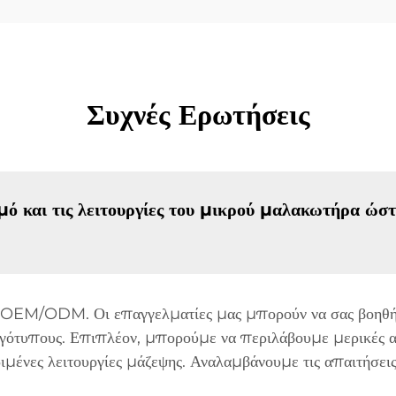
Συχνές Ερωτήσεις
και τις λειτουργίες του μικρού μαλακωτήρα ώστε
ή OEM/ODM. Οι επαγγελματίες μας μπορούν να σας βοηθήσ
λογότυπους. Επιπλέον, μπορούμε να περιλάβουμε μερικές α
ένες λειτουργίες μάζεψης. Αναλαμβάνουμε τις απαιτήσεις 