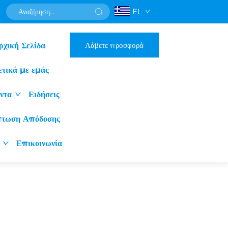
EL
Λάβετε προσφορά
ρχική Σελίδα
ετικά με εμάς
ντα
Ειδήσεις
πτωση Απόδοσης
Επικοινωνία