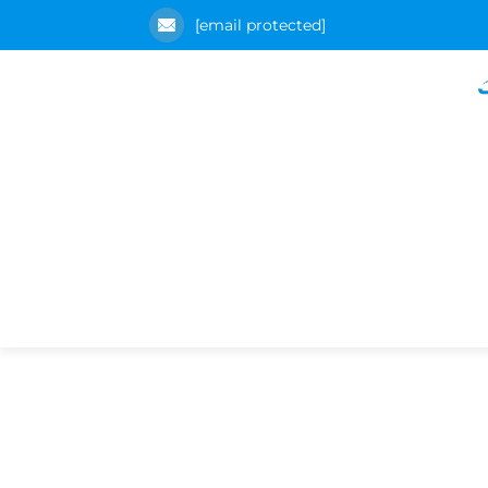
[email protected]