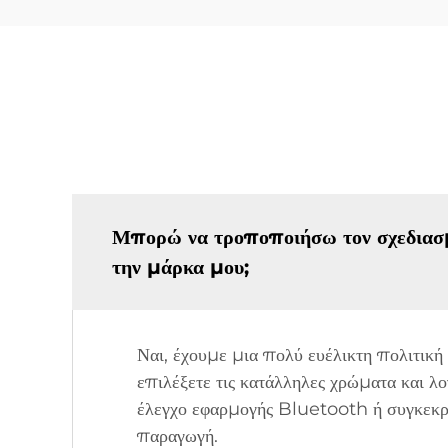
Μπορώ να τροποποιήσω τον σχεδιασμό 
την μάρκα μου;
Ναι, έχουμε μια πολύ ευέλικτη πολιτικ
επιλέξετε τις κατάλληλες χρώματα και 
έλεγχο εφαρμογής Bluetooth ή συγκεκριμ
παραγωγή.