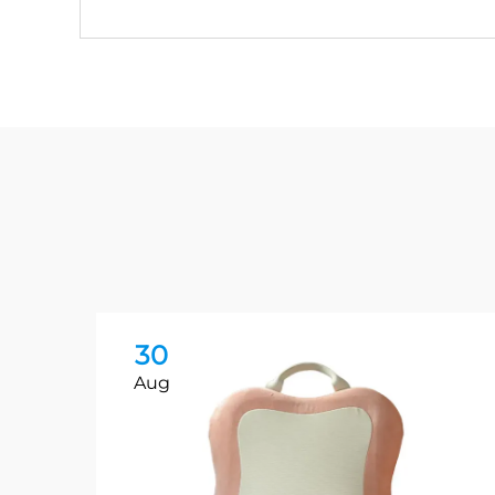
30
Aug