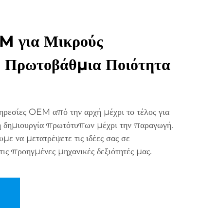
M για Μικρούς
ε Πρωτοβάθμια Ποιότητα
εσίες OEM από την αρχή μέχρι το τέλος για
η δημιουργία πρωτότυπων μέχρι την παραγωγή.
ε να μετατρέψετε τις ιδέες σας σε
ις προηγμένες μηχανικές δεξιότητές μας.