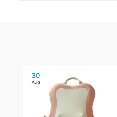
30
Aug