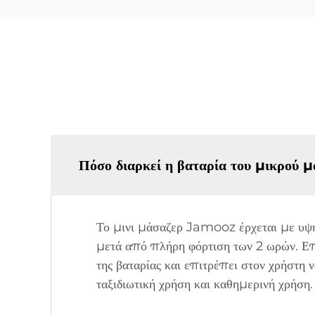
Πόσο διαρκεί η βαταρία του μικρού 
Το μινι μάσαζερ Jamooz έρχεται με υψηλ
μετά από πλήρη φόρτιση των 2 ωρών. Επί
της βαταρίας και επιτρέπει στον χρήστη 
ταξιδιωτική χρήση και καθημερινή χρήση.