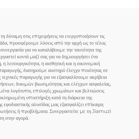
δύναμη στις επιχειρήσεις να ενεργοποιήσουν τις
μάδα, προσφέρουμε λύσεις από την αρχή ως το τέλος
συνεργασία για να καταλάβουμε την ταυτότητα της
γαστεί κοντά μαζί σας για να δημιουργήσει ένα
 λειτουργικότητα, η αισθητική και η οικονομική
 παραγωγής, διατηρούμε αυστηρό έλεγχο ποιότητας σε
τεχνικές παραγωγής για να εξασφαλίσουμε ακρίβεια
ήσεων, δοκιμών βιωσιμότητας και ελέγχων ασφαλείας,
μένα λογότυπα, επιλογές χρωμάτων και βελτιώσεις
οκληρωμένη υποστήριξη κατά τη διάρκεια της
 εφοδιαστικής αλυσίδας μας εξασφαλίζει επίκαιρη
ρωτήσεις ή προβλήματα. Συνεργαστείτε με τη Jiamuzi
η στην αγορά.