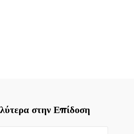
λύτερα στην Επίδοση