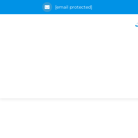
[email protected]