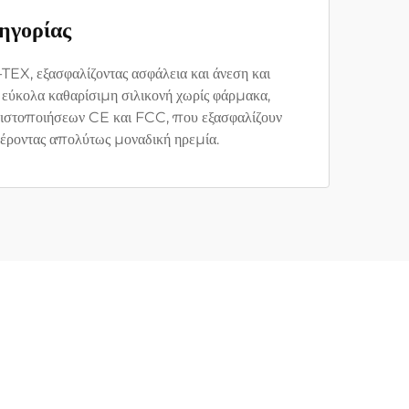
ηγορίας
EX, εξασφαλίζοντας ασφάλεια και άνεση και
, εύκολα καθαρίσιμη σιλικονή χωρίς φάρμακα,
 πιστοποιήσεων CE και FCC, που εξασφαλίζουν
φέροντας απολύτως μοναδική ηρεμία.