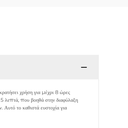
κρατήσει χρήση για μέχρι 8 ώρες
15 λεπτά, που βοηθά στην διαφύλαξη
. Αυτό το καθιστά ευστοχία για