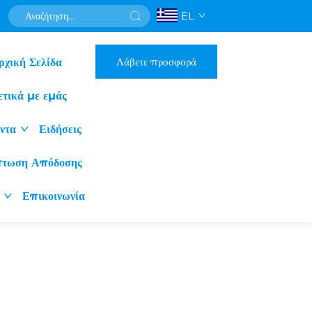
EL
Λάβετε προσφορά
ρχική Σελίδα
ετικά με εμάς
ντα
Ειδήσεις
πτωση Απόδοσης
Επικοινωνία