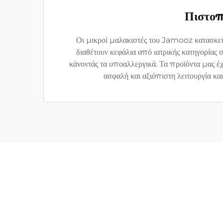
Πιστοπ
Οι μικροί μαλακιστές του Jamooz κατασκευ
διαθέτουν κεφάλια από ιατρικής κατηγορίας 
κάνοντάς τα υποαλλεργικά. Τα προϊόντα μας 
ασφαλή και αξιόπιστη λειτουργία κ