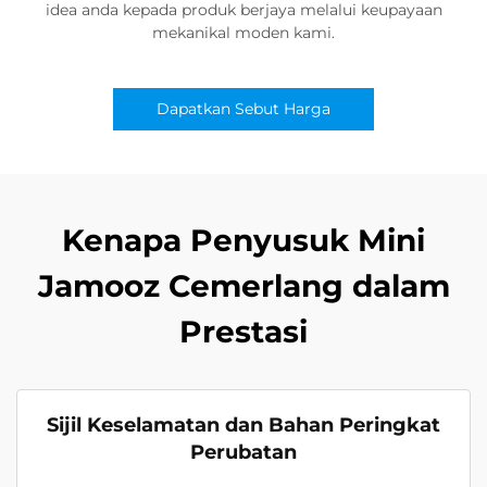
idea anda kepada produk berjaya melalui keupayaan
mekanikal moden kami.
Dapatkan Sebut Harga
Kenapa Penyusuk Mini
Jamooz Cemerlang dalam
Prestasi
Sijil Keselamatan dan Bahan Peringkat
Perubatan