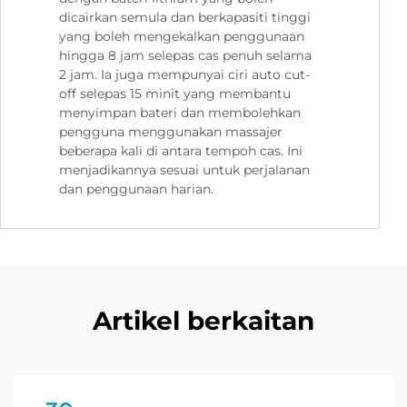
dicairkan semula dan berkapasiti tinggi
yang boleh mengekalkan penggunaan
hingga 8 jam selepas cas penuh selama
2 jam. Ia juga mempunyai ciri auto cut-
off selepas 15 minit yang membantu
menyimpan bateri dan membolehkan
pengguna menggunakan massajer
beberapa kali di antara tempoh cas. Ini
menjadikannya sesuai untuk perjalanan
dan penggunaan harian.
Artikel berkaitan