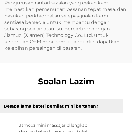
Pengurusan rantai bekalan yang cekap kami
memastikan pemenuhan pesanan tepat masa, dan
pasukan perkhidmatan selepas-jualan kami
sentiasa bersedia untuk membantu dengan
sebarang soalan atau isu. Berpartner dengan
Jiamuzi (Xiamen) Technology Co., Ltd. untuk
keperluan OEM mini pemijat anda dan dapatkan
kelebihan persaingan di pasaran.
Soalan Lazim
Berapa lama bateri pemijat mini bertahan?
Jamooz mini massajer dilengkapi
dengan bateri lithium yang boleh