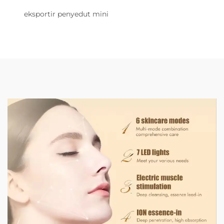
eksportir penyedut mini