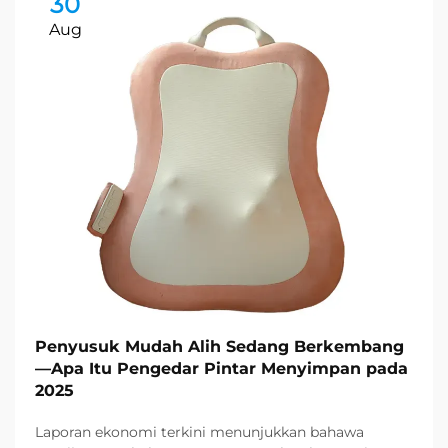
30
Aug
Penyusuk Mudah Alih Sedang Berkembang
—Apa Itu Pengedar Pintar Menyimpan pada
2025
Laporan ekonomi terkini menunjukkan bahawa