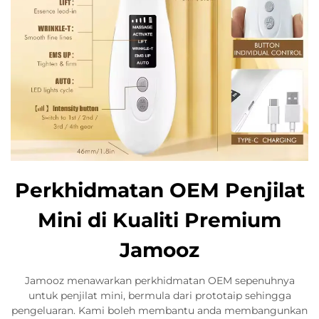
Perkhidmatan OEM Penjilat
Mini di Kualiti Premium
Jamooz
Jamooz menawarkan perkhidmatan OEM sepenuhnya
untuk penjilat mini, bermula dari prototaip sehingga
pengeluaran. Kami boleh membantu anda membangunkan