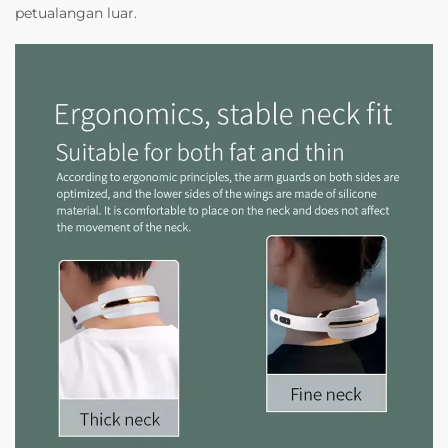
petualangan luar.