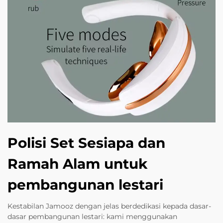
Polisi Set Sesiapa dan
Ramah Alam untuk
pembangunan lestari
Kestabilan Jamooz dengan jelas berdedikasi kepada dasar-
dasar pembangunan lestari: kami menggunakan