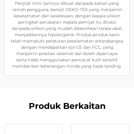
Penjilat mini Jamooz dibuat daripada bahan yang
ramah pengguna, bersijil OEKO-TEX yang menjamin
keselamatan dan keselesaan, dengan kepala silikon
peringkat perubatan. Kepala pemijat itu dilukis
daripada silikon yang mudah dibersihkan tanpa ubat,
menjadikannya hipolergenik. Produk-produk kami
telah mematuhi peraturan keselamatan antarabangsa
dengan mendapatkan sijil CE dan FCC, yang
menjamin prestasi selamat dan boleh dipercayai
serta tidak menggunakan pencacat kulit sensitif,
memberikan ketenangan minda yang tiada tanding.
Produk Berkaitan