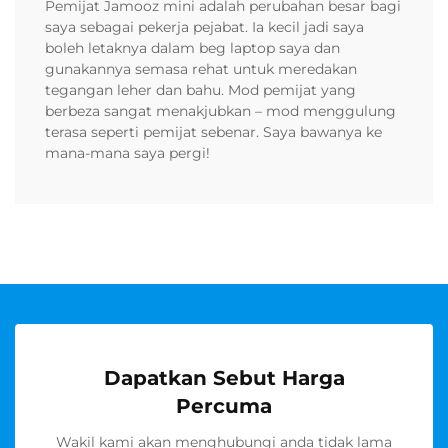
Pemijat Jamooz mini adalah perubahan besar bagi
saya sebagai pekerja pejabat. Ia kecil jadi saya
boleh letaknya dalam beg laptop saya dan
gunakannya semasa rehat untuk meredakan
tegangan leher dan bahu. Mod pemijat yang
berbeza sangat menakjubkan – mod menggulung
terasa seperti pemijat sebenar. Saya bawanya ke
mana-mana saya pergi!
Dapatkan Sebut Harga
Percuma
Wakil kami akan menghubungi anda tidak lama