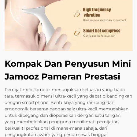
Kompak Dan Penyusun Mini
Jamooz Pameran Prestasi
Pemijat mini Jamooz menunjukkan keluasan yang tiada
tara, termasuk dimensi ultra-kecil yang dapat dibandingkan
dengan smartphone. Bentuknya yang ramping dan
ergonomik bersama dengan saiz ultra-kecil memudahkan
untuk dipegang dan dioperasikan dengan satu tangan,
yang membolehkan pengguna menikmati pemijatan
berkualiti profesional di mana-mana sahaja, dari
pengangkutan awam yang penuh sesak hingga