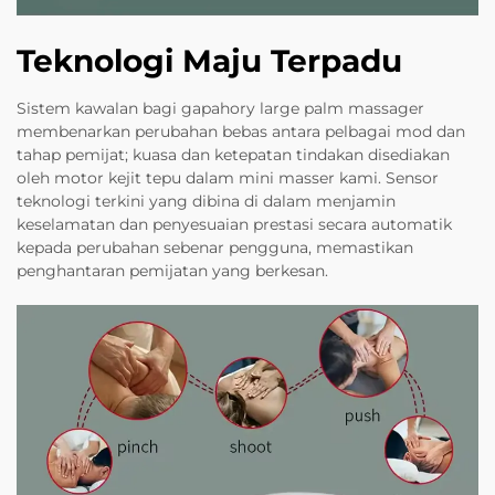
Teknologi Maju Terpadu
Sistem kawalan bagi gapahory large palm massager
membenarkan perubahan bebas antara pelbagai mod dan
tahap pemijat; kuasa dan ketepatan tindakan disediakan
oleh motor kejit tepu dalam mini masser kami. Sensor
teknologi terkini yang dibina di dalam menjamin
keselamatan dan penyesuaian prestasi secara automatik
kepada perubahan sebenar pengguna, memastikan
penghantaran pemijatan yang berkesan.