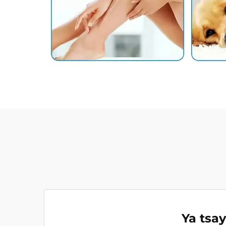
Ya tsa