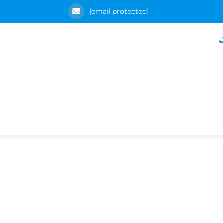
[email protected]