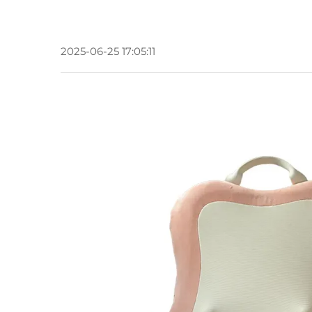
2025-06-25 17:05:11