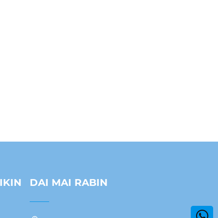
IKIN
DAI MAI RABIN