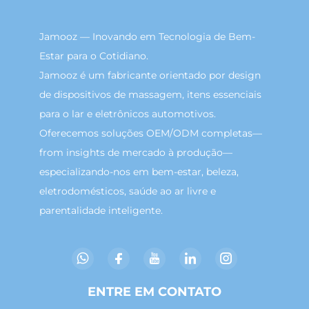
Jamooz — Inovando em Tecnologia de Bem-
Estar para o Cotidiano.
Jamooz é um fabricante orientado por design
de dispositivos de massagem, itens essenciais
para o lar e eletrônicos automotivos.
Oferecemos soluções OEM/ODM completas—
from insights de mercado à produção—
especializando-nos em bem-estar, beleza,
eletrodomésticos, saúde ao ar livre e
parentalidade inteligente.
ENTRE EM CONTATO