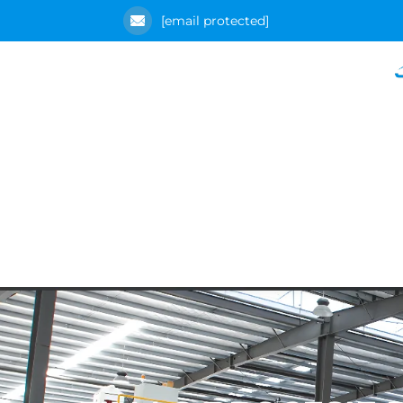
[email protected]