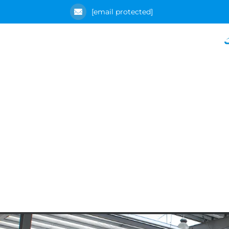
[email protected]