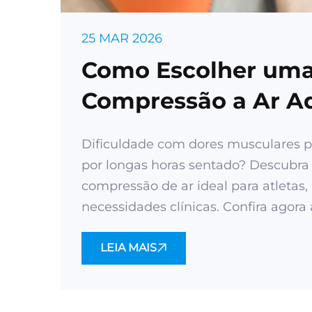
25 MAR 2026
Como Escolher uma
Compressão a Ar A
Dificuldade com dores musculares p
por longas horas sentado? Descubra
compressão de ar ideal para atletas, p
necessidades clínicas. Confira agora 
LEIA MAIS