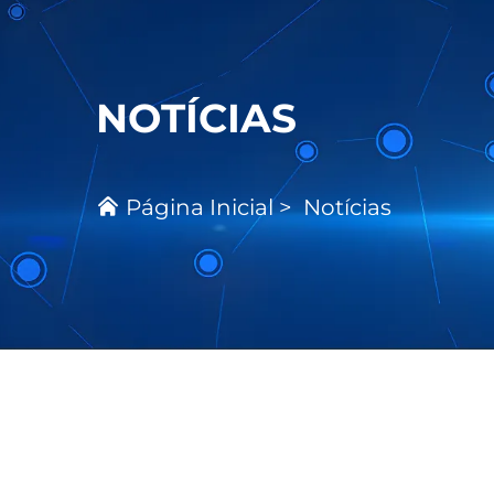
NOTÍCIAS
Página Inicial
>
Notícias