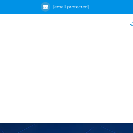
[email protected]