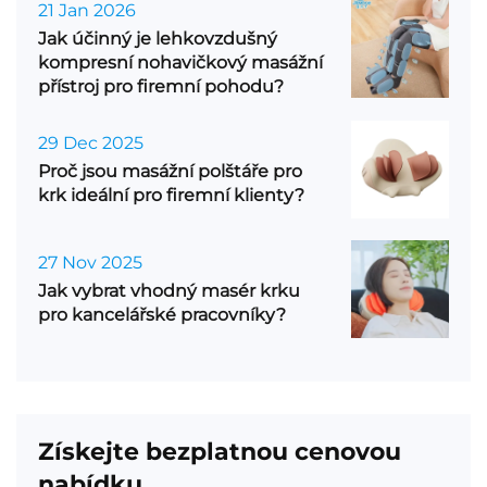
21 Jan 2026
Jak účinný je lehkovzdušný
kompresní nohavičkový masážní
přístroj pro firemní pohodu?
29 Dec 2025
Proč jsou masážní polštáře pro
krk ideální pro firemní klienty?
27 Nov 2025
Jak vybrat vhodný masér krku
pro kancelářské pracovníky?
Získejte bezplatnou cenovou
nabídku