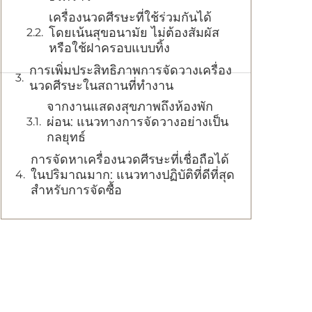
เครื่องนวดศีรษะที่ใช้ร่วมกันได้
โดยเน้นสุขอนามัย ไม่ต้องสัมผัส
หรือใช้ฝาครอบแบบทิ้ง
การเพิ่มประสิทธิภาพการจัดวางเครื่อง
นวดศีรษะในสถานที่ทำงาน
จากงานแสดงสุขภาพถึงห้องพัก
ผ่อน: แนวทางการจัดวางอย่างเป็น
กลยุทธ์
การจัดหาเครื่องนวดศีรษะที่เชื่อถือได้
ในปริมาณมาก: แนวทางปฏิบัติที่ดีที่สุด
สำหรับการจัดซื้อ