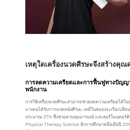
เหตุใดเครื่องนวดศีรษะจึงสร้างคุณ
การลดความเครียดและการฟื้นฟูทางปัญญา: 
พนักงาน
การใช้เครื่องนวดศีรษะสามารถช่วยลดความเครียดได้ในหล
บางคนได้รับการนวดหนังศีรษะ เคมีในสมองจะเริ่มเปลี่ยนแ
ประมาณ 27% ซึ่งช่วยควบคุมอารมณ์ และฮอร์โมนคอร์ต
Physical Therapy Science อีกการศึกษาหนึ่งเมื่อปี 2016