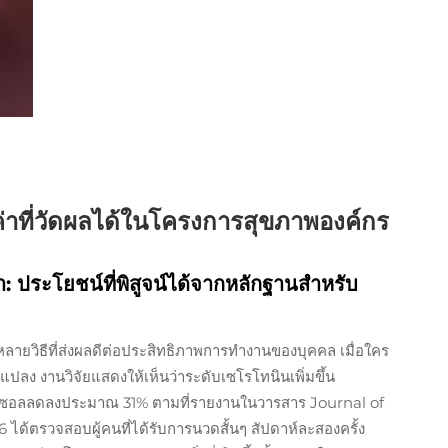
ค่าที่วัดผลได้ในโครงการสุขภาพองค์กร
ประโยชน์ที่พิสูจน์ได้จากหลักฐานสำหรับ
ายวิธีที่ส่งผลดีต่อประสิทธิภาพการทำงานของบุคคล เมื่อใคร
ปลง งานวิจัยแสดงให้เห็นว่าระดับเซโรโทนินเพิ่มขึ้น
ิซอลลดลงประมาณ 31% ตามที่รายงานในวารสาร Journal of
 ได้ตรวจสอบผู้คนที่ได้รับการนวดสั้นๆ สัปดาห์ละสองครั้ง