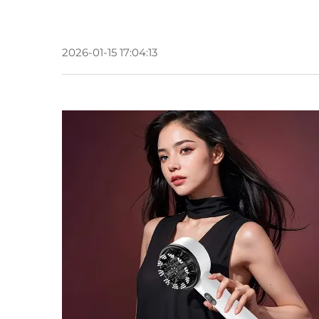
2026-01-15 17:04:13