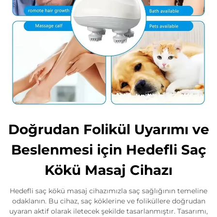
Doğrudan Folikül Uyarımı ve
Beslenmesi için Hedefli Saç
Kökü Masaj Cihazı
Hedefli saç kökü masaj cihazımızla saç sağlığının temeline
odaklanın. Bu cihaz, saç köklerine ve foliküllere doğrudan
uyaran aktif olarak iletecek şekilde tasarlanmıştır. Tasarımı,