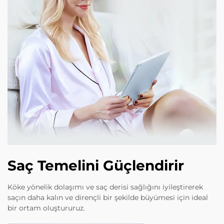
Saç Temelini Güçlendirir
Köke yönelik dolaşımı ve saç derisi sağlığını iyileştirerek
saçın daha kalın ve dirençli bir şekilde büyümesi için ideal
bir ortam oluştururuz.