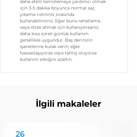
daha etkili temizlemeye yardımcı olmak
için 3-5 dakika boyunca normal saç
yıkama rutininiz sırasında
kullanabilirsiniz. Eğer bunu rahatlama
veya stres atmak için kullanıyorsanız,
daha kısa süreli günlük kullanım
genellikle uygundur. Baş derinizin
işaretlerine kulak verin; eğer
hassaslaşıyorsa veya tahriş oluyorsa
kullanım sıklığını azaltın.
İlgili makaleler
26