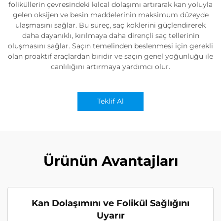
foliküllerin çevresindeki kılcal dolaşımı artırarak kan yoluyla
gelen oksijen ve besin maddelerinin maksimum düzeyde
ulaşmasını sağlar. Bu süreç, saç köklerini güçlendirerek
daha dayanıklı, kırılmaya daha dirençli saç tellerinin
oluşmasını sağlar. Saçın temelinden beslenmesi için gerekli
olan proaktif araçlardan biridir ve saçın genel yoğunluğu ile
canlılığını artırmaya yardımcı olur.
Teklif Al
Ürünün Avantajları
Kan Dolaşımını ve Folikül Sağlığını
Uyarır