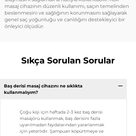
masaj cihazının düzenli kullanımı, saçın temelinden
beslenmesini ve sağlığının korunmasını sağlayarak
genel saç yoğunluğu ve canlılığını destekleyici bir
önleyici ölçüdür.
Sıkça Sorulan Sorular
Baş derisi masaj cihazını ne sıklıkta
kullanmalıyım?
Çoğu kişi için haftada 2-3 kez baş derisi
masajörü kullanmak, baş derisini fazla
uyarılmadan faydalarından yararlanmak
için yeterlidir. Şampuan köpürtmeye ve