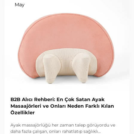
May
B2B Alıcı Rehberi: En Çok Satan Ayak
Masaajörleri ve Onları Neden Farklı Kılan
Özellikler
Ayak massajörlüğü her zaman talep görüyordu ve
daha fazla çalışan, onları rahatlatıp sağlıklı