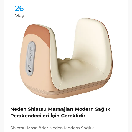
26
May
Neden Shiatsu Masaajları Modern Sağlık
Perakendecileri İçin Gereklidir
Shiatsu Masajörler Neden Modern Sağlık