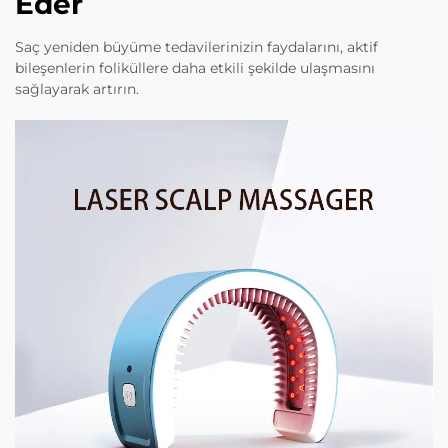
Eder
Saç yeniden büyüme tedavilerinizin faydalarını, aktif
bileşenlerin foliküllere daha etkili şekilde ulaşmasını
sağlayarak artırın.