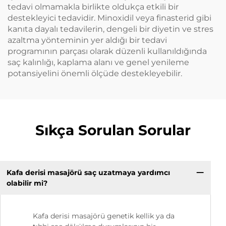
tedavi olmamakla birlikte oldukça etkili bir
destekleyici tedavidir. Minoxidil veya finasterid gibi
kanıta dayalı tedavilerin, dengeli bir diyetin ve stres
azaltma yönteminin yer aldığı bir tedavi
programının parçası olarak düzenli kullanıldığında
saç kalınlığı, kaplama alanı ve genel yenileme
potansiyelini önemli ölçüde destekleyebilir.
Sıkça Sorulan Sorular
Kafa derisi masajörü saç uzatmaya yardımcı
olabilir mi?
Kafa derisi masajörü genetik kellik ya da