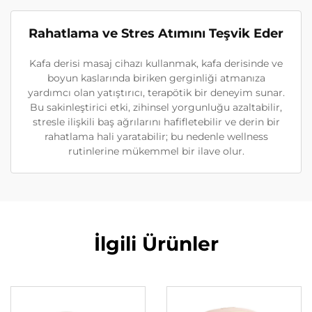
Rahatlama ve Stres Atımını Teşvik Eder
Kafa derisi masaj cihazı kullanmak, kafa derisinde ve
boyun kaslarında biriken gerginliği atmanıza
yardımcı olan yatıştırıcı, terapötik bir deneyim sunar.
Bu sakinleştirici etki, zihinsel yorgunluğu azaltabilir,
stresle ilişkili baş ağrılarını hafifletebilir ve derin bir
rahatlama hali yaratabilir; bu nedenle wellness
rutinlerine mükemmel bir ilave olur.
İlgili Ürünler