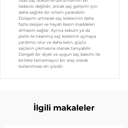
tıbbi saç dökülme durumlarının bir
tedavisi değildir; ancak saç gelişimi için
daha sağlıklı bir ortam yaratabilir.
Dolaşımı artırarak saç köklerinin daha
fazla oksijen ve hayati besin maddeleri
almasını sağlar. Ayrıca sebum ya da
pislik ile tıkanmış saç köklerini açmaya
yardımcı olur ve daha kalın, güçlü
saçların çıkmasına olanak tanıyabilir.
Dengeli bir diyet ve uygun saç bakımı ile
birlikte tamamlayıcı bir araç olarak
kullanılması en iyisidir.
İlgili makaleler