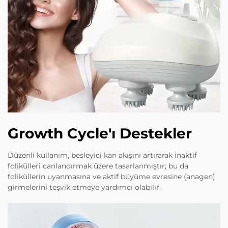
Growth Cycle'ı Destekler
Düzenli kullanım, besleyici kan akışını artırarak inaktif
folikülleri canlandırmak üzere tasarlanmıştır; bu da
foliküllerin uyanmasına ve aktif büyüme evresine (anagen)
girmelerini teşvik etmeye yardımcı olabilir.