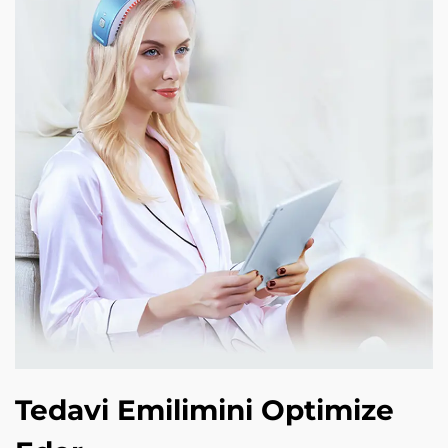
Tedavi Emilimini Optimize