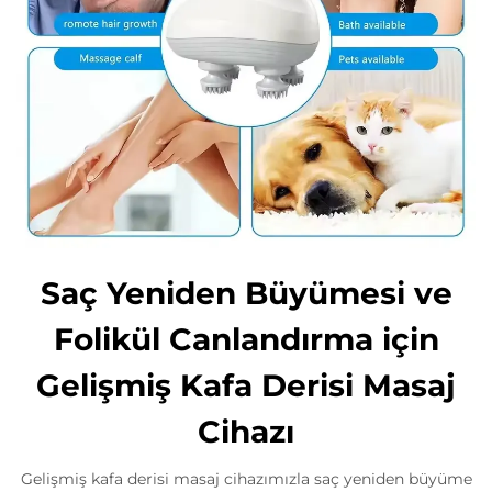
Saç Yeniden Büyümesi ve
Folikül Canlandırma için
Gelişmiş Kafa Derisi Masaj
Cihazı
Gelişmiş kafa derisi masaj cihazımızla saç yeniden büyüme