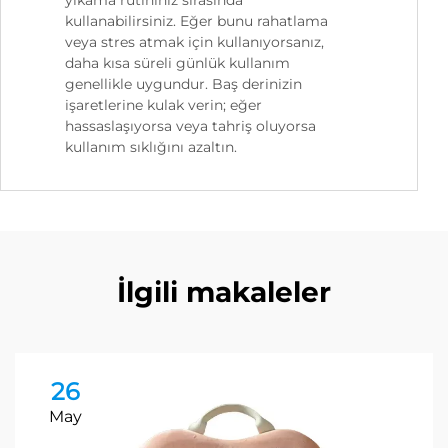
yıkama rutininiz sırasında
kullanabilirsiniz. Eğer bunu rahatlama
veya stres atmak için kullanıyorsanız,
daha kısa süreli günlük kullanım
genellikle uygundur. Baş derinizin
işaretlerine kulak verin; eğer
hassaslaşıyorsa veya tahriş oluyorsa
kullanım sıklığını azaltın.
İlgili makaleler
26
May