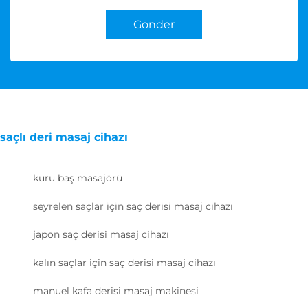
Gönder
saçlı deri masaj cihazı
kuru baş masajörü
seyrelen saçlar için saç derisi masaj cihazı
japon saç derisi masaj cihazı
kalın saçlar için saç derisi masaj cihazı
manuel kafa derisi masaj makinesi