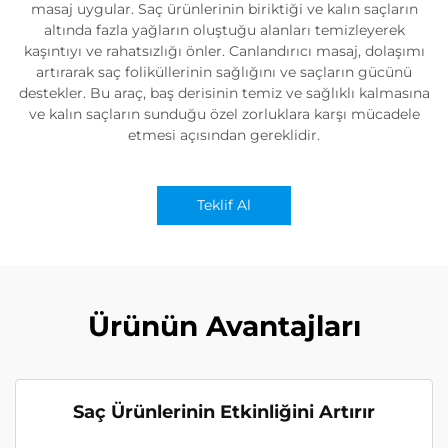
masaj uygular. Saç ürünlerinin biriktiği ve kalın saçların
altında fazla yağların oluştuğu alanları temizleyerek
kaşıntıyı ve rahatsızlığı önler. Canlandırıcı masaj, dolaşımı
artırarak saç foliküllerinin sağlığını ve saçların gücünü
destekler. Bu araç, baş derisinin temiz ve sağlıklı kalmasına
ve kalın saçların sunduğu özel zorluklara karşı mücadele
etmesi açısından gereklidir.
Teklif Al
Ürünün Avantajları
Saç Ürünlerinin Etkinliğini Artırır