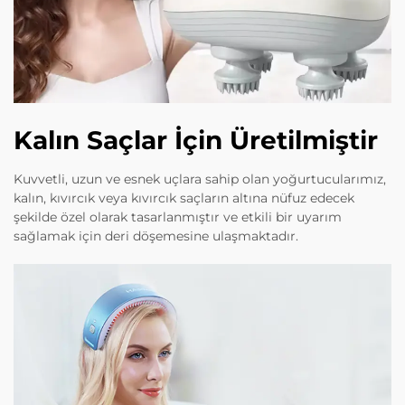
Kalın Saçlar İçin Üretilmiştir
Kuvvetli, uzun ve esnek uçlara sahip olan yoğurtucularımız,
kalın, kıvırcık veya kıvırcık saçların altına nüfuz edecek
şekilde özel olarak tasarlanmıştır ve etkili bir uyarım
sağlamak için deri döşemesine ulaşmaktadır.