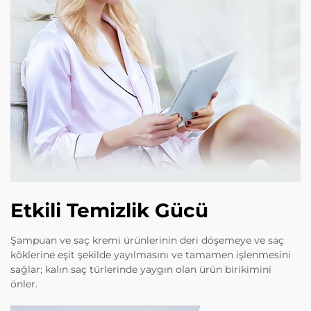
Etkili Temizlik Gücü
Şampuan ve saç kremi ürünlerinin deri döşemeye ve saç
köklerine eşit şekilde yayılmasını ve tamamen işlenmesini
sağlar; kalın saç türlerinde yaygın olan ürün birikimini
önler.