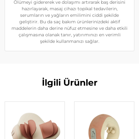
Ölümeyi gidererek ve dolaşımı artırarak baş derisini
hazırlayarak, masaj cihazı topikal tedavilerin,
serumların ve yağların emilimini ciddi şekilde
geliştirir. Bu da saç bakım ürünlerinizdeki aktif
maddelerin daha derine nüfuz etmesine ve daha etkili
çalışmasına olanak tanır, yatırımınızı en verimli
şekilde kullanmanızı sağlar.
İlgili Ürünler