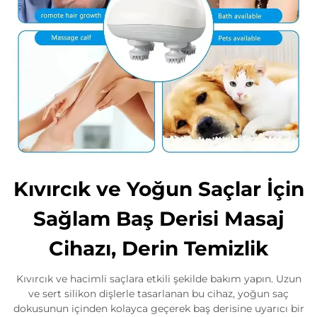
Kıvırcık ve Yoğun Saçlar İçin
Sağlam Baş Derisi Masaj
Cihazı, Derin Temizlik
Kıvırcık ve hacimli saçlara etkili şekilde bakım yapın. Uzun
ve sert silikon dişlerle tasarlanan bu cihaz, yoğun saç
dokusunun içinden kolayca geçerek baş derisine uyarıcı bir