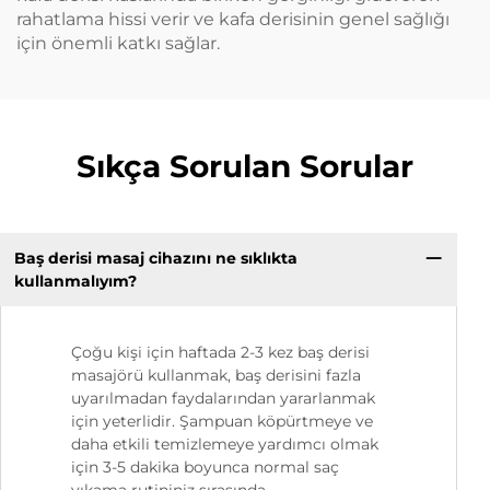
rahatlama hissi verir ve kafa derisinin genel sağlığı
için önemli katkı sağlar.
Sıkça Sorulan Sorular
Baş derisi masaj cihazını ne sıklıkta
kullanmalıyım?
Çoğu kişi için haftada 2-3 kez baş derisi
masajörü kullanmak, baş derisini fazla
uyarılmadan faydalarından yararlanmak
için yeterlidir. Şampuan köpürtmeye ve
daha etkili temizlemeye yardımcı olmak
için 3-5 dakika boyunca normal saç