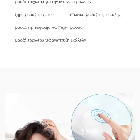
μασάζ τριχωτού για την απώλεια μαλλιών
ξηρό μασάζ τριχωτού
ιαπωνικό μασάζ της κεφαλής
μασάζ της κεφαλής για παχιά μαλλιά
μασάζ τριχωτού για ανάπτυξη μαλλιών