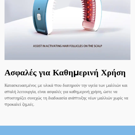
Ασφαλές για Καθημερινή Χρήση
Κατασκευασμένος με υλικά που διατηρούν την υγεία των μαλλιών και
απαλή λειτουργία, είναι ασφαλές για καθημερινή χρήση, ώστε να
υποστηρίζει συνεχώς τη διαδικασία ανάπτυξης νέων μαλλιών χωρίς να
προκαλεί ζημιές.