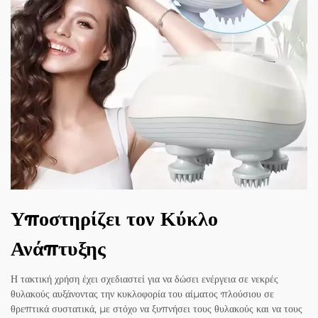
Υποστηρίζει τον Κύκλο
Ανάπτυξης
Η τακτική χρήση έχει σχεδιαστεί για να δώσει ενέργεια σε νεκρές
θυλακούς αυξάνοντας την κυκλοφορία του αίματος πλούσιου σε
θρεπτικά συστατικά, με στόχο να ξυπνήσει τους θυλακούς και να τους