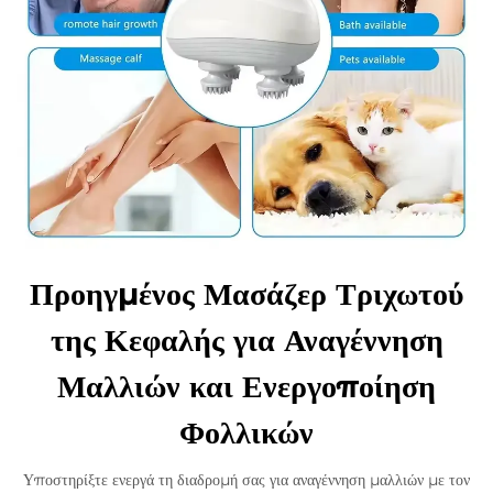
Προηγμένος Μασάζερ Τριχωτού
της Κεφαλής για Αναγέννηση
Μαλλιών και Ενεργοποίηση
Φολλικών
Υποστηρίξτε ενεργά τη διαδρομή σας για αναγέννηση μαλλιών με τον