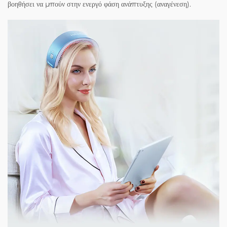
βοηθήσει να μπούν στην ενεργό φάση ανάπτυξης (αναγένεση).