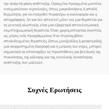
την αναγενή φάση ανάπτυξης. Ορισμένα προηγμένα μοντέλα
ενσωματώνουν τεχνολογίες, όπως μικροδονήσεις ή απαλή
θερμότητα, για να ενισχυθεί περαιτέρω η κυκλοφορία και η
απορρόφηση. Αν και δεν αποτελεί μόνο του μια θεραπεία για
τη γενετική αλωπεκία, είναι μια εξαιρετικά αποτελεσματική
συμπληρωματική θεραπεία. Όταν χρησιμοποιείται συνεπώς
ως μέρος ενός προγράμματος που περιλαμβάνει
αποδεδειγμένες θεραπείες (όπως μινοξειδίλη ή φιναστερίδη),
μια ισορροπημένη διατροφή και η μείωση του στρες, μπορεί
σημαντικά να υποστηρίξει τις προσπάθειες για βελτίωση της
πυκνότητας, της κάλυψης και της συνολικής δυνατότητας
ανάπτυξης των μαλλιών.
Συχνές Ερωτήσεις