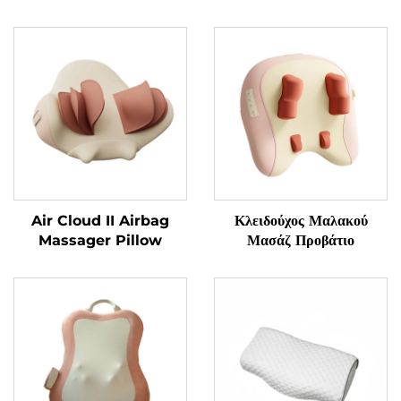
Air Cloud II Airbag
Κλειδούχος Μαλακού
Massager Pillow
Μασάζ Προβάτιο