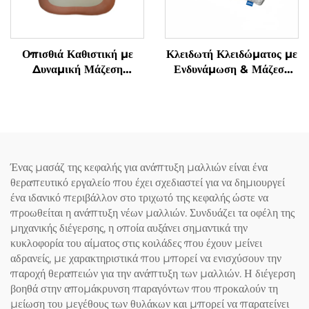
Οπισθιά Καθιστική με
Κλειδωτή Κλειδώματος με
Δυναμική Μάζεση
Ενδυνάμωση & Μάζεση
Μαλακισμού
Γρανάζας Υπνόου
Ένας μασάζ της κεφαλής για ανάπτυξη μαλλιών είναι ένα
θεραπευτικό εργαλείο που έχει σχεδιαστεί για να δημιουργεί
ένα ιδανικό περιβάλλον στο τριχωτό της κεφαλής ώστε να
προωθείται η ανάπτυξη νέων μαλλιών. Συνδυάζει τα οφέλη της
μηχανικής διέγερσης, η οποία αυξάνει σημαντικά την
κυκλοφορία του αίματος στις κοιλάδες που έχουν μείνει
αδρανείς, με χαρακτηριστικά που μπορεί να ενισχύσουν την
παροχή θεραπειών για την ανάπτυξη των μαλλιών. Η διέγερση
βοηθά στην απομάκρυνση παραγόντων που προκαλούν τη
μείωση του μεγέθους των θυλάκων και μπορεί να παρατείνει