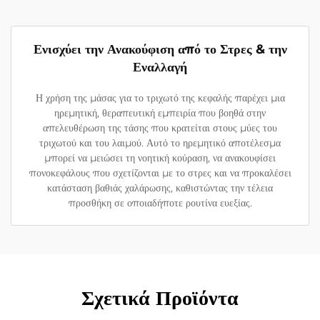
Ενισχύει την Ανακούφιση από το Στρες & την
Εναλλαγή
Η χρήση της μάσας για το τριχωτό της κεφαλής παρέχει μια
ηρεμητική, θεραπευτική εμπειρία που βοηθά στην
απελευθέρωση της τάσης που κρατείται στους μύες του
τριχωτού και του λαιμού. Αυτό το ηρεμητικό αποτέλεσμα
μπορεί να μειώσει τη νοητική κούραση, να ανακουφίσει
πονοκεφάλους που σχετίζονται με το στρες και να προκαλέσει
κατάσταση βαθιάς χαλάρωσης, καθιστώντας την τέλεια
προσθήκη σε οποιαδήποτε ρουτίνα ευεξίας.
Σχετικά Προϊόντα