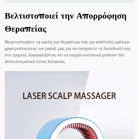
Βελτιστοποιεί την Απορρόφηση
Θεραπείας
Μεγιστοποιήστε τα οφέλη των θεραπειών σας για ανάπτυξη μαλλιών
χρησιμοποιώντας τον μασάζ μας για να ενισχύσετε τη διείσδυσή τους
στο τριχωτό, διασφαλίζοντας ότι τα ενεργά συστατικά φτάνουν πιο
αποτελεσματικά στους θυλακούς.