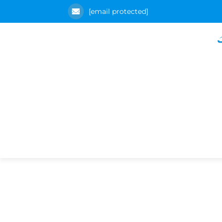
[email protected]