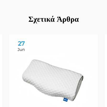
Σχετικά Άρθρα
27
Jun