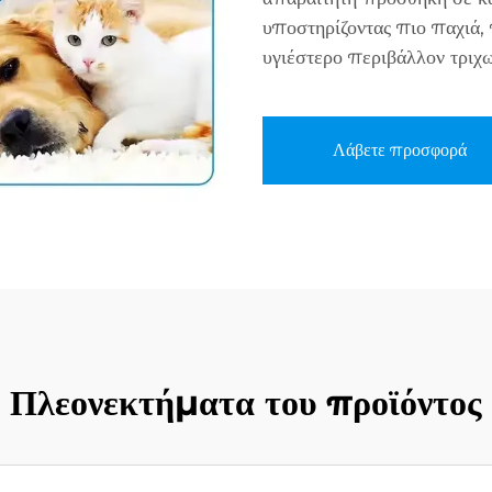
υποστηρίζοντας πιο παχιά,
υγιέστερο περιβάλλον τριχω
Λάβετε προσφορά
Πλεονεκτήματα του προϊόντος