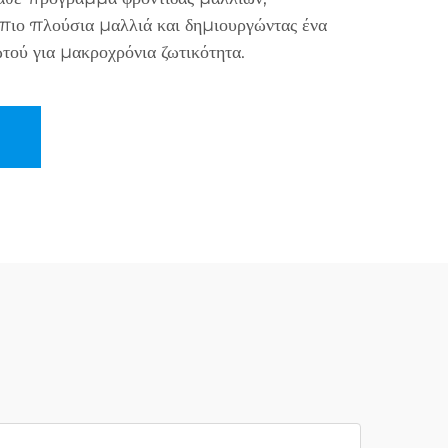
 πιο πλούσια μαλλιά και δημιουργώντας ένα
τού για μακροχρόνια ζωτικότητα.