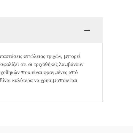
καταστάσεις απώλειας τριχών, μπορεί
σφαλίζει ότι οι τριχοθήκες λαμβάνουν
ιχοθηκών που είναι φραγμένες από
Είναι καλύτερα να χρησιμοποιείται