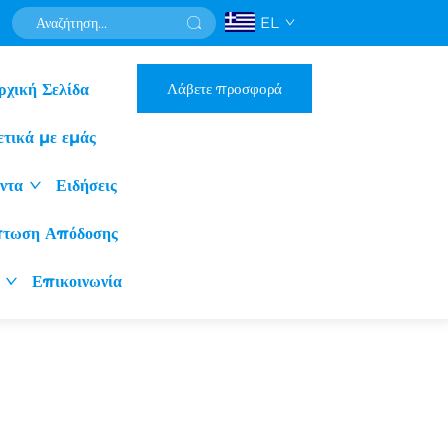
EL
Λάβετε προσφορά
ρχική Σελίδα
ετικά με εμάς
ντα
Ειδήσεις
πτωση Απόδοσης
Επικοινωνία