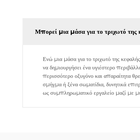
Μπορεί μια μάσα για το τριχωτό της 
Ενώ μια μάσα για το τριχωτό της κεφαλής
να δημιουργήσει ένα υγιέστερο περιβάλλο
περισσότερο οξυγόνο και απαραίτητα θρ
σμήγμα ή ξένα σωματίδια, δυνητικά επιτρ
ως συμπληρωματικό εργαλείο μαζί με μι