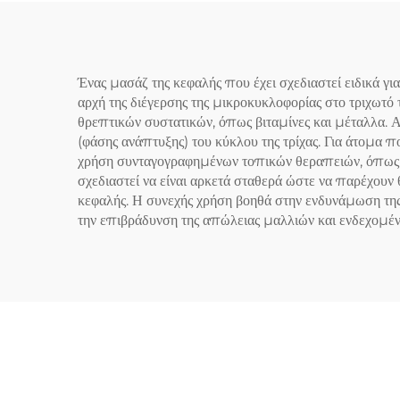
Ένας μασάζ της κεφαλής που έχει σχεδιαστεί ειδικά 
αρχή της διέγερσης της μικροκυκλοφορίας στο τριχωτό
θρεπτικών συστατικών, όπως βιταμίνες και μέταλλα. 
(φάσης ανάπτυξης) του κύκλου της τρίχας. Για άτομα 
χρήση συνταγογραφημένων τοπικών θεραπειών, όπως η 
σχεδιαστεί να είναι αρκετά σταθερά ώστε να παρέχουν
κεφαλής. Η συνεχής χρήση βοηθά στην ενδυνάμωση της
την επιβράδυνση της απώλειας μαλλιών και ενδεχομέν