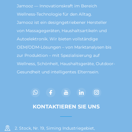
Jamooz — Innovationskraft im Bereich
Wellness-Technologie für den Alltag.
Jamooz ist ein designgetriebener Hersteller
von Massagegeräten, Haushaltsartikeln und
Autoelektronik. Wir bieten vollständige
OEM/ODM-Lösungen – von Marktanalysen bis
zur Produktion – mit Spezialisierung auf
Wellness, Schönheit, Haushaltsgeräte, Outdoor-
Gesundheit und intelligentes Elternsein.
KONTAKTIEREN SIE UNS
2. Stock, Nr. 19, Siming Industriegebiet,