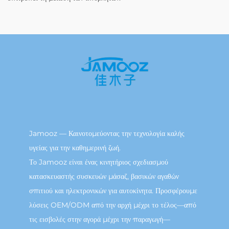
Jamooz — Καινοτομεύοντας την τεχνολογία καλής
υγείας για την καθημερινή ζωή.
Το Jamooz είναι ένας κινητήριος σχεδιασμού
κατασκευαστής συσκευών μάσαζ, βασικών αγαθών
σπιτιού και ηλεκτρονικών για αυτοκίνητα. Προσφέρουμε
λύσεις OEM/ODM από την αρχή μέχρι το τέλος—από
τις εισβολές στην αγορά μέχρι την παραγωγή—