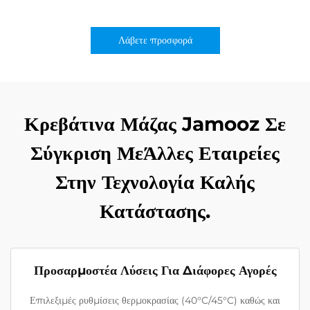
Λάβετε προσφορά
Κρεβάτινα Μάζας Jamooz Σε
Σύγκριση ΜεΆλλες Εταιρείες
Στην Τεχνολογία Καλής
Κατάστασης.
Προσαρμοστέα Λύσεις Για Διάφορες Αγορές
Επιλεξιμές ρυθμίσεις θερμοκρασίας (40°C/45°C) καθώς και