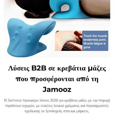
Λύσεις B2B σε κρεβάτια μάζες
που προσφέρονται από τη
Jamooz
Η Jamooz προσφέρει λύσεις B2B για κρεβάτια μάζες με την παροχή
προϊόντων ισχυρών, με ετικέτες λευκού χρώματος και προσαρμοστές
σχεδίωσης σε ξενοδοχεία, σπα και μάρκετς.