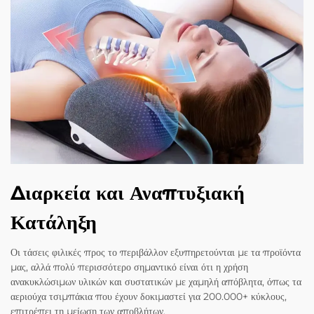
Διαρκεία και Αναπτυξιακή
Κατάληξη
Οι τάσεις φιλικές προς το περιβάλλον εξυπηρετούνται με τα προϊόντα
μας, αλλά πολύ περισσότερο σημαντικό είναι ότι η χρήση
ανακυκλώσιμων υλικών και συστατικών με χαμηλή απόβλητα, όπως τα
αεριούχα τσιμπάκια που έχουν δοκιμαστεί για 200.000+ κύκλους,
επιτρέπει τη μείωση των αποβλήτων.