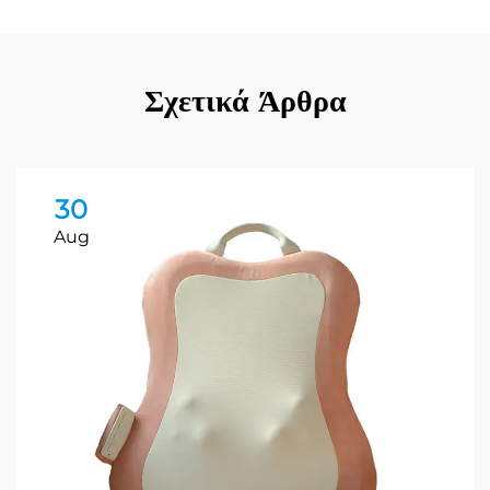
Σχετικά Άρθρα
30
Aug