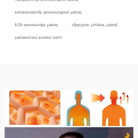
κατασκευαστής φουσκωταριού μάσας
b2b φουσκωτάρι μάσας
εξαγωγέας μπάλας μάσαζ
μαλακιστικό κυσάνο oem