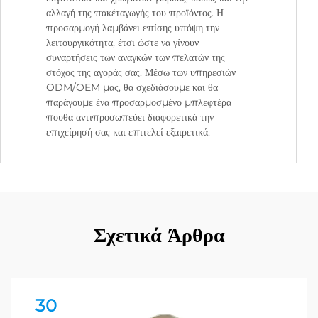
αλλαγή της πακέταγωγής του προϊόντος. Η
προσαρμογή λαμβάνει επίσης υπόψη την
λειτουργικότητα, έτσι ώστε να γίνουν
συναρτήσεις των αναγκών των πελατών της
στόχος της αγοράς σας. Μέσω των υπηρεσιών
ODM/OEM μας, θα σχεδιάσουμε και θα
παράγουμε ένα προσαρμοσμένο μπλεφτέρα
πουθα αντιπροσωπεύει διαφορετικά την
επιχείρησή σας και επιτελεί εξαιρετικά.
Σχετικά Άρθρα
30