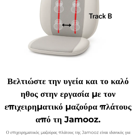
Βελτιώστε την υγεία και το καλό
ηθος στην εργασία με τον
επιχειρηματικό μαζούρα πλάτους
από τη Jamooz.
Ο επιχειρηματικός μαζούρας πλάτους της Jamooz είναι ιδανικός για