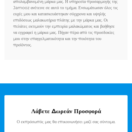
απολαμβανομένη μάρκα μας. Η υπηρεσία προσαρμογής της
Jamooz ανέτεινε σε αυτό το τμήμα. Ενσωμάτωσαν όλες τις
ευχές μου και κατασκευάστηκαν σύγχρονα και υψηλής
επιδόσεως μαλακωτήρια πλάτης με την μάρκα μας. Οι
πελάτες εκτιμούν την εμπειρία μαλακώματος και βοήθησε
να εγγραφεί η μάρκα μας. Πήγαν πέρα από τις προσδοκίες
μου στην επαγγελματικότητα και την ποιότητα του
προϊόντος.
Λάβετε Δωρεάν Προσφορά
Ο εκπρόσωπός μας θα επικοινωνήσει μαζί σας σύντομα.