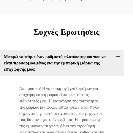
Συχνές Ερωτήσεις
Μπορώ να πάρω έναν ρυθμιστή πλατύοσφυριού που να
είναι προσαρμοσμένος για την εμπορική μάρκα της
επιχείρησής μου;
Ναι, φυσικά! Η προσαρμογή μπλεφτέρων για
επιχειρηματική μάρκα είναι μία από τις
ειδικότητές μας. Η κατανόηση της ταυτότητας
της μάρκας και άλλων απαιτήσεων είναι πολύ
σημαντική, γι' αυτό οι σχεδιαστές και μηχανικοί
μας θα συνεργαστούν μαζί σας. Η προσαρμογή
της εμφάνισης περιλαμβάνει την προσθήκη
λογότυπων και χρωμάτων μάρκας, καθώς και την