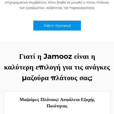
επιχειρηματικό περιβάλλον, όπου βοηθά να μειωθεί ο πόνος πλάτους
των εργαζομένων, αυξάνοντας την παραγωγικότητα.
Λάβετε προσφορά
Γιατί η Jamooz είναι η
καλύτερη επιλογή για τις ανάγκες
μαζούρα πλάτους σας;
Μαζούρες Πλάτους: Ασφάλεια Εξοχής
Ποιότητας