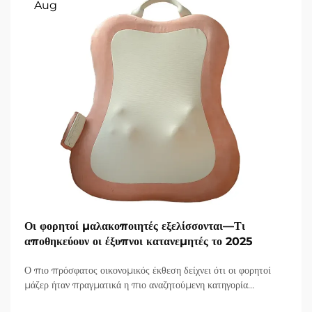
Aug
Οι φορητοί μαλακοποιητές εξελίσσονται—Τι
αποθηκεύουν οι έξυπνοι κατανεμητές το 2025
Ο πιο πρόσφατος οικονομικός έκθεση δείχνει ότι οι φορητοί
μάζερ ήταν πραγματικά η πιο αναζητούμενη κατηγορία
προϊόντων στον τομέα υγείας και καλής κατάστασης, και μια