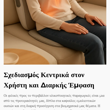
Σχεδιασμός Κεντρικά στον
Χρήστη και Διαρκής Έμφαση
Οι φιλικές προς το περιβάλλον υλικοποιητικές παραγωγικές είναι μια
από τις προτεραιότητές μας, δίπλα στα καψούλες εμολιεντικών
ουσιών και στη διαρκή προσέγγιση στα βιομηχανικά μας θέματα. Η