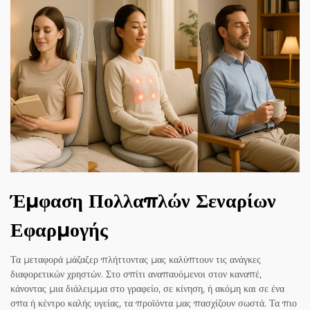
Έμφαση Πολλαπλών Σεναρίων
Εφαρμογής
Τα μεταφορά μάζαζερ πλήττοντας μας καλύπτουν τις ανάγκες
διαφορετικών χρηστών. Στο σπίτι αναπαυόμενοι στον καναπέ,
κάνοντας μια διάλειμμα στο γραφείο, σε κίνηση, ή ακόμη και σε ένα
σπα ή κέντρο καλής υγείας, τα προϊόντα μας πασχίζουν σωστά. Τα πιο