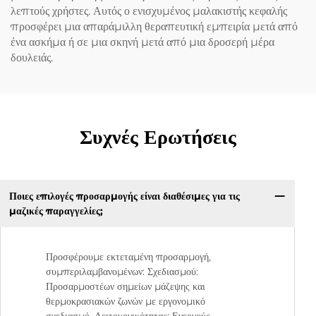
λεπτούς χρήστες. Αυτός ο ενισχυμένος μαλακιστής κεφαλής
προσφέρει μια απαράμιλλη θεραπευτική εμπειρία μετά από
ένα ασκήμα ή σε μια σκηνή μετά από μια δροσερή μέρα
δουλειάς.
Συχνές Ερωτήσεις
Ποιες επιλογές προσαρμογής είναι διαθέσιμες για τις
μαζικές παραγγελίες;
Προσφέρουμε εκτεταμένη προσαρμογή,
συμπεριλαμβανομένων: Σχεδιασμού:
Προσαρμοστέων σημείων μάζεψης και
θερμοκρασιακών ζωνών με εργονομικό