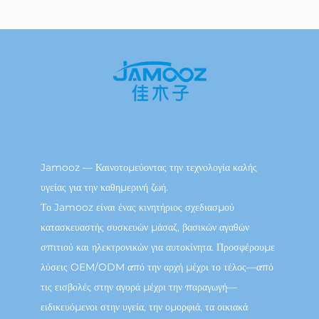
Jamooz — Καινοτομεύοντας την τεχνολογία καλής
υγείας για την καθημερινή ζωή.
Το Jamooz είναι ένας κινητήριος σχεδιασμού
κατασκευαστής συσκευών μάσαζ, βασικών αγαθών
σπιτιού και ηλεκτρονικών για αυτοκίνητα. Προσφέρουμε
λύσεις OEM/ODM από την αρχή μέχρι το τέλος—από
τις εισβολές στην αγορά μέχρι την παραγωγή—
ειδικευόμενοι στην υγεία, την ομορφιά, τα οικιακά