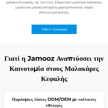
μαλακιστή κεφαλής της Jamooz. Εξαιρετική τεχνολογία προσφέρει
μεγάλη και μαλακή απορρέξη χρησιμοποιώντας υψηλή
αποτελεσματικότητα.
Λάβετε προσφορά
Γιατί η Jamooz Αναπτύσσει την
Καινοτομία στους Μαλακάρες
Κεφαλής
Παρόσμιες λύσεις ODM/OEM με ευέλικτες
επιλογές