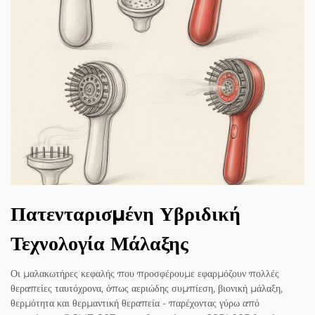
Πατενταρισμένη Υβριδική
Τεχνολογία Μάλαξης
Οι μαλακωτήρες κεφαλής που προσφέρουμε εφαρμόζουν πολλές
θεραπείες ταυτόχρονα, όπως αεριώδης συμπίεση, βιονική μάλαξη,
θερμότητα και θερμαντική θεραπεία - παρέχοντας γύρω από