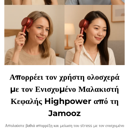
Απορρέει τον χρήστη ολοσχερά
με τον Ενισχυμένο Μαλακιστή
Κεφαλής Highpower από τη
Jamooz
Απολαύστε βαθιά απορρέξη και μείωση του stress με τον ενισχυμένο