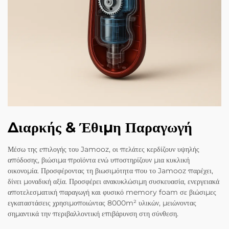
Διαρκής & Έθιμη Παραγωγή
Μέσω της επιλογής του Jamooz, οι πελάτες κερδίζουν υψηλής
απόδοσης, βιώσιμα προϊόντα ενώ υποστηρίζουν μια κυκλική
οικονομία. Προσφέροντας τη βιωσιμότητα που το Jamooz παρέχει,
δίνει μοναδική αξία. Προσφέρει ανακυκλώσιμη συσκευασία, ενεργειακά
αποτελεσματική παραγωγή και φυσικό memory foam σε βιώσιμες
εγκαταστάσεις χρησιμοποιώντας 8000m² υλικών, μειώνοντας
σημαντικά την περιβαλλοντική επιβάρυνση στη σύνθεση.