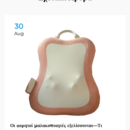
30
Aug
Οι φορητοί μαλακοποιητές εξελίσσονται—Τι