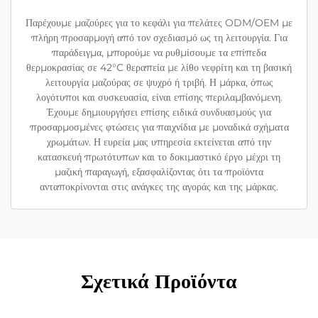
Παρέχουμε μαζούρες για το κεφάλι για πελάτες ODM/OEM με
πλήρη προσαρμογή από τον σχεδιασμό ως τη λειτουργία. Για
παράδειγμα, μπορούμε να ρυθμίσουμε τα επίπεδα
θερμοκρασίας σε 42°C θεραπεία με λίθο νεφρίτη και τη βασική
λειτουργία μαζούρας σε ψυχρό ή τριβή. Η μάρκα, όπως
λογότυποι και συσκευασία, είναι επίσης περιλαμβανόμενη.
Έχουμε δημιουργήσει επίσης ειδικά συνδυασμούς για
προσαρμοσμένες φτώσεις για παιχνίδια με μοναδικά σχήματα
χρωμάτων. Η ευρεία μας υπηρεσία εκτείνεται από την
κατασκευή πρωτότυπων και το δοκιμαστικό έργο μέχρι τη
μαζική παραγωγή, εξασφαλίζοντας ότι τα προϊόντα
ανταποκρίνονται στις ανάγκες της αγοράς και της μάρκας.
Σχετικά Προϊόντα