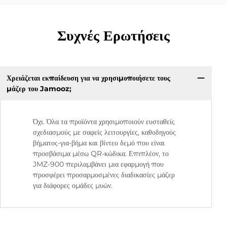
Συχνές Ερωτήσεις
Χρειάζεται εκπαίδευση για να χρησιμοποιήσετε τους
μάζερ του Jamooz;
Όχι. Όλα τα προϊόντα χρησιμοποιούν ευσταθείς
σχεδιασμούς με σαφείς λειτουργίες, καθοδηγούς
βήματος-για-βήμα και βίντεο δεμό που είναι
προσβάσιμα μέσω QR-κώδικα. Επιπλέον, το
JMZ-900 περιλαμβάνει μια εφαρμογή που
προσφέρει προσαρμοσμένες διαδικασίες μάζερ
για διάφορες ομάδες μυών.