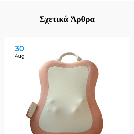
Σχετικά Άρθρα
30
Aug