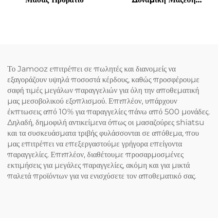
Μαλακισμού
Το Jamooz επιτρέπει σε πωλητές και διανομείς να
εξαγοράζουν υψηλά ποσοστά κέρδους, καθώς προσφέρουμε
σαφή τιμές μεγάλων παραγγελιών για όλη την αποθεματική
μας μεσοβολικού εξοπλισμού. Επιπλέον, υπάρχουν
έκπτωσεις από 10% για παραγγελίες πάνω από 500 μονάδες.
Δηλαδή, δημοφιλή αντικείμενα όπως οι μασαζούρες shiatsu
και τα συσκευάσματα τριβής φυλάσσονται σε απόθεμα, που
μας επιτρέπει να επεξεργαστούμε γρήγορα επείγοντα
παραγγελίες. Επιπλέον, διαθέτουμε προσαρμοσμένες
εκτιμήσεις για μεγάλες παραγγελίες, ακόμη και για μικτά
παλετά προϊόντων για να ενισχύσετε τον αποθεματικό σας.