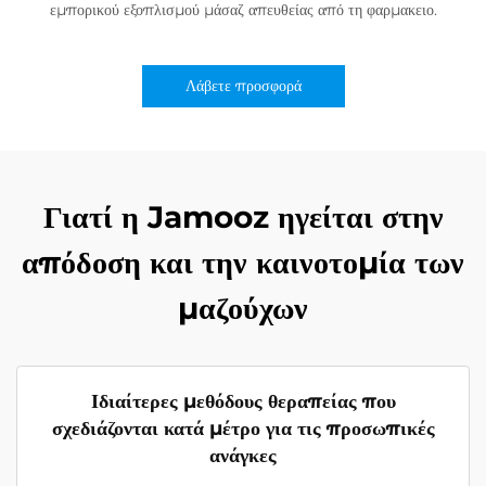
εμπορικού εξοπλισμού μάσαζ απευθείας από τη φαρμακειο.
Λάβετε προσφορά
Γιατί η Jamooz ηγείται στην
απόδοση και την καινοτομία των
μαζούχων
Ιδιαίτερες μεθόδους θεραπείας που
σχεδιάζονται κατά μέτρο για τις προσωπικές
ανάγκες