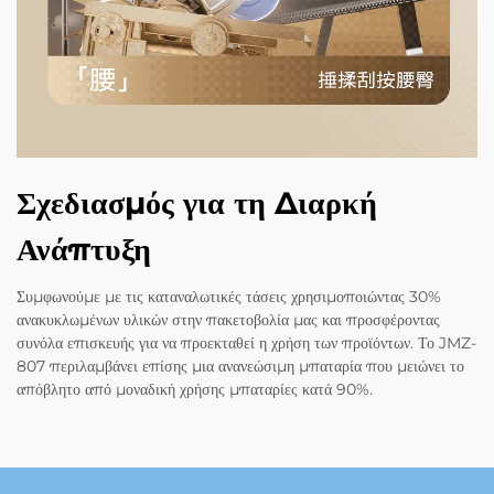
Σχεδιασμός για τη Διαρκή
Ανάπτυξη
Συμφωνούμε με τις καταναλωτικές τάσεις χρησιμοποιώντας 30%
ανακυκλωμένων υλικών στην πακετοβολία μας και προσφέροντας
συνόλα επισκευής για να προεκταθεί η χρήση των προϊόντων. Το JMZ-
807 περιλαμβάνει επίσης μια ανανεώσιμη μπαταρία που μειώνει το
απόβλητο από μοναδική χρήσης μπαταρίες κατά 90%.