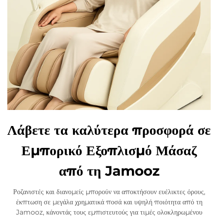
Λάβετε τα καλύτερα προσφορά σε
Εμπορικό Εξοπλισμό Μάσαζ
από τη Jamooz
Ροζανιστές και διανομείς μπορούν να αποκτήσουν ευέλικτες όρους,
έκπτωση σε μεγάλα χρηματικά ποσά και υψηλή ποιότητα από τη
Jamooz, κάνοντάς τους εμπιστευτούς για τιμές ολοκληρωμένου