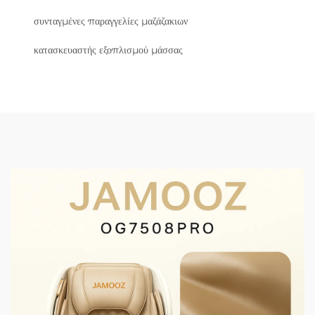
συνταγμένες παραγγελίες μαζάζακιων
κατασκευαστής εξοπλισμού μάσσας