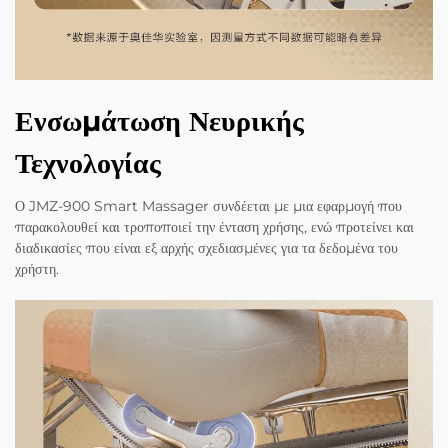
Ενσωμάτωση Νευρικής
Τεχνολογίας
Ο JMZ-900 Smart Massager συνδέεται με μια εφαρμογή που
παρακολουθεί και τροποποιεί την ένταση χρήσης, ενώ προτείνει και
διαδικασίες που είναι εξ αρχής σχεδιασμένες για τα δεδομένα του
χρήστη.