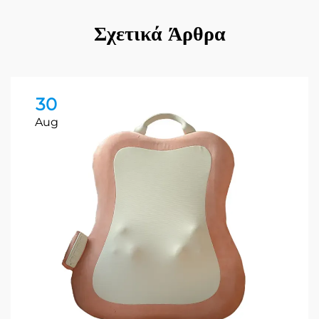
Σχετικά Άρθρα
30
Aug