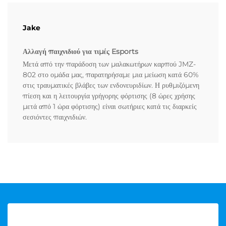
Jake
Αλλαγή παιχνιδιού για τιμές Esports
Μετά από την παράδοση των μαλακωτήρων καρπού JMZ-
802 στο ομάδα μας, παρατηρήσαμε μια μείωση κατά 60%
στις τραυματικές βλάβες των ενδονευριδίων. Η ρυθμιζόμενη
πίεση και η λειτουργία γρήγορης φόρτισης (8 ώρες χρήσης
μετά από 1 ώρα φόρτισης) είναι σωτήριες κατά τις διαρκείς
σεσιόντες παιχνιδιών.