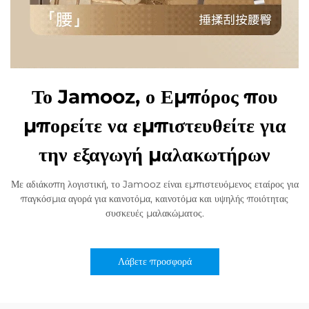
Το Jamooz, ο Εμπόρος που
μπορείτε να εμπιστευθείτε για
την εξαγωγή μαλακωτήρων
Με αδιάκοπη λογιστική, το Jamooz είναι εμπιστευόμενος εταίρος για
παγκόσμια αγορά για καινοτόμα, καινοτόμα και υψηλής ποιότητας
συσκευές μαλακώματος.
Λάβετε προσφορά