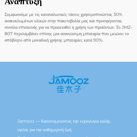
Ανάπτυξη
Συμφωνούμε με τις καταναλωτικές τάσεις χρησιμοποιώντας 30%
ανακυκλωμένων υλικών στην πακετοβολία μας και προσφέροντας
συνόλα επισκευής για να προεκταθεί η χρήση των προϊόντων. Το JMZ-
807 περιλαμβάνει επίσης μια ανανεώσιμη μπαταρία που μειώνει το
απόβλητο από μοναδική χρήσης μπαταρίες κατά 90%.
Jamooz — Καινοτομεύοντας την τεχνολογία καλής
υγείας για την καθημερινή ζωή.