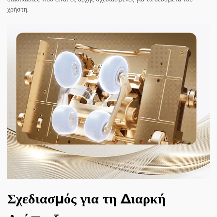
χρήστη.
Σχεδιασμός για τη Διαρκή