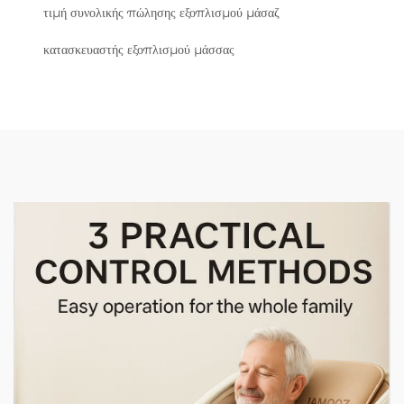
τιμή συνολικής πώλησης εξοπλισμού μάσαζ
κατασκευαστής εξοπλισμού μάσσας