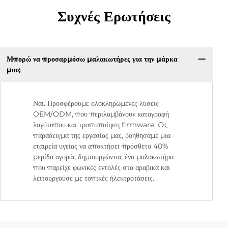
Συχνές Ερωτήσεις
Μπορώ να προσαρμόσω μαλακωτήρες για την μάρκα
μου;
Ναι. Προσφέρουμε ολοκληρωμένες λύσεις
OEM/ODM, που περιλαμβάνουν καταγραφή
λογότυπου και τροποποίηση firmware. Ως
παράδειγμα της εργασίας μας, βοήθησαμε μια
εταιρεία υγείας να αποκτήσει πρόσθετο 40%
μερίδα αγοράς δημιουργώντας ένα μαλακωτήρα
που παρείχε φωνικές εντολές στα αραβικά και
λειτουργούσε με τοπικές ήλεκτροτάσεις.