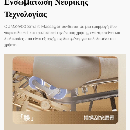
Ενσωμάτωση Νευρικής
Τεχνολογίας
Ο JMZ-900 Smart Massager συνδέεται με μια εφαρμογή που
παρακολουθεί και τροποποιεί την ένταση χρήσης, ενώ προτείνει και
διαδικασίες που είναι εξ αρχής σχεδιασμένες για τα δεδομένα του
χρήστη.