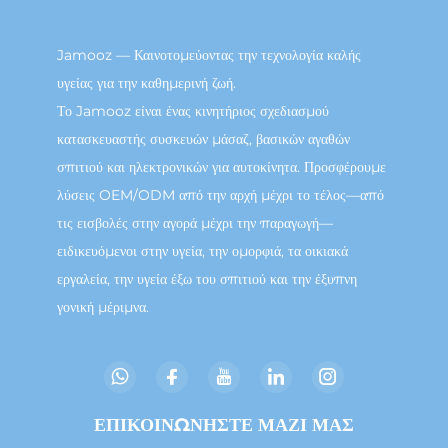
Jamooz — Καινοτομεύοντας την τεχνολογία καλής
υγείας για την καθημερινή ζωή.
Το Jamooz είναι ένας κινητήριος σχεδιασμού
κατασκευαστής συσκευών μάσαζ, βασικών αγαθών
σπιτιού και ηλεκτρονικών για αυτοκίνητα. Προσφέρουμε
λύσεις OEM/ODM από την αρχή μέχρι το τέλος—από
τις εισβολές στην αγορά μέχρι την παραγωγή—
ειδικευόμενοι στην υγεία, την ομορφιά, τα οικιακά
εργαλεία, την υγεία έξω του σπιτιού και την έξυπνη
γονική μέριμνα.
ΕΠΙΚΟΙΝΩΝΗΣΤΕ ΜΑΖΙ ΜΑΣ