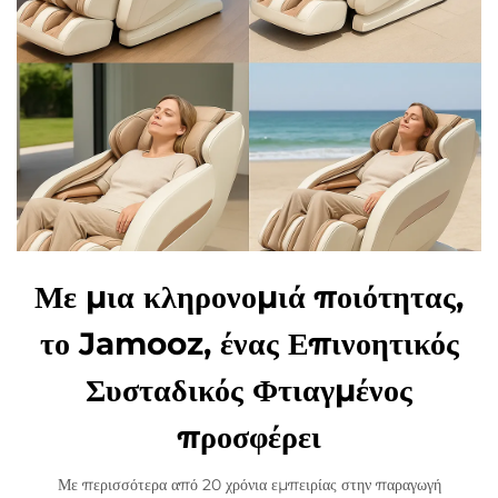
Με μια κληρονομιά ποιότητας,
το Jamooz, ένας Επινοητικός
Συσταδικός Φτιαγμένος
προσφέρει
Με περισσότερα από 20 χρόνια εμπειρίας στην παραγωγή