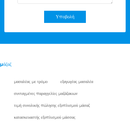
Υποβολή
μάζαζ
μασαλέας με τρόμο
εξαγωγέας μασαλέα
συνταγμένες παραγγελίες μαζάζακιων
τιμή συνολικής πώλησης εξοπλισμού μάσαζ
κατασκευαστής εξοπλισμού μάσσας