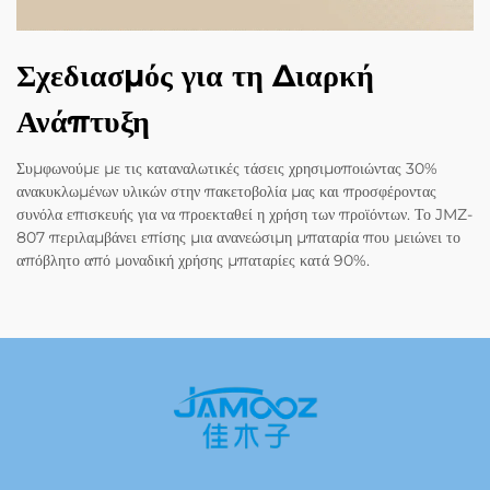
Σχεδιασμός για τη Διαρκή
Ανάπτυξη
Συμφωνούμε με τις καταναλωτικές τάσεις χρησιμοποιώντας 30%
ανακυκλωμένων υλικών στην πακετοβολία μας και προσφέροντας
συνόλα επισκευής για να προεκταθεί η χρήση των προϊόντων. Το JMZ-
807 περιλαμβάνει επίσης μια ανανεώσιμη μπαταρία που μειώνει το
απόβλητο από μοναδική χρήσης μπαταρίες κατά 90%.