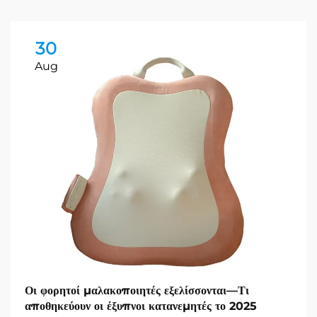
30
Aug
Οι φορητοί μαλακοποιητές εξελίσσονται—Τι
αποθηκεύουν οι έξυπνοι κατανεμητές το 2025