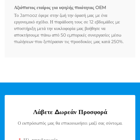
Αξιόπιστος εταίρος για υψηλής ποιότητας OEM
Το Jamooz έφερε στην ζωή την όρασή μας με ένα
εργονομικό σχέδιο. Η παράδοση τους σε 12 εβδομάδες με
υποστήριξη μετά την κυκλοφορία μας βοήθησε να
αποκτήσουμε πάνω από 50 εμπορικές συνεργασίες μέσω
πωλήσεων που ξεπέρασαν τις προσδοκίες μας κατά 250%.
Λάβετε Δωρεάν Προσφορά
Ο εκπρόσωπός μας θα επικοινωνήσει μαζί σας σύντομα.