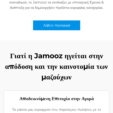
συσταδικών, το Jamooz τα συνδυάζει με επινοητική Έρευνα &
Ανάπτυξη για να δημιουργήσει προϊόντα κορυφαίας κατηγορίας.
Λάβετε προσφορά
Γιατί η Jamooz ηγείται στην
απόδοση και την καινοτομία των
μαζούχων
Αποδεικνύμενη Επιτυχία στην Αγορά
Τα μάσσα μας κυριαρχούν στις παγκόσμιες πωλήσεις με το