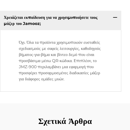
Χρειάζεται εκπαίδευση για να χρησιμοποιήσετε τους
μάζερ του Jamooz;
Όχι. Όλα τα προϊόντα χρησιμοποιούν ευσταθείς
σχεδιασμούς με σαφείς λειτουργίες, καθοδηγούς
βήματος-για-βήμα και βίντεο δεμό που είναι
προσβάσιμα μέσω QR-κώδικα. Επιπλέον, το
JMZ-900 περιλαμβάνει μια εφαρμογή που
προσφέρει προσαρμοσμένες διαδικασίες μάζερ
για διάφορες ομάδες μυών.
Σχετικά Άρθρα