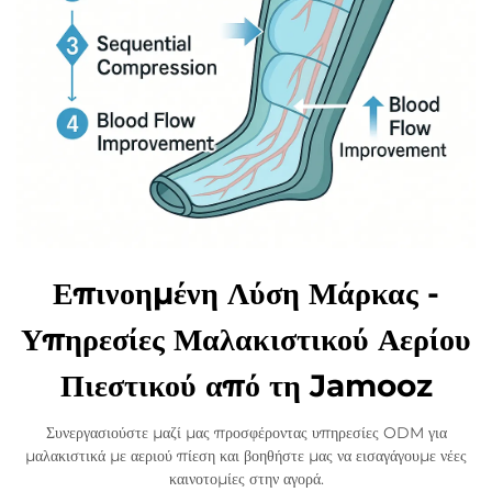
Επινοημένη Λύση Μάρκας -
Υπηρεσίες Μαλακιστικού Αερίου
Πιεστικού από τη Jamooz
Συνεργασιούστε μαζί μας προσφέροντας υπηρεσίες ODM για
μαλακιστικά με αεριού πίεση και βοηθήστε μας να εισαγάγουμε νέες
καινοτομίες στην αγορά.