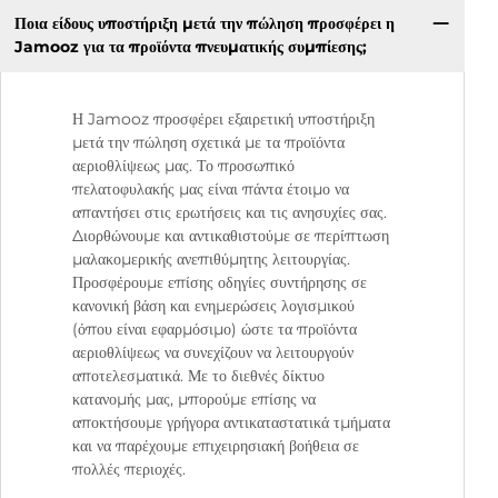
Ποια είδους υποστήριξη μετά την πώληση προσφέρει η
Jamooz για τα προϊόντα πνευματικής συμπίεσης;
Η Jamooz προσφέρει εξαιρετική υποστήριξη
μετά την πώληση σχετικά με τα προϊόντα
αεριοθλίψεως μας. Το προσωπικό
πελατοφυλακής μας είναι πάντα έτοιμο να
απαντήσει στις ερωτήσεις και τις ανησυχίες σας.
Διορθώνουμε και αντικαθιστούμε σε περίπτωση
μαλακομερικής ανεπιθύμητης λειτουργίας.
Προσφέρουμε επίσης οδηγίες συντήρησης σε
κανονική βάση και ενημερώσεις λογισμικού
(όπου είναι εφαρμόσιμο) ώστε τα προϊόντα
αεριοθλίψεως να συνεχίζουν να λειτουργούν
αποτελεσματικά. Με το διεθνές δίκτυο
κατανομής μας, μπορούμε επίσης να
αποκτήσουμε γρήγορα αντικαταστατικά τμήματα
και να παρέχουμε επιχειρησιακή βοήθεια σε
πολλές περιοχές.