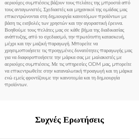
αεριούχες συμπιέσεις βάζουν τους πελάτες της μπροστά από
τους ανταγωνιστές. Σχεδιαστές και μηχανικοί της ομάδας μας
επικεντρώνονται στη δημιουργία καινοτόμων προϊόντων με
βάση τις εισβολές των χρηστών και την αγοραστική έρευνα.
Βοηθούμε τους πελάτες μας σε κάθε βήμα της διαδικασίας
ανάπτυξης, από το σχεδιασμό, την πρωτότυπη κατασκευή,
μέχρι και την μαζική παραγωγή. Μπορείτε να
χρησιμοποιήσετε τις προηγμένες δυνατότητες παραγωγής μας
για να διαφοροποιήσετε την μάρκα σας με μαλακιστές με
αεριούχες συμπιέσεις. Με τις υπηρεσίες ODM μας, μπορείτε
να επικεντρωθείτε στην καταναλωτική προαγωγή και τη μάρκα
ενώ εμείς φροντίζουμε την καινοτομία και τη δημιουργία
προϊόντων.
Συχνές Ερωτήσεις