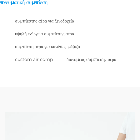
πνευματική συμπίεση
συμπίεστης αέρα για ξενοδοχεία
υψηλή ενέργεια συμπίεσης αέρα
συμπίεση αέρα για κανάπες μάζαζα
custom air comp
διανομέας συμπίεσης αέρα