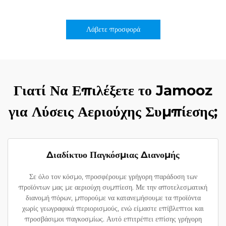
Λάβετε προσφορά
Γιατί Να Επιλέξετε το Jamooz
για Λύσεις Αεριούχης Συμπίεσης;
Διαδίκτυο Παγκόσμιας Διανομής
Σε όλο τον κόσμο, προσφέρουμε γρήγορη παράδοση των
προϊόντων μας με αεριούχη συμπίεση. Με την αποτελεσματική
διανομή πόρων, μπορούμε να κατανεμήσουμε τα προϊόντα
χωρίς γεωγραφικά περιορισμούς, ενώ είμαστε επίβλεπτοι και
προσβάσιμοι παγκοσμίως. Αυτό επιτρέπει επίσης γρήγορη