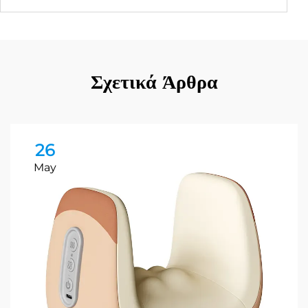
Σχετικά Άρθρα
26
May