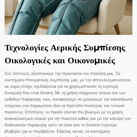
Τεχνολογίες Αερικής Συμπίεσης
Οικολογικές και Οικονομικές
Στο Jamooz, αξιοποιούμε την προστασία του πλανήτη μας. Τα
συστήματα πνευματικής συμπίεσης μας, με την αποτελεσματικότητα
ως κύριο στόχο, σχεδιάζονται για να χρησιμοποιούν τη λιγότερη
δυναμική που είναι δυνατή. Με τη χρήση σύγχρονων υλικών και των
μεθόδων παραγωγής τους, καταφέρουμε να μειώσουμε την κατανάλωση
ενέργειας ενώ παραμένουν ίδια τα πρότυπα ποιότητας του τελικού
προϊόντος. Επιπλέον, το προϊόν γίνεται πιο βιώσιμο με τη χρήση
ανακυκλώσιμων υλικών για την πακέτσα καθώς και με την κάλυψη των
διαδικασιών παραγωγής ώστε να είναι όσο το δυνατόν λιγότερο
βλαβερές για το περιβάλλον. Εξαιτίας αυτού, τα συστήματα