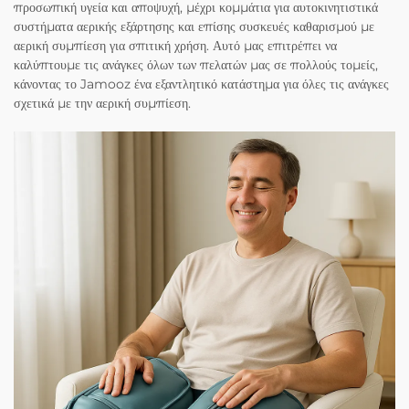
προσωπική υγεία και αποψυχή, μέχρι κομμάτια για αυτοκινητιστικά
συστήματα αερικής εξάρτησης και επίσης συσκευές καθαρισμού με
αερική συμπίεση για σπιτική χρήση. Αυτό μας επιτρέπει να
καλύπτουμε τις ανάγκες όλων των πελατών μας σε πολλούς τομείς,
κάνοντας το Jamooz ένα εξαντλητικό κατάστημα για όλες τις ανάγκες
σχετικά με την αερική συμπίεση.