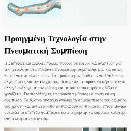
Προηγμένη Τεχνολογία στην
Πνευματική Συμπίεση
Η Jamooz καταβάλλει πολλές πόρους σε έρευνα και ανάπτυξη για
την τεχνολογία στα προϊόντα πνευματικής συμπίεσης μας και ούτως
θα πρέπει να κάνετε εσείς. Τα προϊόντα μας διαθέτουν πολύπλοκους
αλγόριθμους για τον έλεγχο της πίεσης που μπορούν να φέρονται υπό
αλλαγή ανάλογα με τον χρήστη και με αυτά που ο χρήστης θέλει ή
χρειάζεται. Για παράδειγμα, τα προϊόντα μάσσας με πνευματική
συμπίεση. Το έξυπνο σύστημα αναλύει τα σημεία πίεσης του σώματος
του χρήστη και, αντίθετα από τα παραδοσιακά προϊόντα, επιστημονικά
ρυθμίζει το επίπεδο συμπίεσης ώστε ο χρήστης να λαμβάνει καλύτερα
αποτελέσματα και άνεση.