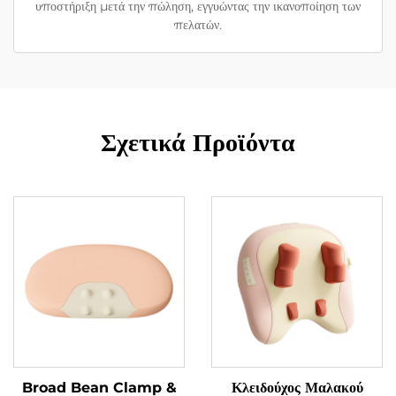
υποστήριξη μετά την πώληση, εγγυώντας την ικανοποίηση των
πελατών.
Σχετικά Προϊόντα
Broad Bean Clamp &
Κλειδούχος Μαλακού