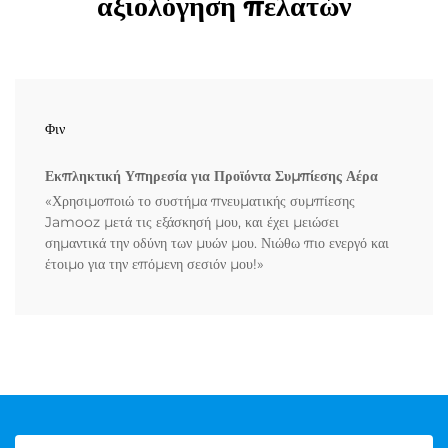
αξιολόγηση πελατών
Φιν
Εκπληκτική Υπηρεσία για Προϊόντα Συμπίεσης Αέρα
«Χρησιμοποιώ το συστήμα πνευματικής συμπίεσης
Jamooz μετά τις εξάσκησή μου, και έχει μειώσει
σημαντικά την οδύνη των μυών μου. Νιώθω πιο ενεργό και
έτοιμο για την επόμενη σεσιόν μου!»