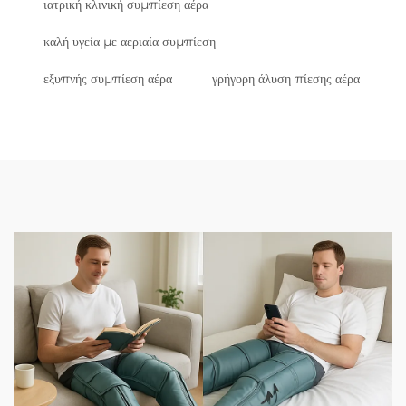
ιατρική κλινική συμπίεση αέρα
καλή υγεία με αεριαία συμπίεση
εξυπνής συμπίεση αέρα
γρήγορη άλυση πίεσης αέρα