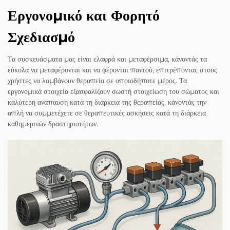
Εργονομικό και Φορητό
Σχεδιασμό
Τα συσκευάσματα μας είναι ελαφρά και μεταφέρσιμα, κάνοντάς τα
εύκολα να μεταφέρονται και να φέρονται παντού, επιτρέποντας στους
χρήστες να λαμβάνουν θεραπεία σε οποιοδήποτε μέρος. Τα
εργονομικά στοιχεία εξασφαλίζουν σωστή στοιχείωση του σώματος και
καλύτερη ανάπαυση κατά τη διάρκεια της θεραπείας, κάνοντάς την
απλή να συμμετέχετε σε θεραπευτικές ασκήσεις κατά τη διάρκεια
καθημερινών δραστηριοτήτων.