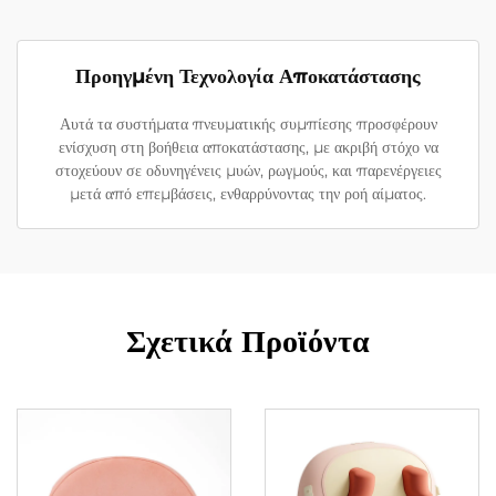
Προηγμένη Τεχνολογία Αποκατάστασης
Αυτά τα συστήματα πνευματικής συμπίεσης προσφέρουν
ενίσχυση στη βοήθεια αποκατάστασης, με ακριβή στόχο να
στοχεύουν σε οδυνηγένεις μυών, ρωγμούς, και παρενέργειες
μετά από επεμβάσεις, ενθαρρύνοντας την ροή αίματος.
Σχετικά Προϊόντα