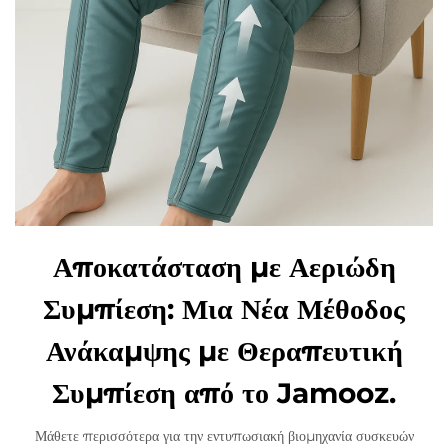
Αποκατάσταση με Αεριώδη
Συμπίεση: Μια Νέα Μέθοδος
Ανάκαμψης με Θεραπευτική
Συμπίεση από το Jamooz.
Μάθετε περισσότερα για την εντυπωσιακή βιομηχανία συσκευών