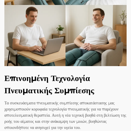
Επινοημένη Τεχνολογία
Πνευματικής Συμπίεσης
Τα συσκευάσματα πνευματικής συμπίεσης αποκατάστασης μας
χρησιμοποιούν κορυφαία τεχνολογία πνευματικής για να παρέχουν
αποτελεσματική θεραπεία. Αυτή η νέα τεχνική βοηθά στη βελτίωση της
ροής του αίματος και στην ανάκαμψη των μυιών, βοηθώντας
οποιονδήποτε να ανησυχεί για την υγεία του.