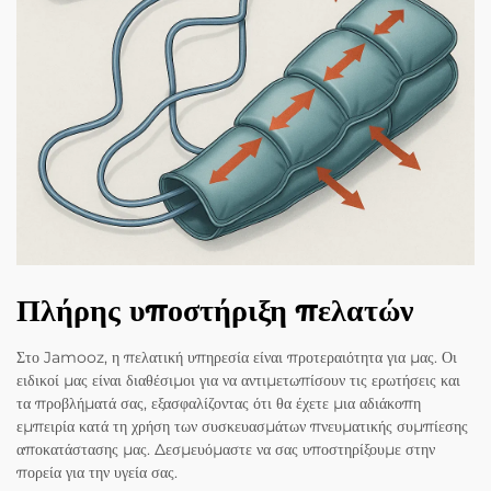
Πλήρης υποστήριξη πελατών
Στο Jamooz, η πελατική υπηρεσία είναι προτεραιότητα για μας. Οι
ειδικοί μας είναι διαθέσιμοι για να αντιμετωπίσουν τις ερωτήσεις και
τα προβλήματά σας, εξασφαλίζοντας ότι θα έχετε μια αδιάκοπη
εμπειρία κατά τη χρήση των συσκευασμάτων πνευματικής συμπίεσης
αποκατάστασης μας. Δεσμευόμαστε να σας υποστηρίξουμε στην
πορεία για την υγεία σας.