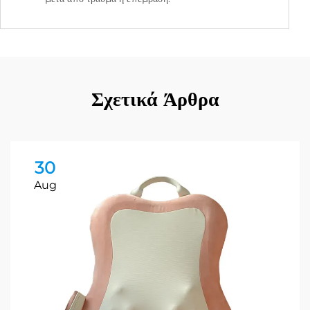
Σχετικά Άρθρα
30
Aug