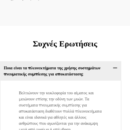
Συχνές Ερωτήσεις
Ποια είναι τα πλεονεκτήματα της χρήσης συστημάτων
πνευματικής συμπίεσης για αποκατάσταση;
Βελτιώνουν την κυκλοφορία του αίματος και
μειώνουν επίσης την οδύνη των μυών. Τα
συστήματα πνευματικής συμπίεσης για
αποκατάσταση διαθέτουν πολλά πλεονεκτήματα
και είναι ιδανικά για αθλητές και άλλους
ανθρώπους που αγωνίζονται για την ανάκαμψη
μετά από τραύμα ή επέμβαση.