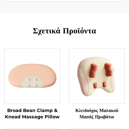
Σχετικά Προϊόντα
Broad Bean Clamp &
Κλειδούχος Μαλακού
Knead Massage Pillow
Μασάζ Προβάτιο