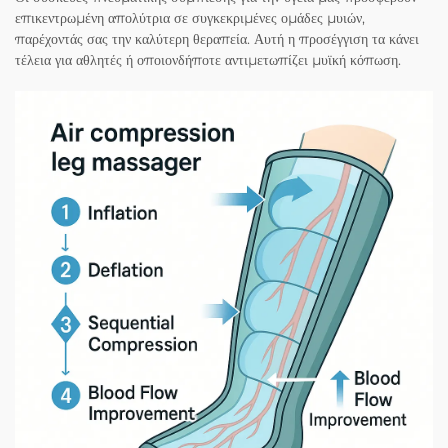
επικεντρωμένη απολύτρια σε συγκεκριμένες ομάδες μυιών,
παρέχοντάς σας την καλύτερη θεραπεία. Αυτή η προσέγγιση τα κάνει
τέλεια για αθλητές ή οποιονδήποτε αντιμετωπίζει μυϊκή κόπωση.