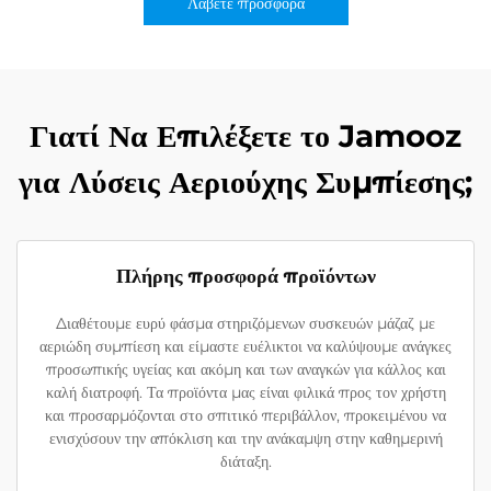
Λάβετε προσφορά
Γιατί Να Επιλέξετε το Jamooz
για Λύσεις Αεριούχης Συμπίεσης;
Πλήρης προσφορά προϊόντων
Διαθέτουμε ευρύ φάσμα στηριζόμενων συσκευών μάζαζ με
αεριώδη συμπίεση και είμαστε ευέλικτοι να καλύψουμε ανάγκες
προσωπικής υγείας και ακόμη και των αναγκών για κάλλος και
καλή διατροφή. Τα προϊόντα μας είναι φιλικά προς τον χρήστη
και προσαρμόζονται στο σπιτικό περιβάλλον, προκειμένου να
ενισχύσουν την απόκλιση και την ανάκαμψη στην καθημερινή
διάταξη.