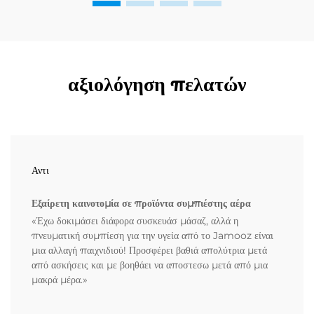
αξιολόγηση πελατών
Αντι
Εξαίρετη καινοτομία σε προϊόντα συμπιέστης αέρα
«Έχω δοκιμάσει διάφορα συσκευάσ μάσαζ, αλλά η
πνευματική συμπίεση για την υγεία από το Jamooz είναι
μια αλλαγή παιχνιδιού! Προσφέρει βαθιά απολύτρια μετά
από ασκήσεις και με βοηθάει να αποστεσω μετά από μια
μακρά μέρα.»