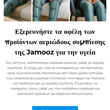
Εξερευνήστε τα οφέλη των
προϊόντων αεριώδους συμπίεσης
της Jamooz για την υγεία
Στη Jamooz, αναπτύσσουμε κορυφαία συσκευές μάζαζ με αεριώδη
συμπίεση. Το στόχο μας είναι να επαναφράσουμε την προσωπική
υγεία, εκμεταλλεύοντας περισσότερα από είκοσι χρόνια εμπειρίας
στην κατασκευή ηλεκτρονικών συστατικών όσον αφορά την ποιότητα
των προϊόντων μας με αεριώδη συμπίεση. Εξερευνήστε τις
προηγμένες λύσεις μάζαζ μας που συνδυάζουν τεχνολογία και
εργονομική σχεδιασμό για εξαιρετικά αποτελέσματα.