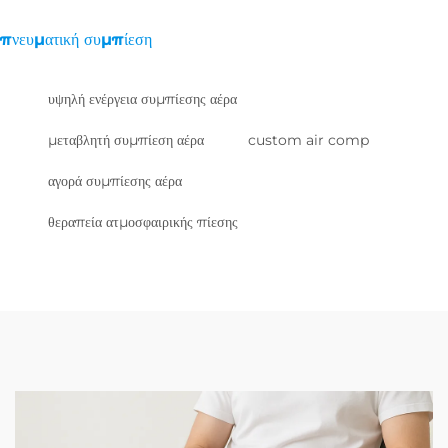
πνευματική συμπίεση
υψηλή ενέργεια συμπίεσης αέρα
μεταβλητή συμπίεση αέρα
custom air comp
αγορά συμπίεσης αέρα
θεραπεία ατμοσφαιρικής πίεσης