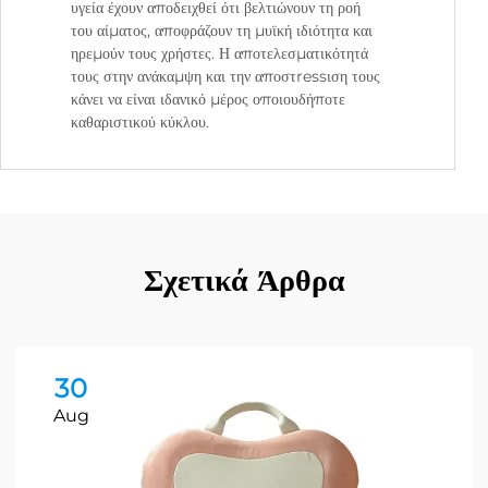
υγεία έχουν αποδειχθεί ότι βελτιώνουν τη ροή
του αίματος, αποφράζουν τη μυϊκή ιδιότητα και
ηρεμούν τους χρήστες. Η αποτελεσματικότητά
τους στην ανάκαμψη και την αποστressιση τους
κάνει να είναι ιδανικό μέρος οποιουδήποτε
καθαριστικού κύκλου.
Σχετικά Άρθρα
30
Aug