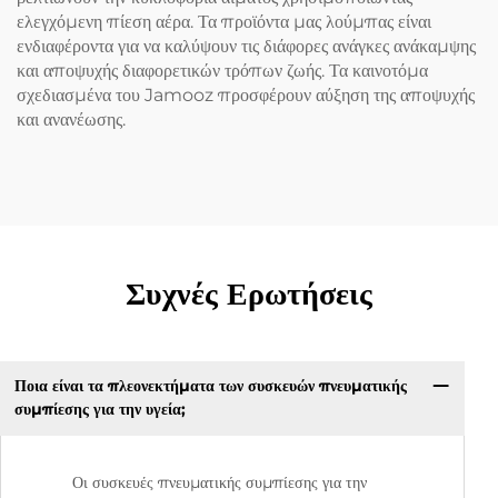
ελεγχόμενη πίεση αέρα. Τα προϊόντα μας λούμπας είναι
ενδιαφέροντα για να καλύψουν τις διάφορες ανάγκες ανάκαμψης
και αποψυχής διαφορετικών τρόπων ζωής. Τα καινοτόμα
σχεδιασμένα του Jamooz προσφέρουν αύξηση της αποψυχής
και ανανέωσης.
Συχνές Ερωτήσεις
Ποια είναι τα πλεονεκτήματα των συσκευών πνευματικής
συμπίεσης για την υγεία;
Οι συσκευές πνευματικής συμπίεσης για την