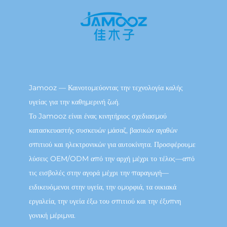
Jamooz — Καινοτομεύοντας την τεχνολογία καλής
υγείας για την καθημερινή ζωή.
Το Jamooz είναι ένας κινητήριος σχεδιασμού
κατασκευαστής συσκευών μάσαζ, βασικών αγαθών
σπιτιού και ηλεκτρονικών για αυτοκίνητα. Προσφέρουμε
λύσεις OEM/ODM από την αρχή μέχρι το τέλος—από
τις εισβολές στην αγορά μέχρι την παραγωγή—
ειδικευόμενοι στην υγεία, την ομορφιά, τα οικιακά
εργαλεία, την υγεία έξω του σπιτιού και την έξυπνη
γονική μέριμνα.