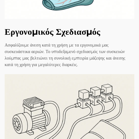
Εργονομικός Σχεδιασμός
Ασφαλίζουμε άνεση κατά τη χρήση με τα εργονομικά μας
συσκευάστικα αεριών. Το υποδεξαμενό σχεδιασμός των συσκευών
λούμπας μας βελτιώνει τη συνολική εμπειρία μάζεψης και άνεσης
κατά τη χρήση για μεγαλύτερες διαρκέις.