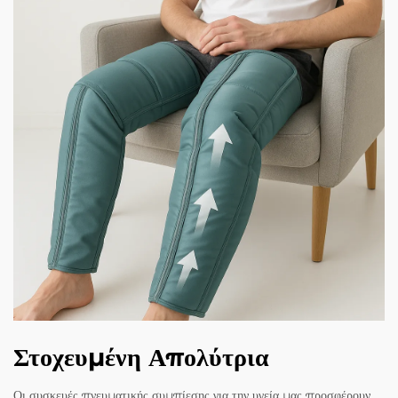
Στοχευμένη Απολύτρια
Οι συσκευές πνευματικής συμπίεσης για την υγεία μας προσφέρουν