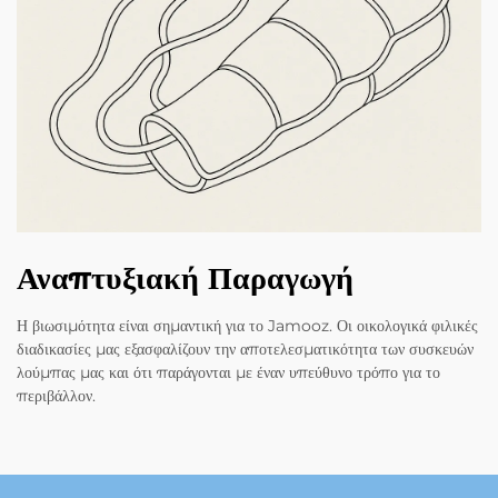
Αναπτυξιακή Παραγωγή
Η βιωσιμότητα είναι σημαντική για το Jamooz. Οι οικολογικά φιλικές
διαδικασίες μας εξασφαλίζουν την αποτελεσματικότητα των συσκευών
λούμπας μας και ότι παράγονται με έναν υπεύθυνο τρόπο για το
περιβάλλον.