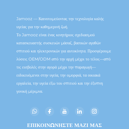
Jamooz — Καινοτομεύοντας την τεχνολογία καλής
υγείας για την καθημερινή ζωή.
Το Jamooz είναι ένας κινητήριος σχεδιασμού
κατασκευαστής συσκευών μάσαζ, βασικών αγαθών
σπιτιού και ηλεκτρονικών για αυτοκίνητα. Προσφέρουμε
λύσεις OEM/ODM από την αρχή μέχρι το τέλος—από
τις εισβολές στην αγορά μέχρι την παραγωγή—
ειδικευόμενοι στην υγεία, την ομορφιά, τα οικιακά
εργαλεία, την υγεία έξω του σπιτιού και την έξυπνη
γονική μέριμνα.
ΕΠΙΚΟΙΝΩΝΗΣΤΕ ΜΑΖΙ ΜΑΣ