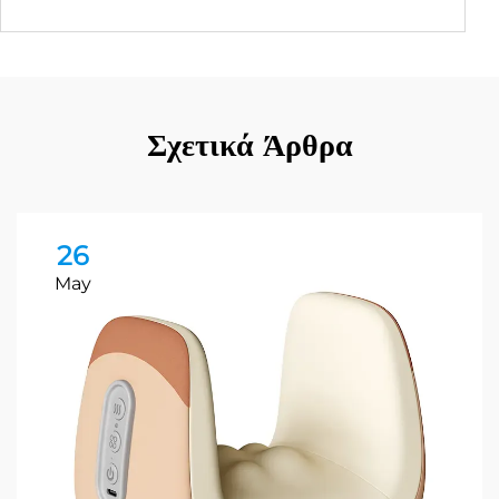
Σχετικά Άρθρα
26
May