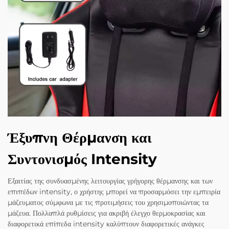
Έξυπνη Θέρμανση και
Συντονισμός Intensity
Εξαιτίας της συνδυασμένης λειτουργίας γρήγορης θέρμανσης και των
επιπέδων intensity, ο χρήστης μπορεί να προσαρμόσει την εμπειρία
μάζευματος σύμφωνα με τις προτιμήσεις του χρησιμοποιώντας τα
μάζευα. Πολλαπλά ρυθμίσεις για ακριβή έλεγχο θερμοκρασίας και
διαφορετικά επίπεδα intensity καλύπτουν διαφορετικές ανάγκες