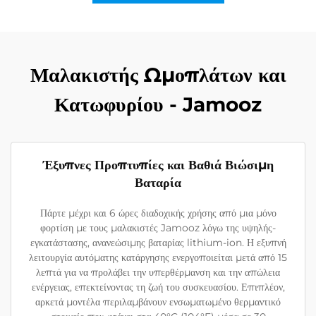
Μαλακιστής Ωμοπλάτων και
Κατωφυρίου - Jamooz
Έξυπνες Προπτυπίες και Βαθιά Βιώσιμη
Βαταρία
Πάρτε μέχρι και 6 ώρες διαδοχικής χρήσης από μια μόνο
φορτίση με τους μαλακιστές Jamooz λόγω της υψηλής-
εγκατάστασης, ανανεώσιμης βαταρίας lithium-ion. Η εξυπνή
λειτουργία αυτόματης κατάργησης ενεργοποιείται μετά από 15
λεπτά για να προλάβει την υπερθέρμανση και την απώλεια
ενέργειας, επεκτείνοντας τη ζωή του συσκευασίου. Επιπλέον,
αρκετά μοντέλα περιλαμβάνουν ενσωματωμένο θερμαντικό