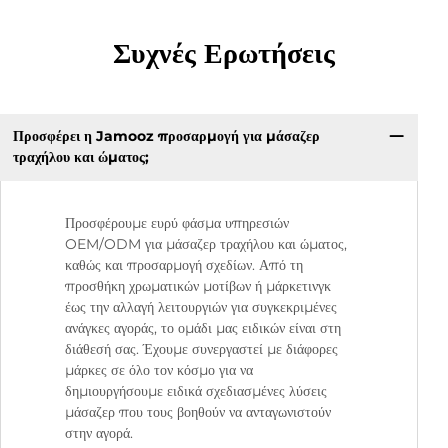
Συχνές Ερωτήσεις
Προσφέρει η Jamooz προσαρμογή για μάσαζερ
τραχήλου και ώματος;
Προσφέρουμε ευρύ φάσμα υπηρεσιών
OEM/ODM για μάσαζερ τραχήλου και ώματος,
καθώς και προσαρμογή σχεδίων. Από τη
προσθήκη χρωματικών μοτίβων ή μάρκετινγκ
έως την αλλαγή λειτουργιών για συγκεκριμένες
ανάγκες αγοράς, το ομάδι μας ειδικών είναι στη
διάθεσή σας. Έχουμε συνεργαστεί με διάφορες
μάρκες σε όλο τον κόσμο για να
δημιουργήσουμε ειδικά σχεδιασμένες λύσεις
μάσαζερ που τους βοηθούν να ανταγωνιστούν
στην αγορά.