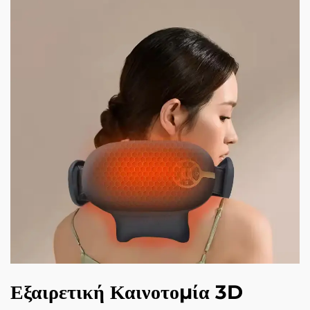
Εξαιρετική Καινοτομία 3D