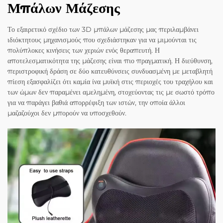
Μπάλων Μάζεσης
Το εξαιρετικό σχέδιο των 3D μπάλων μάζεσης μας περιλαμβάνει
ιδιόκτητους μηχανισμούς που σχεδιάστηκαν για να μιμούνται τις
πολύπλοκες κινήσεις των χεριών ενός θεραπευτή. Η
αποτελεσματικότητα της μάζεσης είναι πιο πραγματική. Η διεύθυνση,
περιστροφική δράση σε δύο κατευθύνσεις συνδυασμένη με μεταβλητή
πίεση εξασφαλίζει ότι καμία ίνα μυϊκή στις περιοχές του τραχήλου και
των ώμων δεν παραμένει αμελημένη, στοχεύοντας τις με σωστό τρόπο
για να παράγει βαθιά απορρέφιξη των ιστών, την οποία άλλοι
μαζαζούχοι δεν μπορούν να υποσχεθούν.