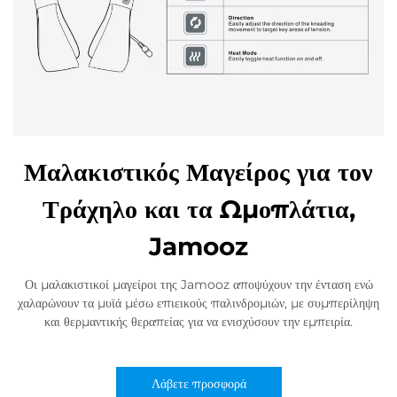
Μαλακιστικός Μαγείρος για τον
Τράχηλο και τα Ωμοπλάτια,
Jamooz
Οι μαλακιστικοί μαγείροι της Jamooz αποψύχουν την ένταση ενώ
χαλαρώνουν τα μυϊά μέσω επιεικούς παλινδρομιών, με συμπερίληψη
και θερμαντικής θεραπείας για να ενισχύσουν την εμπειρία.
Λάβετε προσφορά