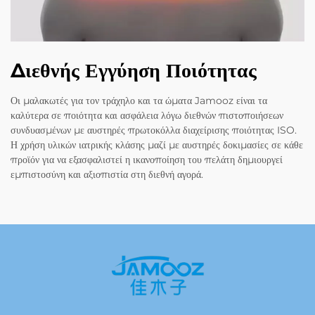
Διεθνής Εγγύηση Ποιότητας
Οι μαλακωτές για τον τράχηλο και τα ώματα Jamooz είναι τα
καλύτερα σε ποιότητα και ασφάλεια λόγω διεθνών πιστοποιήσεων
συνδυασμένων με αυστηρές πρωτοκόλλα διαχείρισης ποιότητας ISO.
Η χρήση υλικών ιατρικής κλάσης μαζί με αυστηρές δοκιμασίες σε κάθε
προϊόν για να εξασφαλιστεί η ικανοποίηση του πελάτη δημιουργεί
εμπιστοσύνη και αξιοπιστία στη διεθνή αγορά.