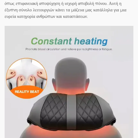
όπως επιφανειακή αποψύχηση ή ισχυρή αποβολή πόνου. Αυτή η
έξυπνη σύνολο λειτουργιών κάνει τα μάζευα μας κατάλληλα για μια
ευρεία κατηγορία ανθρώπων και καταστάσεων.