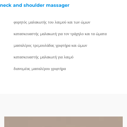
neck and shoulder massager
φορητός μαλακωτής του λαιμού και των ώμων
κατασκευαστής μαλακωτή για τον τράχηλο και τα ώματα
μασαλέρος τρεμουλάδας γριφτήρα και ώμων
κατασκευαστής μαλακωτή για λαιμό
διανομέας μασαλέρου γριφτήρα