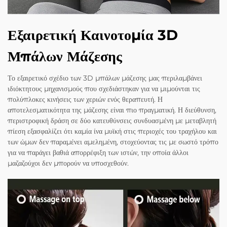
Εξαιρετική Καινοτομία 3D
Μπάλων Μάζεσης
Το εξαιρετικό σχέδιο των 3D μπάλων μάζεσης μας περιλαμβάνει
ιδιόκτητους μηχανισμούς που σχεδιάστηκαν για να μιμούνται τις
πολύπλοκες κινήσεις των χεριών ενός θεραπευτή. Η
αποτελεσματικότητα της μάζεσης είναι πιο πραγματική. Η διεύθυνση,
περιστροφική δράση σε δύο κατευθύνσεις συνδυασμένη με μεταβλητή
πίεση εξασφαλίζει ότι καμία ίνα μυϊκή στις περιοχές του τραχήλου και
των ώμων δεν παραμένει αμελημένη, στοχεύοντας τις με σωστό τρόπο
για να παράγει βαθιά απορρέφιξη των ιστών, την οποία άλλοι
μαζαζούχοι δεν μπορούν να υποσχεθούν.