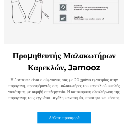
Προμηθευτής Μαλακωτήρων
Καρεκλών, Jamooz
Η Jamooz είναι ο σύμπανός σας με 20 χρόνια εμπειρίας στην
παραγωγή, προσφέροντάς σας μαλακωτήρες του καρεκλιού υψηλής
ποιότητας με ακριβή επεξεργασία. Η κατακόρυφη ολοκλήρωση της
παραγωγής τους εγγυάται μεγάλη καινοτομία, ποιότητα και κόστος.
Λάβετε προσφορά