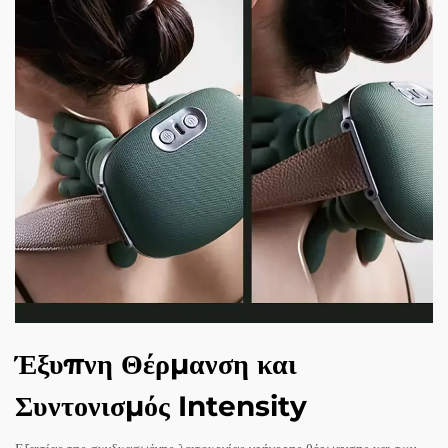
Έξυπνη Θέρμανση και
Συντονισμός Intensity