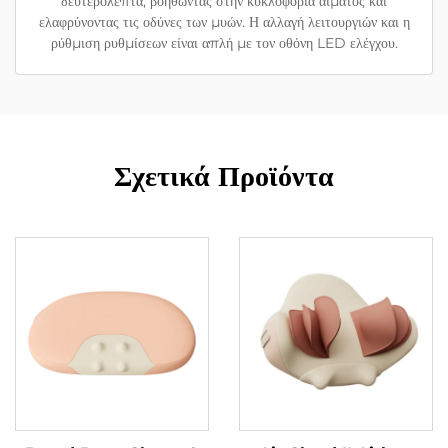
δευτερόλεπτα, βοηθώντας στην κυκλοφορία αίματος και
ελαφρύνοντας τις οδύνες των μυών. Η αλλαγή λειτουργιών και η
ρύθμιση ρυθμίσεων είναι απλή με τον οθόνη LED ελέγχου.
Σχετικά Προϊόντα