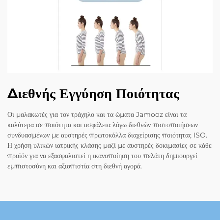
Διεθνής Εγγύηση Ποιότητας
Οι μαλακωτές για τον τράχηλο και τα ώματα Jamooz είναι τα
καλύτερα σε ποιότητα και ασφάλεια λόγω διεθνών πιστοποιήσεων
συνδυασμένων με αυστηρές πρωτοκόλλα διαχείρισης ποιότητας ISO.
Η χρήση υλικών ιατρικής κλάσης μαζί με αυστηρές δοκιμασίες σε κάθε
προϊόν για να εξασφαλιστεί η ικανοποίηση του πελάτη δημιουργεί
εμπιστοσύνη και αξιοπιστία στη διεθνή αγορά.