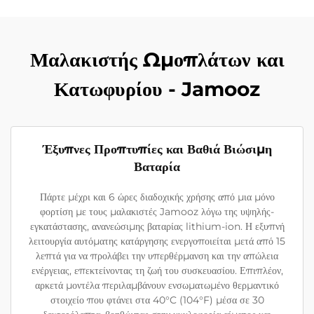
Μαλακιστής Ωμοπλάτων και
Κατωφυρίου - Jamooz
Έξυπνες Προπτυπίες και Βαθιά Βιώσιμη
Βαταρία
Πάρτε μέχρι και 6 ώρες διαδοχικής χρήσης από μια μόνο
φορτίση με τους μαλακιστές Jamooz λόγω της υψηλής-
εγκατάστασης, ανανεώσιμης βαταρίας lithium-ion. Η εξυπνή
λειτουργία αυτόματης κατάργησης ενεργοποιείται μετά από 15
λεπτά για να προλάβει την υπερθέρμανση και την απώλεια
ενέργειας, επεκτείνοντας τη ζωή του συσκευασίου. Επιπλέον,
αρκετά μοντέλα περιλαμβάνουν ενσωματωμένο θερμαντικό
στοιχείο που φτάνει στα 40°C (104°F) μέσα σε 30