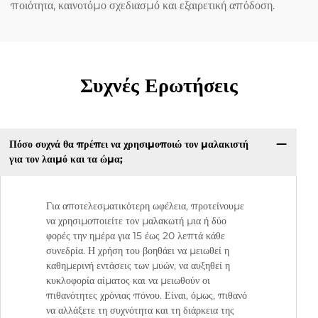
ποιότητα, καινοτόμο σχεδιασμό και εξαιρετική απόδοση.
Συχνές Ερωτήσεις
Πόσο συχνά θα πρέπει να χρησιμοποιώ τον μαλακιστή
για τον λαιμό και τα ώμα;
Για αποτελεσματικότερη ωφέλεια, προτείνουμε
να χρησιμοποιείτε τον μαλακωτή μια ή δύο
φορές την ημέρα για 15 έως 20 λεπτά κάθε
συνεδρία. Η χρήση του βοηθάει να μειωθεί η
καθημερινή εντάσεις των μυών, να αυξηθεί η
κυκλοφορία αίματος και να μειωθούν οι
πιθανότητες χρόνιας πόνου. Είναι, όμως, πιθανό
να αλλάξετε τη συχνότητα και τη διάρκεια της