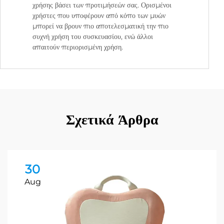
χρήσης βάσει των προτιμήσεών σας. Ορισμένοι
χρήστες που υποφέρουν από κόπο των μυών
μπορεί να βρουν πιο αποτελεσματική την πιο
συχνή χρήση του συσκευασίου, ενώ άλλοι
απαιτούν περιορισμένη χρήση.
Σχετικά Άρθρα
30
Aug